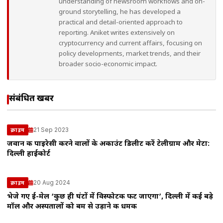
understanding of newsroom workflows and on-
ground storytelling, he has developed a
practical and detail-oriented approach to
reporting. Aniket writes extensively on
cryptocurrency and current affairs, focusing on
policy developments, market trends, and their
broader socio-economic impact.
संबंधित खबरें
21 Sep 2023
क्राइम
जवान की पाइरेसी करने वालों के अकाउंट डिलीट करें टेलीग्राम और मेटा:
दिल्ली हाईकोर्ट
20 Aug 2024
क्राइम
भेजे गए ई-मेल ‘कुछ ही घंटों में विस्फोटक फट जाएगा’, दिल्ली में कई बड़े
मॉल और अस्पतालों को बम से उड़ाने की धमकी