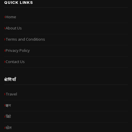
QUICK LINKS
Home
About Us
Terms and Conditions
Privacy Policy
Contact Us
श्रेणियाँ
Travel
क्राइम
क्रिप्टो
खेल