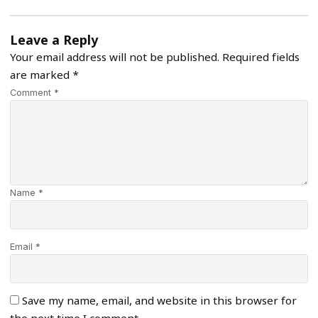
Leave a Reply
Your email address will not be published.
Required fields
are marked
*
Comment *
Name *
Email *
Save my name, email, and website in this browser for