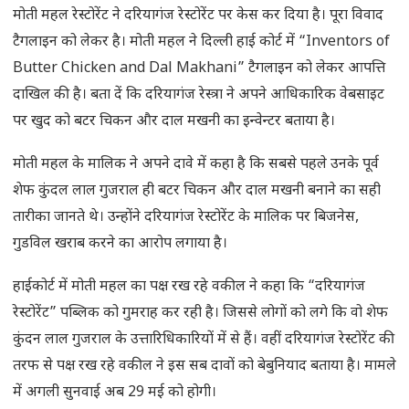
मोती महल रेस्टोरेंट ने दरियागंज रेस्टोरेंट पर केस कर दिया है। पूरा विवाद
टैगलाइन को लेकर है। मोती महल ने दिल्ली हाई कोर्ट में “Inventors of
Butter Chicken and Dal Makhani” टैगलाइन को लेकर आपत्ति
दाखिल की है। बता दें कि दरियागंज रेस्त्रा ने अपने आधिकारिक वेबसाइट
पर खुद को बटर चिकन और दाल मखनी का इन्वेन्टर बताया है।
मोती महल के मालिक ने अपने दावे में कहा है कि सबसे पहले उनके पूर्व
शेफ कुंदल लाल गुजराल ही बटर चिकन और दाल मखनी बनाने का सही
तारीका जानते थे। उन्होंने दरियागंज रेस्टोरेंट के मालिक पर बिजनेस,
गुडविल खराब करने का आरोप लगाया है।
हाईकोर्ट में मोती महल का पक्ष रख रहे वकील ने कहा कि “दरियागंज
रेस्टोरेंट” पब्लिक को गुमराह कर रही है। जिससे लोगों को लगे कि वो शेफ
कुंदन लाल गुजराल के उत्तारिधिकारियों में से हैं। वहीं दरियागंज रेस्टोरेंट की
तरफ से पक्ष रख रहे वकील ने इस सब दावों को बेबुनियाद बताया है। मामले
में अगली सुनवाई अब 29 मई को होगी।