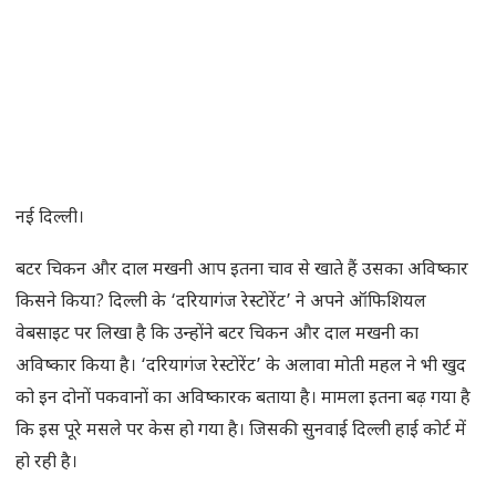
नई दिल्ली।
बटर चिकन और दाल मखनी आप इतना चाव से खाते हैं उसका अविष्कार
किसने किया? दिल्ली के ‘दरियागंज रेस्टोरेंट’ ने अपने ऑफिशियल
वेबसाइट पर लिखा है कि उन्होंने बटर चिकन और दाल मखनी का
अविष्कार किया है। ‘दरियागंज रेस्टोरेंट’ के अलावा मोती महल ने भी खुद
को इन दोनों पकवानों का अविष्कारक बताया है। मामला इतना बढ़ गया है
कि इस पूरे मसले पर केस हो गया है। जिसकी सुनवाई दिल्ली हाई कोर्ट में
हो रही है।