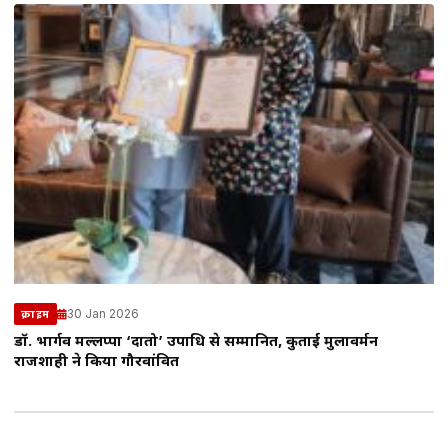
30 Jan 2026
क्राइम
डॉ. भार्गव मल्लप्पा ‘दातो’ उपाधि से सम्मानित, कुताई मुलावर्मन
राजशाही ने किया गौरवांवित