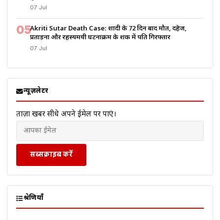
07 Jul
05
Akriti Sutar Death Case: शादी के 72 दिन बाद मौत, दहेज,
प्रताड़ना और रहस्यमयी घटनाक्रम के शक में पति गिरफ्तार
07 Jul
न्यूज़लेटर
ताज़ा खबरें सीधे अपने ईमेल पर पाएं।
सब्सक्राइब करें
श्रेणियाँ