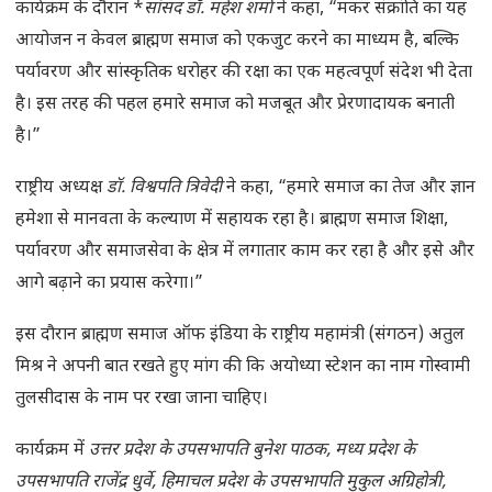
कार्यक्रम के दौरान *
सांसद डॉ. महेश शर्मा
ने कहा, “मकर संक्रांति का यह
आयोजन न केवल ब्राह्मण समाज को एकजुट करने का माध्यम है, बल्कि
पर्यावरण और सांस्कृतिक धरोहर की रक्षा का एक महत्वपूर्ण संदेश भी देता
है। इस तरह की पहल हमारे समाज को मजबूत और प्रेरणादायक बनाती
है।”
राष्ट्रीय अध्यक्ष
डॉ. विश्वपति त्रिवेदी
ने कहा, “हमारे समाज का तेज और ज्ञान
हमेशा से मानवता के कल्याण में सहायक रहा है। ब्राह्मण समाज शिक्षा,
पर्यावरण और समाजसेवा के क्षेत्र में लगातार काम कर रहा है और इसे और
आगे बढ़ाने का प्रयास करेगा।”
इस दौरान ब्राह्मण समाज ऑफ इंडिया के राष्ट्रीय महामंत्री (संगठन) अतुल
मिश्र ने अपनी बात रखते हुए मांग की कि अयोध्या स्टेशन का नाम गोस्वामी
तुलसीदास के नाम पर रखा जाना चाहिए।
कार्यक्रम में
उत्तर प्रदेश के उपसभापति बुनेश पाठक, मध्य प्रदेश के
उपसभापति राजेंद्र धुर्वे, हिमाचल प्रदेश के उपसभापति मुकुल अग्रिहोत्री,