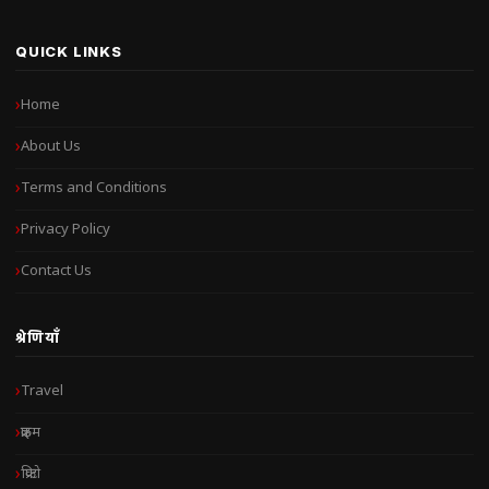
QUICK LINKS
Home
About Us
Terms and Conditions
Privacy Policy
Contact Us
श्रेणियाँ
Travel
क्राइम
क्रिप्टो