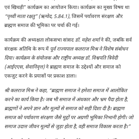
एवं खिचड़ी” कार्यक्रम का आयोजन किया। कार्यक्रम का मुख्य विषय था
“पृथ्वी माता रक्षतु” (ऋग्वेद, 5.84.1)
, जिसमें पर्यावरण संरक्षण और
ब्राह्मण समाज की भूमिका पर चर्चा की गई।
कार्यक्रम की अध्यक्षता लोकसभा सांसद
डॉ. महेश शर्मा
ने की, जबकि सर्व
संरक्षक अतिथि के रूप में
पूर्व राज्यपाल कलराज मिश्र ने विशेष संबोधन
दिया। कार्यक्रम के संयोजक और राष्ट्रीय अध्यक्ष डॉ. विश्वपति त्रिवेदी
(आईएएस, सेवानिवृत्त)
ने ब्राह्मण समाज के उद्देश्यों और समाज को
एकजुट करने के प्रयासों पर प्रकाश डाला।
श्री कलराज मिश्र ने कहा, “ब्राह्मण समाज ने हमेशा समाज में आलोकित
करने का कार्य किया है। जब भी समाज में अंधकार और भ्रम पैदा होता है,
ब्राह्मणों ने अपने ज्ञान और मूल्यों से समाज को सही दिशा दी है। ब्राह्मण
समाज को पर्यावरण संरक्षण जैसे मुद्दों पर अग्रणी भूमिका निभानी होगी। जो
समाज उदात्त जीवन मूल्यों से जुड़ा होता है, वही समाज विकास करता है।”