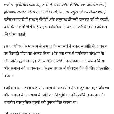
छत्तीसगढ़ के विधायक अनुज शर्मा, मध्य प्रदेश के विधायक अमरीश शर्मा,
हरियाणा सरकार के मंत्री अरविंद शर्मा, पेटीएम प्रमुख विजय शेखर शर्मा,
वरिष्ठ समाजसेवी सुधांशु त्रिवेदी और अनुराधा तिवारी
, जनरल जी डी बख्शी,
और चेतन शर्मा जैसे कई प्रमुख व्यक्तित्वों ने अपनी उपस्थिति से कार्यक्रम
की शोभा बढ़ाई।
इस आयोजन के माध्यम से समाज के सदस्यों ने मकर संक्रांति के अवसर
पर खिचड़ी भोज का आनंद लिया और एक स्वर में पर्यावरण संरक्षण के
लिए प्रतिबद्धता जताई।
पं. उमाशंकर पांडे
ने कार्यक्रम का संचालन किया
और समाज को जागरूकता के इस प्रयास में योगदान देने के लिए प्रोत्साहित
किया।
कार्यक्रम का उद्देश्य ब्राह्मण समाज के सदस्यों को एकजुट करना, पर्यावरण
और समाज के कल्याण के प्रति उनकी भूमिका को रेखांकित करना और
भारतीय सांस्कृतिक मूल्यों को पुनर्स्थापित करना था।