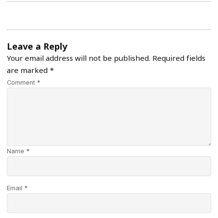
Leave a Reply
Your email address will not be published.
Required fields
are marked
*
Comment *
Name *
Email *