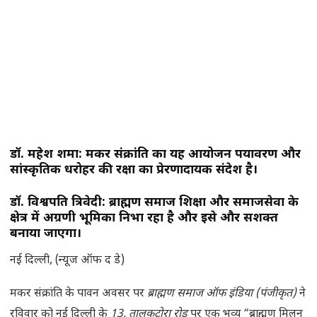
डॉ. महेश शर्मा: मकर संक्रांति का यह आयोजन पर्यावरण और
सांस्कृतिक धरोहर की रक्षा का प्रेरणादायक संदेश है।
डॉ. विश्वपति त्रिवेदी: ब्राह्मण समाज शिक्षा और समाजसेवा के
क्षेत्र में अग्रणी भूमिका निभा रहा है और इसे और सशक्त
बनाया जाएगा।
नई दिल्ली, (न्यूज ऑफ द डे)
मकर संक्रांति के पावन अवसर पर
ब्राह्मण समाज ऑफ इंडिया (पंजीकृत)
ने
रविवार को नई दिल्ली के
13, तालकटोरा रोड
पर एक भव्य “ब्राह्मण मिलन