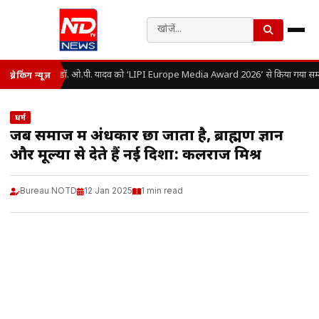
डॉ. ओ.पी. यादव को ‘LIPI Europe Media Award 2026’ से किया गया सम्
ब्रेकिंग न्यूज़
धर्म
जब समाज में अंधकार छा जाता है, ब्राह्मण ज्ञान
और मूल्यों से देते हैं नई दिशा: कलराज मिश्र
Bureau NOTD
12 Jan 2025
1 min read