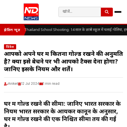
Thailand School Shooting: 14 साल के छात्र ने स्कूल में चलाई गोलियां, ह
ब्रेकिंग न्यूज़
विदेश
आपको अपने घर में कितना गोल्ड रखने की अनुमति
है? क्या इसे बेचने पर भी आपको टैक्स देना होगा?
जानिए इसके नियम और शर्तें।
Aniket
12 Jul 2024
1 min read
घर में गोल्ड रखने की सीमा: जानिए भारत सरकार के
नियम भारत सरकार के आयकर कानून के अनुसार,
घर में गोल्ड रखने की एक निश्चित सीमा तय की गई