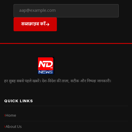
सब्सक्राइब करें
हर सुबह सबसे पहले खबरें। देश-विदेश की ताज़ा, सटीक और निष्पक्ष जानकारी।
QUICK LINKS
Home
About Us