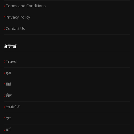
Terms and Conditions
Privacy Policy
Contact Us
श्रेणियाँ
Travel
क्राइम
क्रिप्टो
खेल
टेक्नोलॉजी
देश
धर्म