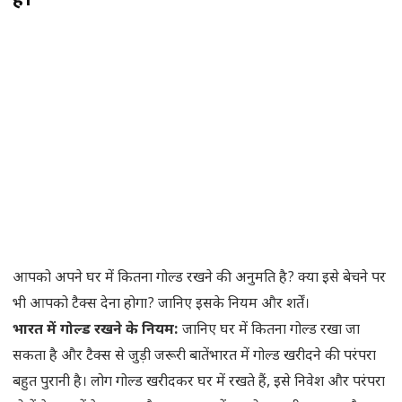
है।
आपको अपने घर में कितना गोल्ड रखने की अनुमति है? क्या इसे बेचने पर
भी आपको टैक्स देना होगा? जानिए इसके नियम और शर्तें।
भारत में गोल्ड रखने के नियम:
जानिए घर में कितना गोल्ड रखा जा
सकता है और टैक्स से जुड़ी जरूरी बातेंभारत में गोल्ड खरीदने की परंपरा
बहुत पुरानी है। लोग गोल्ड खरीदकर घर में रखते हैं, इसे निवेश और परंपरा