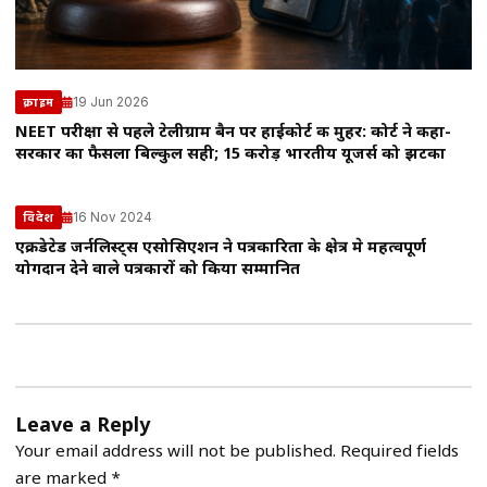
19 Jun 2026
क्राइम
NEET परीक्षा से पहले टेलीग्राम बैन पर हाईकोर्ट की मुहर: कोर्ट ने कहा-
सरकार का फैसला बिल्कुल सही; 15 करोड़ भारतीय यूजर्स को झटका
16 Nov 2024
विदेश
एक्रीडेटेड जर्नलिस्ट्स एसोसिएशन ने पत्रकारिता के क्षेत्र मे महत्वपूर्ण
योगदान देने वाले पत्रकारों को किया सम्मानित
Leave a Reply
Your email address will not be published.
Required fields
are marked
*