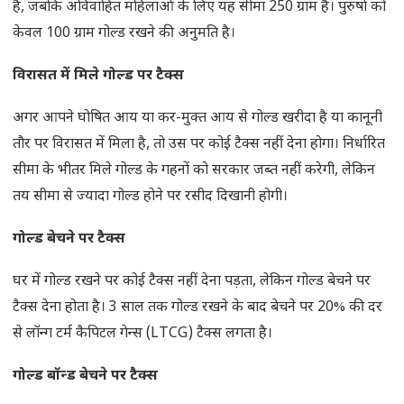
हैं, जबकि अविवाहित महिलाओं के लिए यह सीमा 250 ग्राम है। पुरुषों को
केवल 100 ग्राम गोल्ड रखने की अनुमति है।
विरासत में मिले गोल्ड पर टैक्स
अगर आपने घोषित आय या कर-मुक्त आय से गोल्ड खरीदा है या कानूनी
तौर पर विरासत में मिला है, तो उस पर कोई टैक्स नहीं देना होगा। निर्धारित
सीमा के भीतर मिले गोल्ड के गहनों को सरकार जब्त नहीं करेगी, लेकिन
तय सीमा से ज्यादा गोल्ड होने पर रसीद दिखानी होगी।
गोल्ड बेचने पर टैक्स
घर में गोल्ड रखने पर कोई टैक्स नहीं देना पड़ता, लेकिन गोल्ड बेचने पर
टैक्स देना होता है। 3 साल तक गोल्ड रखने के बाद बेचने पर 20% की दर
से लॉन्ग टर्म कैपिटल गेन्स (LTCG) टैक्स लगता है।
गोल्ड बॉन्ड बेचने पर टैक्स