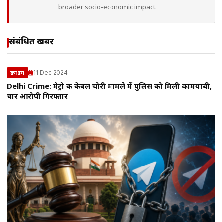
broader socio-economic impact.
संबंधित खबरें
11 Dec 2024
क्राइम
Delhi Crime: मेट्रो की केबल चोरी मामले में पुलिस को मिली कामयाबी,
चार आरोपी गिरफ्तार