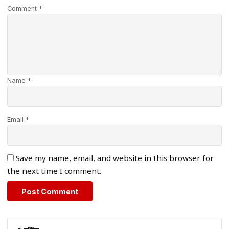
Comment *
Name *
Email *
Save my name, email, and website in this browser for
the next time I comment.