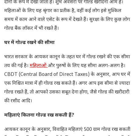
दोनों के रूप में देखा जाता है। शुभ अवसरों पर गोल्ड खरीदना आम है।
महिलाओं के लिए यह श्रृंगार का प्रतीक है, वहीं कई लोग इसे मुश्किल
समय में काम आने वाले एसेट के रूप में देखते हैं। सुरक्षा के लिए कुछ लोग
गोल्ड बैंक लॉकर में भी रखते हैं।
घर में गोल्ड रखने की सीमा
भारत सरकार के आयकर कानून के तहत घर में गोल्ड रखने की एक सीमा
तय की गई है।
महिलाओं
और पुरुषों के लिए यह सीमा अलग-अलग है।
CBDT (Central Board of Direct Taxes) के अनुसार, आप घर में
एक निश्चित मात्रा में ही गोल्ड रख सकते हैं। अगर आप इस सीमा से ज्यादा
गोल्ड रखते हैं, तो आपको उसका सबूत देना होगा, जैसे गोल्ड की खरीदारी
की रसीद आदि।
महिलाएं कितना गोल्ड रख सकती हैं?
आयकर कानून के अनुसार, विवाहित महिलाएं 500 ग्राम गोल्ड रख सकती