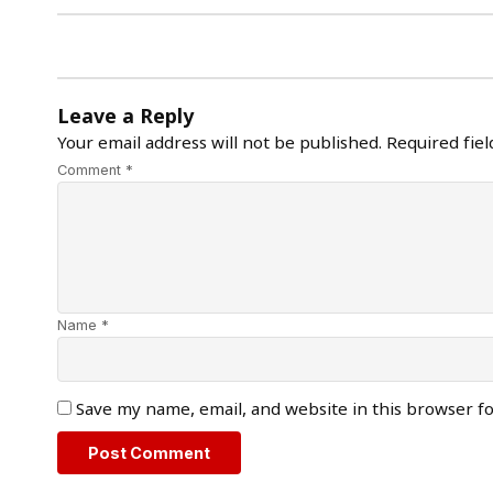
Leave a Reply
Your email address will not be published.
Required fie
Comment *
Name *
Save my name, email, and website in this browser f