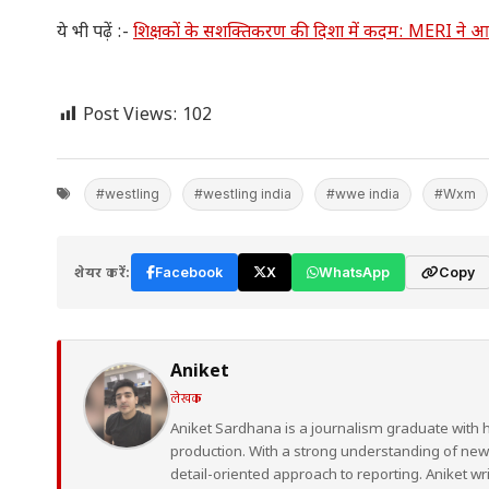
ये भी पढ़ें :-
शिक्षकों के सशक्तिकरण की दिशा में कदम: MERI ने 
Post Views:
102
#westling
#westling india
#wwe india
#Wxm
शेयर करें:
Facebook
X
WhatsApp
Copy
Aniket
लेखक
Aniket Sardhana is a journalism graduate with 
production. With a strong understanding of ne
detail-oriented approach to reporting. Aniket wr