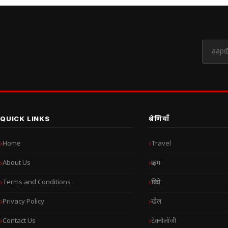
QUICK LINKS
श्रेणियाँ
Home
Travel
About Us
क्राइम
Terms and Conditions
क्रिप्टो
Privacy Policy
खेल
Contact Us
टेक्नोलॉजी