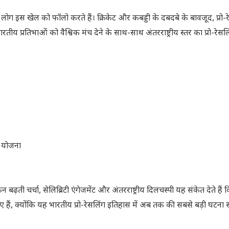
न लोग इस खेल को फॉलो करते हैं। क्रिकेट और कबड्डी के दबदबे के बावजूद, प्रो-र
प्रतिभाओं को वैश्विक मंच देने के साथ-साथ अंतरराष्ट्रीय स्तर का प्रो-रेसल
क योजना
 चर्चा, सेलिब्रिटी एंगेजमेंट और अंतरराष्ट्रीय दिलचस्पी यह संकेत देते हैं 
 हुए हैं, क्योंकि यह भारतीय प्रो-रेसलिंग इतिहास में अब तक की सबसे बड़ी घटना