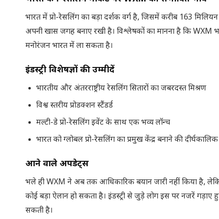
भारत में प्रो-रेसलिंग का बड़ा दर्शक वर्ग है, जिसमें करीब 163 मिलिय
अपनी खास जगह बनाए रखी है। विश्लेषकों का मानना है कि WXM भारतीय 
मनोरंजन भारत में ला सकता है।
इंडस्ट्री विशेषज्ञों की उम्मीदें
भारतीय और अंतरराष्ट्रीय रेसलिंग सितारों का जबरदस्त मिश्रण
विश्व स्तरीय प्रोडक्शन स्टैंडर्ड
मल्टी-डे प्रो-रेसलिंग इवेंट के साथ एक भव्य लॉन्च
भारत को ग्लोबल प्रो-रेसलिंग का प्रमुख केंद्र बनाने की दीर्घकालि
आने वाले अपडेट्स
भले ही WXM ने अब तक आधिकारिक बयान जारी नहीं किया है, लेकिन बढ़ती
कोई बड़ा ऐलान हो सकता है। इंडस्ट्री से जुड़े लोग इस पर नजरें गड़ाए
सकती है।