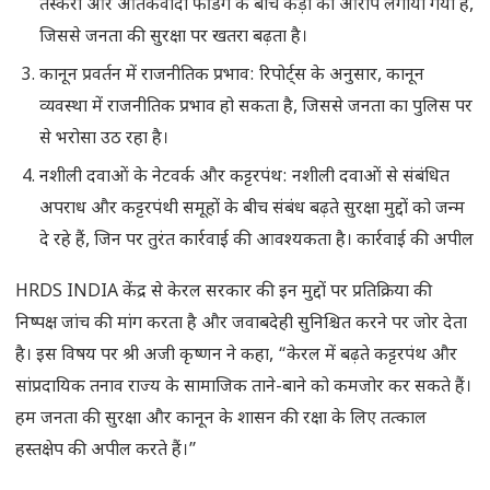
तस्करी और आतंकवादी फंडिंग के बीच कड़ी का आरोप लगाया गया है,
जिससे जनता की सुरक्षा पर खतरा बढ़ता है।
कानून प्रवर्तन में राजनीतिक प्रभाव: रिपोर्ट्स के अनुसार, कानून
व्यवस्था में राजनीतिक प्रभाव हो सकता है, जिससे जनता का पुलिस पर
से भरोसा उठ रहा है।
नशीली दवाओं के नेटवर्क और कट्टरपंथ: नशीली दवाओं से संबंधित
अपराध और कट्टरपंथी समूहों के बीच संबंध बढ़ते सुरक्षा मुद्दों को जन्म
दे रहे हैं, जिन पर तुरंत कार्रवाई की आवश्यकता है। कार्रवाई की अपील
HRDS INDIA केंद्र से केरल सरकार की इन मुद्दों पर प्रतिक्रिया की
निष्पक्ष जांच की मांग करता है और जवाबदेही सुनिश्चित करने पर जोर देता
है। इस विषय पर श्री अजी कृष्णन ने कहा, “केरल में बढ़ते कट्टरपंथ और
सांप्रदायिक तनाव राज्य के सामाजिक ताने-बाने को कमजोर कर सकते हैं।
हम जनता की सुरक्षा और कानून के शासन की रक्षा के लिए तत्काल
हस्तक्षेप की अपील करते हैं।”