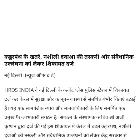
कट्टरपंथ के खतरे, नशीली दवाओं की तस्करी और संवैधानिक
उल्लंघनों को लेकर शिकायत दर्ज
नई दिल्ली। (न्यूज ऑफ द डे)
HRDS INDIA ने नई दिल्ली के कनॉट प्लेस पुलिस स्टेशन में शिकायत
दर्ज कर केरल में सुरक्षा और कानून-व्यवस्था से संबंधित गंभीर चिंताएं उठाई
हैं। यह एक सामाजिक न्याय और मानवाधिकारों के लिए समर्पित एक
प्रमुख गैर-लाभकारी संगठन है। संगठन के संस्थापक-सचिव श्री अजी
कृष्णन द्वारा दर्ज की गई इस शिकायत में केरल में बढ़ते कट्टरपंथ, नशीली
दवाओं की तस्करी और संवैधानिक उल्लंघनों को लेकर केंद्र सरकार से