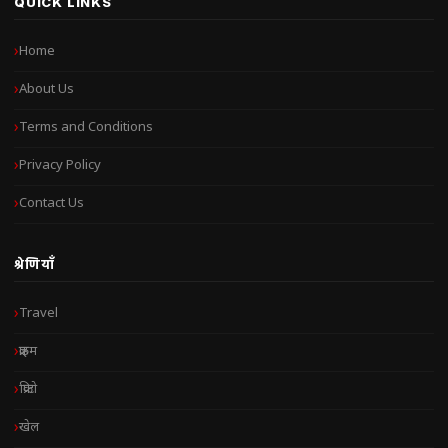
QUICK LINKS
Home
About Us
Terms and Conditions
Privacy Policy
Contact Us
श्रेणियाँ
Travel
क्राइम
क्रिप्टो
खेल