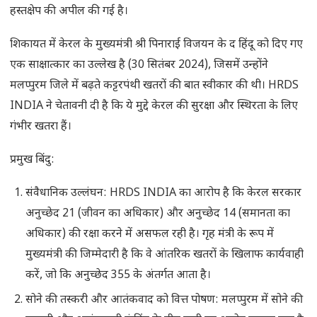
हस्तक्षेप की अपील की गई है।
शिकायत में केरल के मुख्यमंत्री श्री पिनाराई विजयन के द हिंदू को दिए गए
एक साक्षात्कार का उल्लेख है (30 सितंबर 2024), जिसमें उन्होंने
मलप्पुरम जिले में बढ़ते कट्टरपंथी खतरों की बात स्वीकार की थी। HRDS
INDIA ने चेतावनी दी है कि ये मुद्दे केरल की सुरक्षा और स्थिरता के लिए
गंभीर खतरा हैं।
प्रमुख बिंदु:
संवैधानिक उल्लंघन: HRDS INDIA का आरोप है कि केरल सरकार
अनुच्छेद 21 (जीवन का अधिकार) और अनुच्छेद 14 (समानता का
अधिकार) की रक्षा करने में असफल रही है। गृह मंत्री के रूप में
मुख्यमंत्री की जिम्मेदारी है कि वे आंतरिक खतरों के खिलाफ कार्यवाही
करें, जो कि अनुच्छेद 355 के अंतर्गत आता है।
सोने की तस्करी और आतंकवाद को वित्त पोषण: मलप्पुरम में सोने की