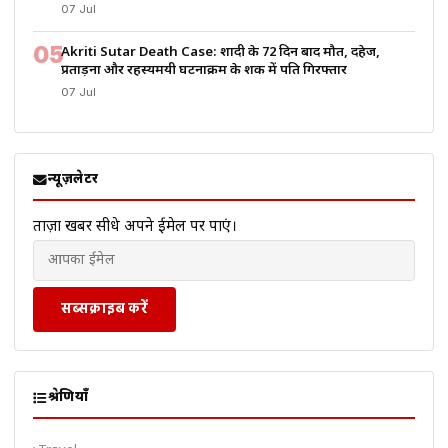
07 Jul
05
Akriti Sutar Death Case: शादी के 72 दिन बाद मौत, दहेज,
प्रताड़ना और रहस्यमयी घटनाक्रम के शक में पति गिरफ्तार
07 Jul
न्यूज़लेटर
ताज़ा खबरें सीधे अपने ईमेल पर पाएं।
सब्सक्राइब करें
श्रेणियाँ