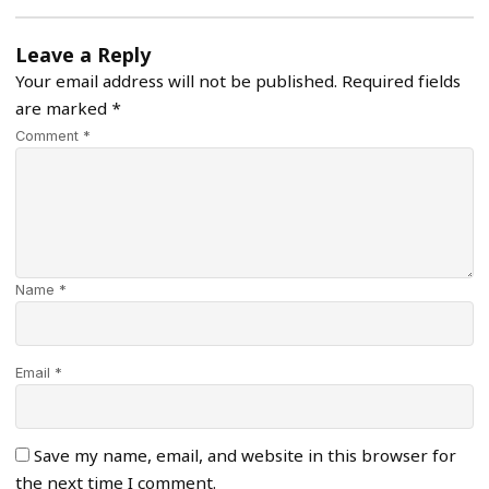
Leave a Reply
Your email address will not be published.
Required fields
are marked
*
Comment *
Name *
Email *
Save my name, email, and website in this browser for
the next time I comment.