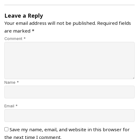
Leave a Reply
Your email address will not be published.
Required fields
are marked
*
Comment *
Name *
Email *
Save my name, email, and website in this browser for
the next time I comment.