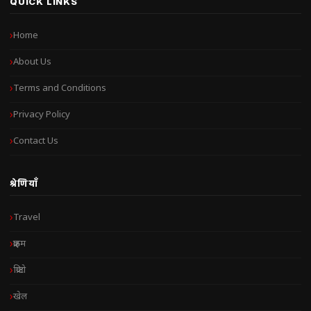
QUICK LINKS
Home
About Us
Terms and Conditions
Privacy Policy
Contact Us
श्रेणियाँ
Travel
क्राइम
क्रिप्टो
खेल