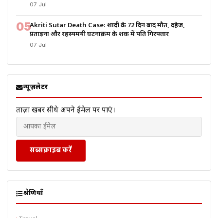
07 Jul
05
Akriti Sutar Death Case: शादी के 72 दिन बाद मौत, दहेज,
प्रताड़ना और रहस्यमयी घटनाक्रम के शक में पति गिरफ्तार
07 Jul
न्यूज़लेटर
ताज़ा खबरें सीधे अपने ईमेल पर पाएं।
सब्सक्राइब करें
श्रेणियाँ