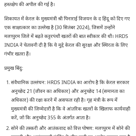
हस्तक्षेप की अपील की गई है।
शिकायत में केरल के मुख्यमंत्री श्री पिनाराई विजयन के द हिंदू को दिए गए
एक साक्षात्कार का उल्लेख है (30 सितंबर 2024), जिसमें उन्होंने
मलप्पुरम जिले में बढ़ते कट्टरपंथी खतरों की बात स्वीकार की थी। HRDS
INDIA ने चेतावनी दी है कि ये मुद्दे केरल की सुरक्षा और स्थिरता के लिए
गंभीर खतरा हैं।
प्रमुख बिंदु:
संवैधानिक उल्लंघन: HRDS INDIA का आरोप है कि केरल सरकार
अनुच्छेद 21 (जीवन का अधिकार) और अनुच्छेद 14 (समानता का
अधिकार) की रक्षा करने में असफल रही है। गृह मंत्री के रूप में
मुख्यमंत्री की जिम्मेदारी है कि वे आंतरिक खतरों के खिलाफ कार्यवाही
करें, जो कि अनुच्छेद 355 के अंतर्गत आता है।
सोने की तस्करी और आतंकवाद को वित्त पोषण: मलप्पुरम में सोने की