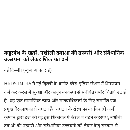
कट्टरपंथ के खतरे, नशीली दवाओं की तस्करी और संवैधानिक
उल्लंघनों को लेकर शिकायत दर्ज
नई दिल्ली। (न्यूज ऑफ द डे)
HRDS INDIA ने नई दिल्ली के कनॉट प्लेस पुलिस स्टेशन में शिकायत
दर्ज कर केरल में सुरक्षा और कानून-व्यवस्था से संबंधित गंभीर चिंताएं उठाई
हैं। यह एक सामाजिक न्याय और मानवाधिकारों के लिए समर्पित एक
प्रमुख गैर-लाभकारी संगठन है। संगठन के संस्थापक-सचिव श्री अजी
कृष्णन द्वारा दर्ज की गई इस शिकायत में केरल में बढ़ते कट्टरपंथ, नशीली
दवाओं की तस्करी और संवैधानिक उल्लंघनों को लेकर केंद्र सरकार से