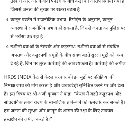
तस्करी और आतंकवादी फंडिंग के बीच कड़ी का आरोप लगाया गया है,
जिससे जनता की सुरक्षा पर खतरा बढ़ता है।
कानून प्रवर्तन में राजनीतिक प्रभाव: रिपोर्ट्स के अनुसार, कानून
व्यवस्था में राजनीतिक प्रभाव हो सकता है, जिससे जनता का पुलिस पर
से भरोसा उठ रहा है।
नशीली दवाओं के नेटवर्क और कट्टरपंथ: नशीली दवाओं से संबंधित
अपराध और कट्टरपंथी समूहों के बीच संबंध बढ़ते सुरक्षा मुद्दों को जन्म
दे रहे हैं, जिन पर तुरंत कार्रवाई की आवश्यकता है। कार्रवाई की अपील
HRDS INDIA केंद्र से केरल सरकार की इन मुद्दों पर प्रतिक्रिया की
निष्पक्ष जांच की मांग करता है और जवाबदेही सुनिश्चित करने पर जोर देता
है। इस विषय पर श्री अजी कृष्णन ने कहा, “केरल में बढ़ते कट्टरपंथ और
सांप्रदायिक तनाव राज्य के सामाजिक ताने-बाने को कमजोर कर सकते हैं।
हम जनता की सुरक्षा और कानून के शासन की रक्षा के लिए तत्काल
हस्तक्षेप की अपील करते हैं।”