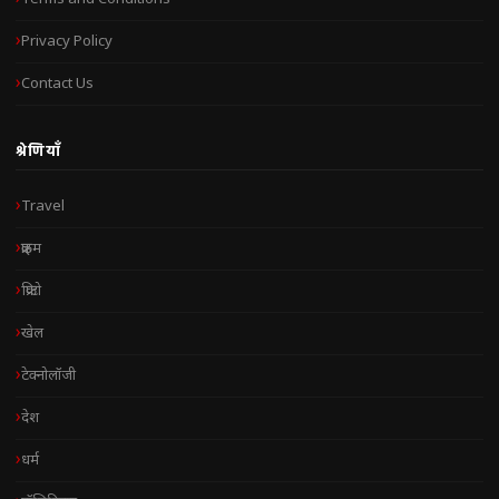
Privacy Policy
Contact Us
श्रेणियाँ
Travel
क्राइम
क्रिप्टो
खेल
टेक्नोलॉजी
देश
धर्म