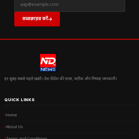
सब्सक्राइब करें
हर सुबह सबसे पहले खबरें। देश-विदेश की ताज़ा, सटीक और निष्पक्ष जानकारी।
QUICK LINKS
Home
About Us
Terms and Conditions