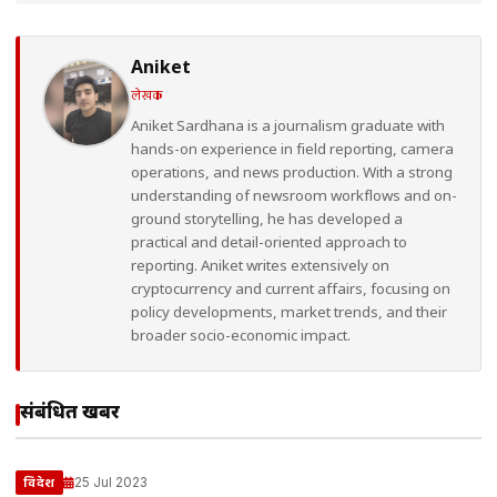
Aniket
लेखक
Aniket Sardhana is a journalism graduate with
hands-on experience in field reporting, camera
operations, and news production. With a strong
understanding of newsroom workflows and on-
ground storytelling, he has developed a
practical and detail-oriented approach to
reporting. Aniket writes extensively on
cryptocurrency and current affairs, focusing on
policy developments, market trends, and their
broader socio-economic impact.
संबंधित खबरें
25 Jul 2023
विदेश