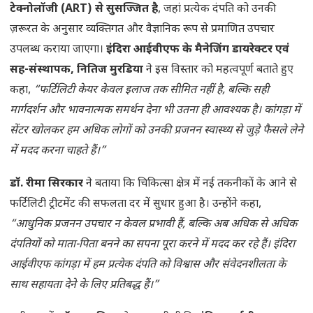
टेक्नोलॉजी (ART) से सुसज्जित है
, जहां प्रत्येक दंपति को उनकी
ज़रूरत के अनुसार व्यक्तिगत और वैज्ञानिक रूप से प्रमाणित उपचार
उपलब्ध कराया जाएगा।
इंदिरा आईवीएफ के मैनेजिंग डायरेक्टर एवं
सह-संस्थापक, नितिज मुरडिया
ने इस विस्तार को महत्वपूर्ण बताते हुए
कहा,
“फर्टिलिटी केयर केवल इलाज तक सीमित नहीं है, बल्कि सही
मार्गदर्शन और भावनात्मक समर्थन देना भी उतना ही आवश्यक है। कांगड़ा में
सेंटर खोलकर हम अधिक लोगों को उनकी प्रजनन स्वास्थ्य से जुड़े फैसले लेने
में मदद करना चाहते हैं।”
डॉ. रीमा सिरकार
ने बताया कि चिकित्सा क्षेत्र में नई तकनीकों के आने से
फर्टिलिटी ट्रीटमेंट की सफलता दर में सुधार हुआ है। उन्होंने कहा,
“आधुनिक प्रजनन उपचार न केवल प्रभावी हैं, बल्कि अब अधिक से अधिक
दंपतियों को माता-पिता बनने का सपना पूरा करने में मदद कर रहे हैं। इंदिरा
आईवीएफ कांगड़ा में हम प्रत्येक दंपति को विश्वास और संवेदनशीलता के
साथ सहायता देने के लिए प्रतिबद्ध हैं।”