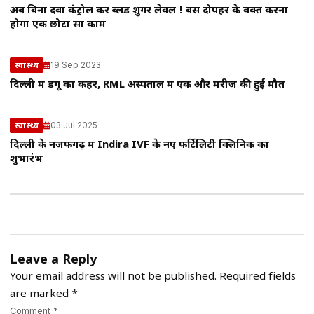
अब बिना दवा कंट्रोल करें ब्लड शुगर लेवल ! बस दोपहर के वक्त करना
होगा एक छोटा सा काम
19 Sep 2023
स्वास्थ्य
दिल्ली में डेंगू का कहर, RML अस्पताल में एक और मरीज की हुई मौत
03 Jul 2025
स्वास्थ्य
दिल्ली के नजफगढ़ में Indira IVF के नए फर्टिलिटी क्लिनिक का
शुभारंभ
Leave a Reply
Your email address will not be published.
Required fields
are marked
*
Comment *