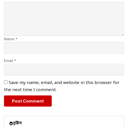
Name *
Email *
Save my name, email, and website in this browser for
the next time I comment.
ट्रेंडिंग