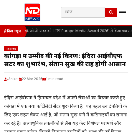
डॉ. ओ.पी. यादव को ‘LIPI Europe Media Award 2026’ से किया गया सम्
ब्रेकिंग न्यूज़
स्वास्थ्य
कांगड़ा में उम्मीद की नई किरण: इंदिरा आईवीएफ
सेंटर का शुभारंभ, संतान सुख की राह होगी आसान
Aniket
22 Mar 2025
1 min read
इंदिरा आईवीएफ ने हिमाचल प्रदेश में अपनी सेवाओं का विस्तार करते हुए
कांगड़ा में एक नया फर्टिलिटी सेंटर शुरू किया है। यह पहल उन दंपतियों के
लिए एक राहत लेकर आई है, जो संतान सुख पाने में कठिनाइयों का सामना
कर रहे हैं। अत्याधुनिक तकनीकों से लैस यह केंद्र विशेषज्ञ परामर्श और