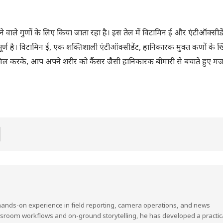
ने वाले गुणों के लिए किया जाता रहा है। इस तेल में विटामिन ई और एंटीऑक्सीडे
त्वपूर्ण है। विटामिन ई, एक शक्तिशाली एंटीऑक्सीडेंट, हानिकारक मुक्त कणों के
ो शामिल करके, आप अपने शरीर को कैंसर जैसी हानिकारक बीमारी से बचाते हुए म
hands-on experience in field reporting, camera operations, and news
wsroom workflows and on-ground storytelling, he has developed a practic