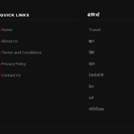
QUICK LINKS
श्रेणियाँ
Home
Travel
About Us
क्राइम
Terms and Conditions
क्रिप्टो
Privacy Policy
खेल
Contact Us
टेक्नोलॉजी
देश
धर्म
पॉलिटिक्स