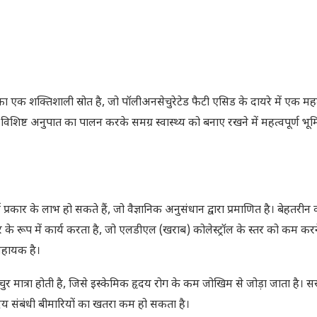
एक शक्तिशाली स्रोत है, जो पॉलीअनसेचुरेटेड फैटी एसिड के दायरे में एक महत्
शिष्ट अनुपात का पालन करके समग्र स्वास्थ्य को बनाए रखने में महत्वपूर्ण भू
्रकार के लाभ हो सकते हैं, जो वैज्ञानिक अनुसंधान द्वारा प्रमाणित है। बेहतरीन
के रूप में कार्य करता है, जो एलडीएल (खराब) कोलेस्ट्रॉल के स्तर को कम करने,
 सहायक है।
 मात्रा होती है, जिसे इस्केमिक हृदय रोग के कम जोखिम से जोड़ा जाता है। सर
ृदय संबंधी बीमारियों का खतरा कम हो सकता है।