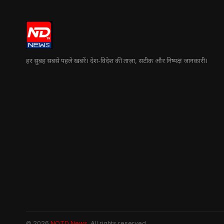
हर सुबह सबसे पहले खबरें। देश-विदेश की ताज़ा, सटीक और निष्पक्ष जानकारी।
© 2026
NOTD News
. All rights reserved.