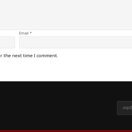
Email *
or the next time I comment.