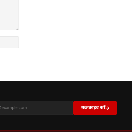
सब्सक्राइब करें