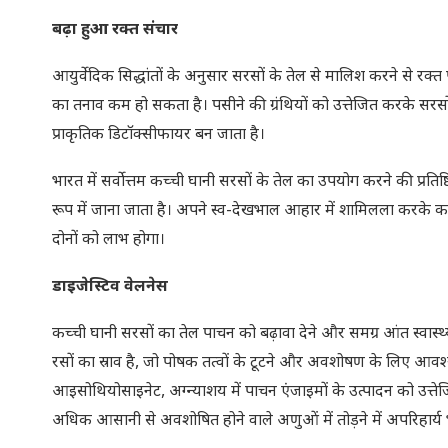
बढ़ा हुआ रक्त संचार
आयुर्वेदिक सिद्धांतों के अनुसार सरसों के तेल से मालिश करने से रक्
का तनाव कम हो सकता है। पसीने की ग्रंथियों को उत्तेजित करके सरसो
प्राकृतिक डिटॉक्सीफायर बन जाता है।
भारत में सर्वोत्तम कच्ची घानी सरसों के तेल का उपयोग करने की प्रतिष
रूप में जाना जाता है। अपने स्व-देखभाल आहार में शामिलला करके क
दोनों को लाभ होगा।
डाइजेस्टिव वेलनेस
कच्ची घानी सरसों का तेल पाचन को बढ़ावा देने और समग्र आंत स्वास्थ
रसों का स्राव है, जो पोषक तत्वों के टूटने और अवशोषण के लिए आवश्
आइसोथियोसाइनेट, अग्न्याशय में पाचन एंजाइमों के उत्पादन को उत्तेजित
अधिक आसानी से अवशोषित होने वाले अणुओं में तोड़ने में अपरिहार्य भ