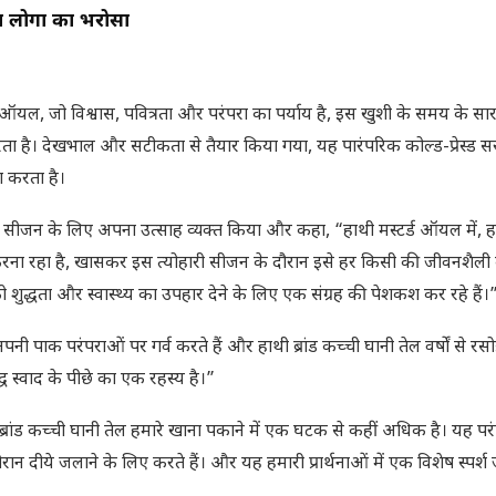
हा लोगों का भरोसा
र्ड ऑयल, जो विश्वास, पवित्रता और परंपरा का पर्याय है, इस खुशी के समय के सा
ता है। देखभाल और सटीकता से तैयार किया गया, यह पारंपरिक कोल्ड-प्रेस्ड स
ा करता है।
ारी सीजन के लिए अपना उत्साह व्यक्त किया और कहा, “हाथी मस्टर्ड ऑयल में, 
 करना रहा है, खासकर इस त्योहारी सीजन के दौरान इसे हर किसी की जीवनशैली 
शुद्धता और स्वास्थ्य का उपहार देने के लिए एक संग्रह की पेशकश कर रहे हैं।
 पाक परंपराओं पर गर्व करते हैं और हाथी ब्रांड कच्ची घानी तेल वर्षों से रसोई
द्ध स्वाद के पीछे का एक रहस्य है।”
्रांड कच्ची घानी तेल हमारे खाना पकाने में एक घटक से कहीं अधिक है। यह प
न दीये जलाने के लिए करते हैं। और यह हमारी प्रार्थनाओं में एक विशेष स्पर्श ज