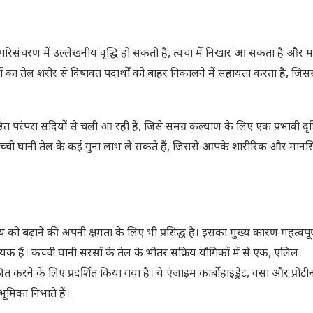
त परिसंचरण में उल्लेखनीय वृद्धि हो सकती है, त्वचा में निखार आ सकता है और मा
ं का तेल शरीर से विषाक्त पदार्थों को बाहर निकालने में सहायता करता है, जि
्ठित परंपरा सदियों से चली आ रही है, जिसे समग्र कल्याण के लिए एक प्रभावी दृ
च्ची घानी तेल के कई गुना लाभ ले सकते हैं, जिससे आपके शारीरिक और मानसिक
्य को बढ़ाने की अपनी क्षमता के लिए भी प्रसिद्ध है। इसका मुख्य कारण महत्वपू
यक हैं। कच्ची घानी सरसों के तेल के भीतर सक्रिय यौगिकों में से एक, एलिल
 करने के लिए प्रदर्शित किया गया है। ये एंजाइम कार्बोहाइड्रेट, वसा और प्रोट
ूमिका निभाते हैं।