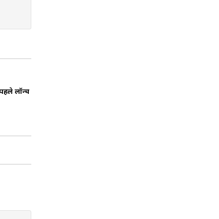
 पहले लॉन्च