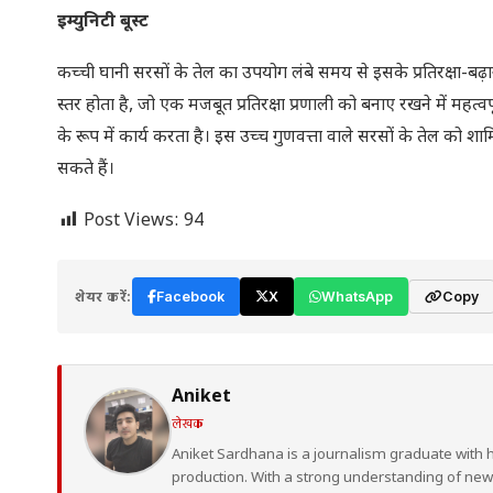
इम्युनिटी बूस्ट
कच्ची घानी सरसों के तेल का उपयोग लंबे समय से इसके प्रतिरक्षा-बढ़ा
स्तर होता है, जो एक मजबूत प्रतिरक्षा प्रणाली को बनाए रखने में मह
के रूप में कार्य करता है। इस उच्च गुणवत्ता वाले सरसों के तेल क
सकते हैं।
Post Views:
94
शेयर करें:
Facebook
X
WhatsApp
Copy
Aniket
लेखक
Aniket Sardhana is a journalism graduate with 
production. With a strong understanding of ne