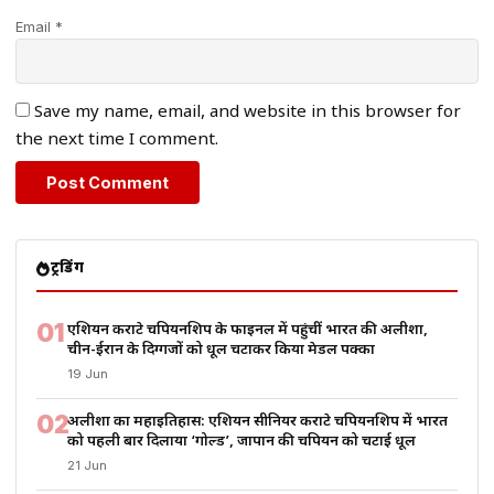
Email *
Save my name, email, and website in this browser for
the next time I comment.
ट्रेंडिंग
01
एशियन कराटे चैंपियनशिप के फाइनल में पहुंचीं भारत की अलीशा,
चीन-ईरान के दिग्गजों को धूल चटाकर किया मेडल पक्का
19 Jun
02
अलीशा का महाइतिहास: एशियन सीनियर कराटे चैंपियनशिप में भारत
को पहली बार दिलाया ‘गोल्ड’, जापान की चैंपियन को चटाई धूल
21 Jun