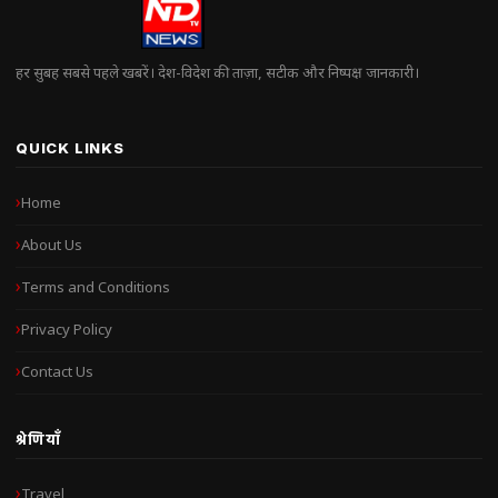
हर सुबह सबसे पहले खबरें। देश-विदेश की ताज़ा, सटीक और निष्पक्ष जानकारी।
QUICK LINKS
Home
About Us
Terms and Conditions
Privacy Policy
Contact Us
श्रेणियाँ
Travel