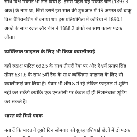
साथ विश्व रिकॉर्ड भी तोड़ दिया है। इससे पहले यह रिकॉर्ड चीन (1893.3
अंक) के नाम था, जिसे उसने इस साल की शुरुआत में 19 अगस्त को बाकू
विश्व चैंपियनशिप में बनाया था। इस प्रतियोगिता में कोरिया ने 1890.1
अंकों के साथ रजत और चीन ने 1888.2 अंकों का साथ कांस्य पदक
जीता।
व्यक्तिगत फाइनल के लिए भी किया क्वालीफाई
वहीं रुद्राक्ष पाटिल 632.5 के साथ तीसरी रैंक पर और ऐश्वर्य प्रताप सिंह
तोमर 631.6 के साथ 5वीं रैंक के साथ व्यक्तिगत फाइनल के लिए भी
क्वालीफाई कर लिया है। पंवार भी शीर्ष 8 में रहे लेकिन फाइनल में शूटिंग
नहीं कर सकेंगे क्योंकि एक एनओसी पर केवल दो ही निशानेबाज शूटिंग
कर सकते हैं।
भारत को मिले पदक
बता दें कि भारत ने दूसरे दिन सोमवार को सुबह एशियाई खेलों में दो पदक