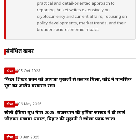
practical and detail-oriented approach to
reporting. Aniket writes extensively on
cryptocurrency and current affairs, focusing on
policy developments, market trends, and their
broader socio-economic impact.
संबंधित खबरें
05 Oct 2023
खेल
क्रिकेटर शिखर धवन को आयशा मुखर्जी से तलाक मिला, कोर्ट ने मानसिक
क्रूरता का आरोप बरकरार रखा
06 May 2025
खेल
खेलो इंडिया यूथ गेम्स 2025: राजस्थान की हर्षिता जाखड़ ने दो स्वर्ण
जीतकर मचाया धमाल, बिहार की सुहानी ने खोला पदक खाता
13 Jan 2025
खेल