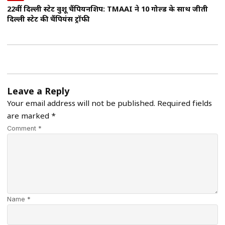
22वीं दिल्ली स्टेट वुशू चैंपियनशिप: TMAAI ने 10 गोल्ड के साथ जीती
दिल्ली स्टेट की चैंपियंस ट्रॉफी
Leave a Reply
Your email address will not be published.
Required fields
are marked
*
Comment *
Name *