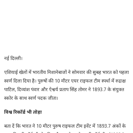
नई दिल्ली।
एशियाई खेलों में भारतीय निशानेबाजों ने सोमवार की सुबह भारत को पहला
स्वर्ण दिला दिया है। पुरुषों की 10 मीटर एयर राइफल टीम स्पर्धा में रुद्राक्ष
पाटिल, दिव्यांश पंवार और ऐश्वर्य प्रताप सिंह तोमर ने 1893.7 के संयुक्त
स्कोर के साथ स्वर्ण पदक जीता।
विश्व रिकॉर्ड भी तोड़ा
बता दें कि भारत ने 10 मीटर पुरुष राइफल टीम इवेंट में 1893.7 अंकों के