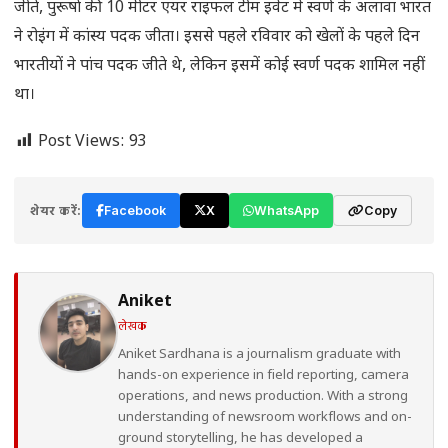
जीते, पुरूषों की 10 मीटर एयर राइफल टीम इवेंट में स्वर्ण के अलावा भारत
ने रोइंग में कांस्य पदक जीता। इससे पहले रविवार को खेलों के पहले दिन
भारतीयों ने पांच पदक जीते थे, लेकिन इसमें कोई स्वर्ण पदक शामिल नहीं
था।
Post Views:
93
शेयर करें:
Facebook
X
WhatsApp
Copy
Aniket
लेखक
Aniket Sardhana is a journalism graduate with
hands-on experience in field reporting, camera
operations, and news production. With a strong
understanding of newsroom workflows and on-
ground storytelling, he has developed a