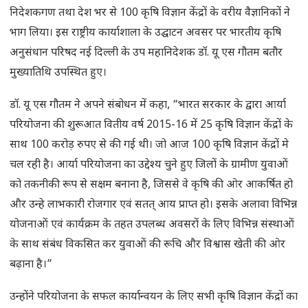
निदेशकगण तथा देश भर से 100 कृषि विज्ञान केंद्रों के वरीय वैज्ञानिकों ने
भाग लिया। इस राष्ट्रीय कार्याशाला के उद्घाटन अवसर पर भारतीय कृषि
अनुसंधान परिषद नई दिल्ली के उप महानिदेशक डॉ. यू एस गौतम बतौर
मुख्यातिथि उपस्थित हुए।
डॉ. यू एस गौतम ने अपने संबोधन में कहा, “भारत सरकार के द्वारा आर्या
परियोजना की शुरूआत वितीय वर्ष 2015-16 में 25 कृषि विज्ञान केंद्रों के
साथ 100 करोड़ रुपए से की गई थी। जो आज 100 कृषि विज्ञान केंद्रों मे
चल रही है। आर्या परियोजना का उद्देश्य चुने हुए जिलों के ग्रामीण युवाओं
को तकनीकी रूप से सक्षम बनाना है, जिससे वे कृषि की ओर आकर्षित हो
और उन्हे लाभकारी रोजगार एवं सतत् आय प्राप्त हो। इसके अलावा विभिन्न
योजनाओं एवं कार्यक्रम के तहत उपलब्ध अवसरों के लिए विभिन्न संस्थाओं
के साथ संबंध विकसित कर युवाओं की रूचि और विश्वास खेती की ओर
बढ़ाना है।”
उन्होंने परियोजना के सफल कार्यान्वयन के लिए सभी कृषि विज्ञान केंद्रों का