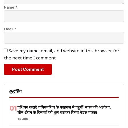
Name *
Email *
Save my name, email, and website in this browser for
the next time I comment.
ट्रेंडिंग
01
एशियन कराटे चैंपियनशिप के फाइनल में पहुंचीं भारत की अलीशा,
चीन-ईरान के दिग्गजों को धूल चटाकर किया मेडल पक्का
19 Jun