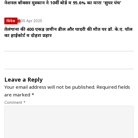
नेशनल बॉक्सर मुस्कान ने 10वीं बोर्ड में 95.6% का मारा ‘सुपर पंच’
05 Apr 2025
विदेश
तेलंगाना की 400 एकड़ ज़मीन डील और पादरी की मौत पर डॉ. के.ए. पॉल
का हाईकोर्ट में दोहरा प्रहार
Leave a Reply
Your email address will not be published.
Required fields
are marked
*
Comment *