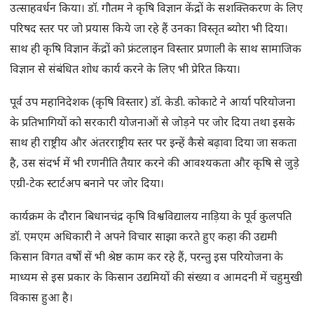
उत्साहवर्धन किया। डॉ. गौतम ने कृषि विज्ञान केंद्रों के सशक्तिकरण के लिए
परिषद स्तर पर जो प्रयास किये जा रहे हैं उनका विस्तृत ब्योरा भी दिया।
साथ ही कृषि विज्ञान केंद्रों को फ्रंटलाइन विस्तार प्रणाली के साथ सामाजिक
विज्ञान से संबंधित शोध कार्य करने के लिए भी प्रेरित किया।
पूर्व उप महानिदेशक (कृषि विस्तार) डॉ. केडी. कोकाटे ने आर्या परियोजना
के प्रतिभागियों को सरकारी योजनाओं से जोड़ने पर जोर दिया तथा इसके
साथ ही राष्ट्रीय और अंतरराष्ट्रीय स्तर पर इन्हें कैसे बढ़ावा दिया जा सकता
है, उस संदर्भ में भी रणनीति तैयार करने की आवश्यकता और कृषि से जुड़े
एग्री-टेक स्टार्टअप बनाने पर जोर दिया।
कार्यक्रम के दौरान बिधानचंद्र कृषि विश्वविद्यालय नाड़िया के पूर्व कुलपति
डॉ. एमएम अधिकारी ने अपने विचार साझा करते हुए कहा की उद्यमी
किसान विगत वर्षों सें भी श्रेष्ठ काम कर रहे हैं, परन्तु इस परियोजना के
माध्यम से इस प्रकार के किसान उद्यमियों की संख्या व आमदनी में चहुमुखी
विकास हुआ है।