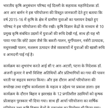
भारतीय कृषि अनुसंधान परिषद नई दिल्ली के सहायक महानिदेशक डॉ.
आर आर बार्मन ने इस परियोजना की विस्तुत जानकारी देते हुए बताया कि
वर्ष 2015-16 में कृषि के क्षेत्र में ग्रामीण युवाओं का पलायन देखते हुए
परिषद ने इस परियोजना की नींव रखी। कृषि विज्ञान केंद्रों के माध्यम से 10
प्रमुख कृषि संबंधित उद्यमों में युवाओं की रूचि देखी गई, साथ ही यह भी
पाया गया कि छोटे उद्यम जैसे कि बकरी-पालन, मुर्गीपालन, नर्सरी उत्पादक,
मधुमक्खी पालन, मशरूम उत्पादन जैसे व्यवसायों में युवाओं की खासी रूचि
व आमदनी पाई गई है।
कार्यक्रम का शुभारंभ करते आई सी ए आर-अटारी, पटना के निदेशक डॉ.
अंजनी कुमार ने सभी विशिष्ट अतिथियों और प्रतिभागियों का गया की पावन
धरती पर सहृदय स्वागत किया। और इस दौरान आर्या परियोजना की
रूपरेखा तथा राष्ट्रीय कार्यशाला के महत्व व उद्देश्य पर प्रकाश डाला। इस
कार्यक्रम के दौरान बिहार व झारखंड के 12 प्रगतिशील उद्यमियों को कृषक
प्रोत्साहन पुरस्कार भी दिया गया। साथ हीं आर्या परियोजना का वार्षिक