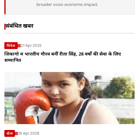
broader socio-economic impact.
संबंधित खबरें
21 Apr 2025
विदेश
शिकागो में भारतीय गौरव बनीं रीता सिंह, 28 वर्षों की सेवा के लिए
सम्मानित
16 Apr 2026
खेल