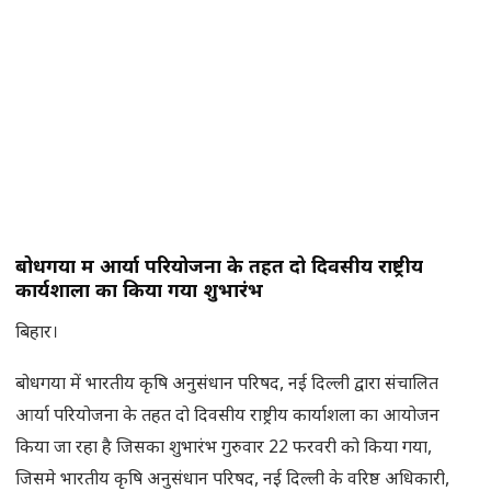
बोधगया में आर्या परियोजना के तहत दो दिवसीय राष्ट्रीय
कार्यशाला का किया गया शुभारंभ
बिहार।
बोधगया में भारतीय कृषि अनुसंधान परिषद, नई दिल्ली द्वारा संचालित
आर्या परियोजना के तहत दो दिवसीय राष्ट्रीय कार्याशला का आयोजन
किया जा रहा है जिसका शुभारंभ गुरुवार 22 फरवरी को किया गया,
जिसमे भारतीय कृषि अनुसंधान परिषद, नई दिल्ली के वरिष्ठ अधिकारी,