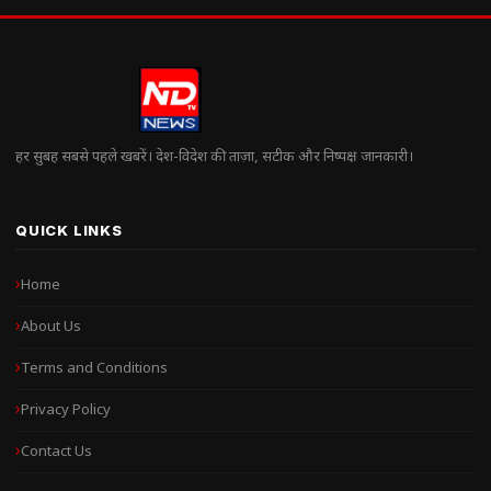
हर सुबह सबसे पहले खबरें। देश-विदेश की ताज़ा, सटीक और निष्पक्ष जानकारी।
QUICK LINKS
Home
About Us
Terms and Conditions
Privacy Policy
Contact Us