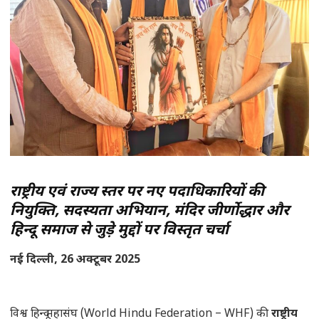
राष्ट्रीय एवं राज्य स्तर पर नए पदाधिकारियों की
नियुक्ति, सदस्यता अभियान, मंदिर जीर्णोद्धार और
हिन्दू समाज से जुड़े मुद्दों पर विस्तृत चर्चा
नई दिल्ली, 26 अक्टूबर 2025
विश्व हिन्दू महासंघ (World Hindu Federation – WHF) की
राष्ट्रीय