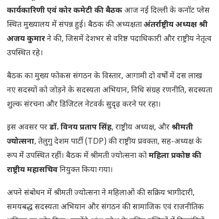
कार्यकारिणी एवं कोर कमेटी की बैठक
आज नई दिल्ली के कनॉट प्लेस
स्थित मुख्यालय में संपन्न हुई। बैठक की अध्यक्षता
अंतर्राष्ट्रीय अध्यक्ष श्री
अजय कुमार
ने की, जिसमें देशभर से वरिष्ठ पदाधिकारी और राष्ट्रीय नेतृत्व
उपस्थित रहे।
बैठक का मुख्य फोकस संगठन के विस्तार, आगामी दो वर्षों में दस लाख
नए सदस्यों को जोड़ने के सदस्यता अभियान, निधि संग्रह रणनीति, सदस्यता
शुल्क संरचना और डिजिटल नेटवर्क सुदृढ़ करने पर रहा।
इस अवसर पर
डॉ. विनय प्रताप सिंह
, राष्ट्रीय अध्यक्ष, और
श्रीमती
ज्योत्सना
, तेलुगु देशम पार्टी (TDP) की राष्ट्रीय प्रवक्ता, सह-अध्यक्ष के
रूप में उपस्थित रहीं। बैठक में श्रीमती ज्योत्सना को
महिला प्रकोष्ठ की
राष्ट्रीय महासचिव
नियुक्त किया गया।
अपने संबोधन में श्रीमती ज्योत्सना ने महिलाओं की सक्रिय भागीदारी,
समयबद्ध सदस्यता अभियान और संगठन की सामाजिक एवं राजनीतिक