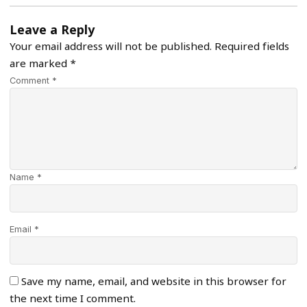
Leave a Reply
Your email address will not be published.
Required fields
are marked
*
Comment *
Name *
Email *
Save my name, email, and website in this browser for
the next time I comment.