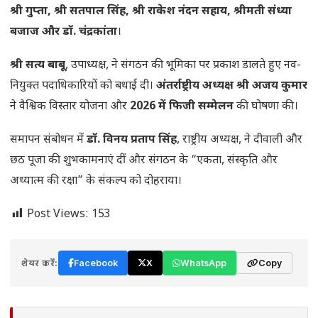
श्री गुप्ता, श्री सतपाल सिंह, श्री राकेश नंदन सहाय, श्रीमती संध्या
बजाज और डॉ. चंद्रकांता
।
श्री सत्य बाबू
, उपाध्यक्ष, ने संगठन की भूमिका पर प्रकाश डालते हुए नव-
नियुक्त पदाधिकारियों को बधाई दी।
अंतर्राष्ट्रीय अध्यक्ष श्री अजय कुमार
ने वैश्विक विस्तार योजना और
2026 में फिजी सम्मेलन
की घोषणा की।
समापन संबोधन में
डॉ. विनय प्रताप सिंह
, राष्ट्रीय अध्यक्ष, ने दीवाली और
छठ पूजा की शुभकामनाएं दीं और संगठन के “एकता, संस्कृति और
अध्यात्म की रक्षा” के संकल्प को दोहराया।
Post Views:
153
शेयर करें:
Facebook
X
WhatsApp
Copy