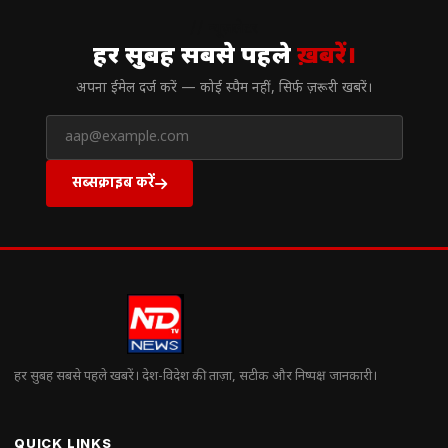
// न्यूज़लेटर
हर सुबह सबसे पहले
ख़बरें।
अपना ईमेल दर्ज करें — कोई स्पैम नहीं, सिर्फ ज़रूरी खबरें।
सब्सक्राइब करें
हर सुबह सबसे पहले खबरें। देश-विदेश की ताज़ा, सटीक और निष्पक्ष जानकारी।
QUICK LINKS