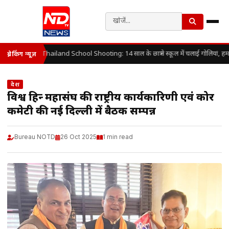
Thailand School Shooting: 14 साल के छात्र ने स्कूल में चलाई गोलियां, हम
ब्रेकिंग न्यूज़
देश
विश्व हिन्दू महासंघ की राष्ट्रीय कार्यकारिणी एवं कोर
कमेटी की नई दिल्ली में बैठक सम्पन्न
Bureau NOTD
26 Oct 2025
1 min read