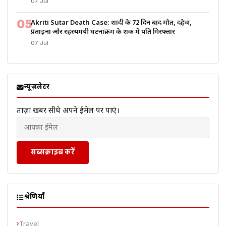
07 Jul
05
Akriti Sutar Death Case: शादी के 72 दिन बाद मौत, दहेज,
प्रताड़ना और रहस्यमयी घटनाक्रम के शक में पति गिरफ्तार
07 Jul
न्यूज़लेटर
ताज़ा खबरें सीधे अपने ईमेल पर पाएं।
सब्सक्राइब करें
श्रेणियाँ
Travel