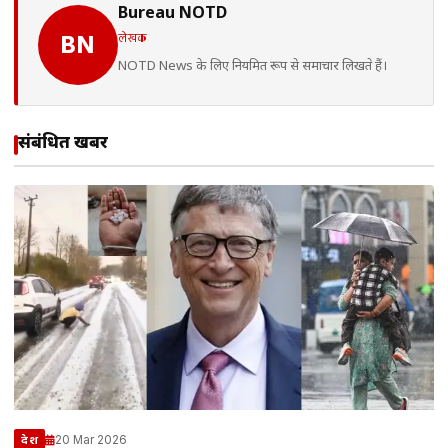
Bureau NOTD
लेखक
BN
NOTD News के लिए नियमित रूप से समाचार लिखते हैं।
संबंधित खबरें
20 Mar 2026
देश