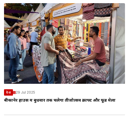
29 Jul 2025
देश
बीकानेर हाउस में बुधवार तक चलेगा तीजोत्सव क्राफ्ट और फूड मेला