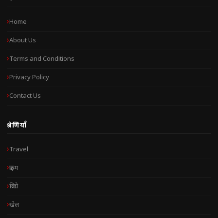
Home
About Us
Terms and Conditions
Privacy Policy
Contact Us
श्रेणियाँ
Travel
क्राइम
क्रिप्टो
खेल