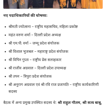
नए पदाधिकारियों की घोषणा:
श्रीमती ज्योत्सना – राष्ट्रीय महासचिव, महिला प्रकोष्ठ
महंत वरुण शर्मा – दिल्ली प्रदेश अध्यक्ष
श्री एम.पी. वर्मा – जम्मू प्रदेश संयोजक
श्री विशाल भुजबल – महाराष्ट्र प्रदेश संयोजक
श्री विपिन गुप्ता – राष्ट्रीय प्रेस सलाहकार
श्री राजीव अग्रवाल – दिल्ली प्रदेश उपाध्यक्ष
श्री तपन – त्रिपुरा प्रदेश संयोजक
श्री अनुराग अग्रवाल एवं श्री रवि राज प्रजापति – राष्ट्रीय कार्यकारिणी
सदस्य
बैठक में अन्य प्रमुख उपस्थित सदस्य थे:
श्री राहुल गौतम, श्री सत्य बाबू,