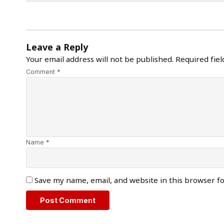
Leave a Reply
Your email address will not be published.
Required fie
Comment *
Name *
Save my name, email, and website in this browser f