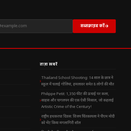
सब्सक्राइब करें
ताज़ा खबरें
Thailand School Shooting: 14 साल के छात्र ने
स्कूल में चलाई गोलियां, हमलावर समेत 8 लोगों की मौत
Philippe Petit: 1,350 फीट की ऊंचाई पर कला,
साहस और पागलपन की एक ऐसी मिसाल, जो कहलाई
Artistic Crime of the Century!
राष्ट्रीय हथकरघा दिवस: विजय चिंतकायला ने पीएम मोदी
को भेंट किया मंगलागिरी शॉल