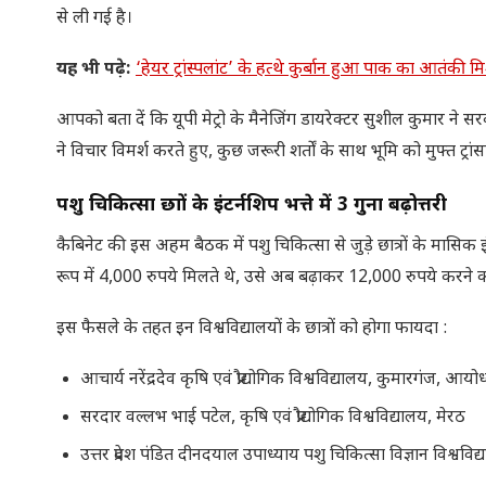
से ली गई है।
यह भी पढ़े:
‘हेयर ट्रांस्पलांट’ के हत्थे कुर्बान हुआ पाक का आतं
आपको बता दें कि यूपी मेट्रो के मैनेजिंग डायरेक्टर सुशील कुमार 
ने विचार विमर्श करते हुए, कुछ जरूरी शर्तों के साथ भूमि को मुफ्त ट्र
पशु चिकित्सा छात्रों के इंटर्नशिप भत्ते में 3 गुना बढ़ोत्तरी
कैबिनेट की इस अहम बैठक में पशु चिकित्सा से जुड़े छात्रों के मासिक इं
रूप में 4,000 रुपये मिलते थे, उसे अब बढ़ाकर 12,000 रुपये करने 
इस फैसले के तहत इन विश्वविद्यालयों के छात्रों को होगा फायदा :
आचार्य नरेंद्रदेव कृषि एवं प्रौद्योगिक विश्वविद्यालय, कुमारगंज, आयोध
सरदार वल्लभ भाई पटेल, कृषि एवं प्रौद्योगिक विश्वविद्यालय, मेरठ
उत्तर प्रदेश पंडित दीनदयाल उपाध्याय पशु चिकित्सा विज्ञान विश्ववि