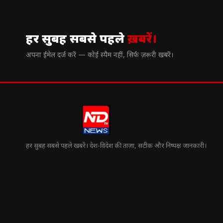
// न्यूज़लेटर
हर सुबह सबसे पहले
ख़बरें।
अपना ईमेल दर्ज करें — कोई स्पैम नहीं, सिर्फ ज़रूरी खबरें।
हर सुबह सबसे पहले खबरें। देश-विदेश की ताज़ा, सटीक और निष्पक्ष जानकारी।