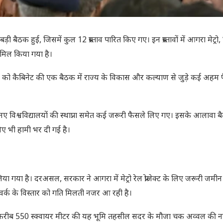
 बैठक हुई, जिसमें कुल 12 प्रस्ताव पारित किए गए। इन प्रस्तावों में आगरा मेट्रो, श
शामिल किया गया है।
 मई) को कैबिनेट की एक बैठक में राज्य के विकास और कल्याण से जुड़े कई अहम 
्ट, नए विश्वविद्यालयों की स्थाप्ना समेत कई जरूरी फैसले लिए गए। इसके आलावा बै
िए भी हामी भर दी गई है।
या है। दरअसल, सरकार ने आगरा में मेट्रो रेल प्रोजेक्ट के लिए जरूरी जमीन क
्रो नेटवर्क के विस्तार को गति मिलती नजर आ रही है।
वाली करीब 550 स्क्वायर मीटर की यह भूमि तहसील सदर के मौजा चक अव्वल की न