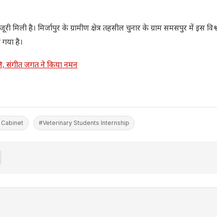
जूरी मिली है। मिर्जापुर के ग्रामीण क्षेत्र तहसील चुनार के ग्राम समसपुर में इस विश
 गया है।
ंजलि, संगीत जगत ने किया नमन
 Cabinet
#Veterinary Students Internship