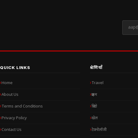
QUICK LINKS
श्रेणियाँ
Home
Travel
About Us
क्राइम
Terms and Conditions
क्रिप्टो
Privacy Policy
खेल
Contact Us
टेक्नोलॉजी