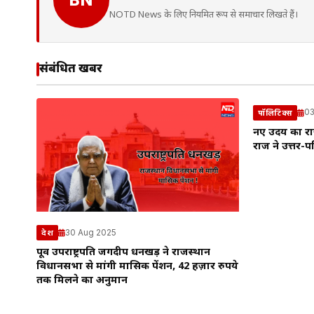
NOTD News के लिए नियमित रूप से समाचार लिखते हैं।
संबंधित खबरें
03
पॉलिटिक्स
नए उदय का रा
राज ने उत्तर-प
30 Aug 2025
देश
पूर्व उपराष्ट्रपति जगदीप धनखड़ ने राजस्थान
विधानसभा से मांगी मासिक पेंशन, 42 हज़ार रुपये
तक मिलने का अनुमान