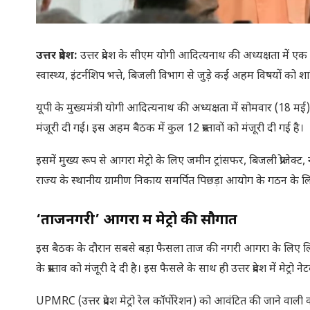
उत्तर प्रदेश:
उत्तर प्रदेश के सीएम योगी आदित्यनाथ की अध्यक्षता में एक बड़ी
स्वास्थ्य, इंटर्नशिप भत्ते, बिजली विभाग से जुड़े कई अहम विषयों को 
यूपी के मुख्यमंत्री योगी आदित्यनाथ की अध्यक्षता में सोमवार (18
मंजूरी दी गई। इस अहम बैठक में कुल 12 प्रस्तावों को मंजूरी दी गई है।
इसमें मुख्य रूप से आगरा मेट्रो के लिए जमीन ट्रांसफर, बिजली प्रोजेक
राज्य के स्थानीय ग्रामीण निकाय समर्पित पिछड़ा आयोग के गठन के ल
‘ताजनगरी’ आगरा में मेट्रो की सौगात
इस बैठक के दौरान सबसे बड़ा फैसला ताज की नगरी आगरा के लिए लिया ग
के प्रस्ताव को मंजूरी दे दी है। इस फैसले के साथ ही उत्तर प्रदेश में मेट
UPMRC (उत्तर प्रदेश मेट्रो रेल कॉर्पोरेशन) को आवंटित की जाने 