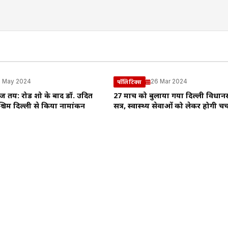
 May 2024
26 Mar 2024
पॉलिटिक्स
ज तय: रोड शो के बाद डॉ. उदित
27 मार्च को बुलाया गया दिल्ली विधा
श्चिम दिल्ली से किया नामांकन
सत्र, स्वास्थ्य सेवाओं को लेकर होगी चर्