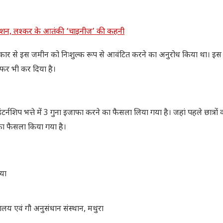
की मिशन, लश्कर के आतंकी ‘चाइनीज’ की कहनी
ने सरकार से इस जमीन को निःशुल्क रूप से आवंटित करने का अनुरोध किया था। इ
ांसफर भी कर दिया है।
टर्नशिप भत्ते में 3 गुना इजाफा करने का फैसला लिया गया है। जहां पहले छात्रों क
का फैसला किया गया है।
्या
द्यालय एवं गौ अनुसंधान संस्थान, मथुरा