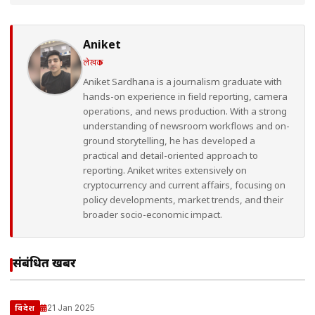
Aniket
लेखक
Aniket Sardhana is a journalism graduate with
hands-on experience in field reporting, camera
operations, and news production. With a strong
understanding of newsroom workflows and on-
ground storytelling, he has developed a
practical and detail-oriented approach to
reporting. Aniket writes extensively on
cryptocurrency and current affairs, focusing on
policy developments, market trends, and their
broader socio-economic impact.
संबंधित खबरें
21 Jan 2025
विदेश