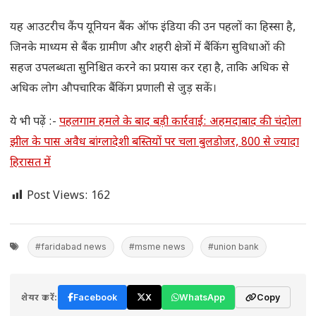
यह आउटरीच कैंप यूनियन बैंक ऑफ इंडिया की उन पहलों का हिस्सा है,
जिनके माध्यम से बैंक ग्रामीण और शहरी क्षेत्रों में बैंकिंग सुविधाओं की
सहज उपलब्धता सुनिश्चित करने का प्रयास कर रहा है, ताकि अधिक से
अधिक लोग औपचारिक बैंकिंग प्रणाली से जुड़ सकें।
ये भी पढ़ें :-
पहलगाम हमले के बाद बड़ी कार्रवाई: अहमदाबाद की चंदोला
झील के पास अवैध बांग्लादेशी बस्तियों पर चला बुलडोजर, 800 से ज्यादा
हिरासत में
Post Views:
162
#faridabad news
#msme news
#union bank
शेयर करें:
Facebook
X
WhatsApp
Copy