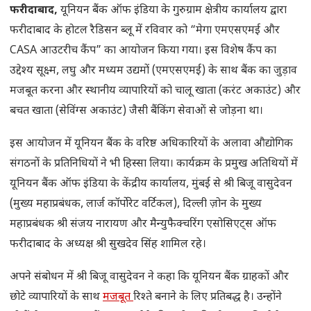
फरीदाबाद,
यूनियन बैंक ऑफ इंडिया के गुरुग्राम क्षेत्रीय कार्यालय द्वारा
फरीदाबाद के होटल रैडिसन ब्लू में रविवार को “मेगा एमएसएमई और
CASA आउटरीच कैंप” का आयोजन किया गया। इस विशेष कैंप का
उद्देश्य सूक्ष्म, लघु और मध्यम उद्यमों (एमएसएमई) के साथ बैंक का जुड़ाव
मजबूत करना और स्थानीय व्यापारियों को चालू खाता (करंट अकाउंट) और
बचत खाता (सेविंग्स अकाउंट) जैसी बैंकिंग सेवाओं से जोड़ना था।
इस आयोजन में यूनियन बैंक के वरिष्ठ अधिकारियों के अलावा औद्योगिक
संगठनों के प्रतिनिधियों ने भी हिस्सा लिया। कार्यक्रम के प्रमुख अतिथियों में
यूनियन बैंक ऑफ इंडिया के केंद्रीय कार्यालय, मुंबई से श्री बिजू वासुदेवन
(मुख्य महाप्रबंधक, लार्ज कॉर्पोरेट वर्टिकल), दिल्ली ज़ोन के मुख्य
महाप्रबंधक श्री संजय नारायण और मैन्युफैक्चरिंग एसोसिएट्स ऑफ
फरीदाबाद के अध्यक्ष श्री सुखदेव सिंह शामिल रहे।
अपने संबोधन में श्री बिजू वासुदेवन ने कहा कि यूनियन बैंक ग्राहकों और
छोटे व्यापारियों के साथ
मजबूत
रिश्ते बनाने के लिए प्रतिबद्ध है। उन्होंने