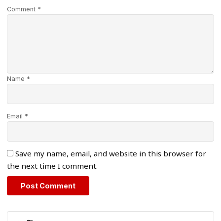
Comment *
Name *
Email *
Save my name, email, and website in this browser for
the next time I comment.