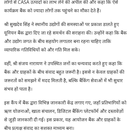
लोगों से CASA उत्पादों का लाभ लेने की अपील की और कहा कि ऐसे
कार्यक्रम बैंक को ज्यादा लोगों तक पहुंचने का मौका देते हैं।
श्री सुखदेव सिंह ने स्थानीय उद्योगों की समस्याओं पर प्रकाश डालते हुए
यूनियन बैंक द्वारा दिए जा रहे समर्थन की सराहना की। उन्होंने कहा कि बैंक
और उद्योग जगत के बीच सहयोग लगातार बना रहना चाहिए ताकि
व्यापारिक गतिविधियों को और गति मिल सके।
वहीं, श्री संजय नारायण ने उपस्थित जनों का धन्यवाद करते हुए कहा कि
बैंक और ग्राहकों के बीच संवाद बहुत जरूरी है। इससे न केवल ग्राहकों की
जरूरतों को समझने में मदद मिलती है, बल्कि बैंकिंग सेवाओं में भी सुधार
संभव हो पाता है।
इस कैंप में बैंक द्वारा विभिन्न जानकारी केंद्र लगाए गए, जहाँ प्रतिभागियों को
ऋण योजनाओं, खाता संचालन, डिजिटल बैंकिंग प्लेटफॉर्म और दस्तावेज़ों
से जुड़ी जानकारी दी गई। इस प्रकार, यह आयोजन बैंक और ग्राहकों के
बीच प्रत्यक्ष संवाद का सशक्त माध्यम बना।