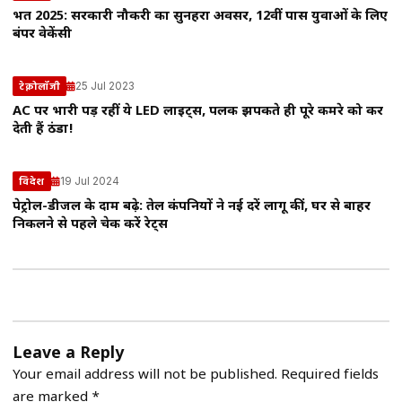
भर्ती 2025: सरकारी नौकरी का सुनहरा अवसर, 12वीं पास युवाओं के लिए
बंपर वेकेंसी
25 Jul 2023
टेक्नोलॉजी
AC पर भारी पड़ रहीं ये LED लाइट्स, पलक झपकते ही पूरे कमरे को कर
देती हैं ठंडा!
19 Jul 2024
विदेश
पेट्रोल-डीजल के दाम बढ़े: तेल कंपनियों ने नई दरें लागू कीं, घर से बाहर
निकलने से पहले चेक करें रेट्स
Leave a Reply
Your email address will not be published.
Required fields
are marked
*