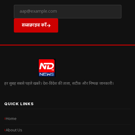
सब्सक्राइब करें
हर सुबह सबसे पहले खबरें। देश-विदेश की ताज़ा, सटीक और निष्पक्ष जानकारी।
QUICK LINKS
Home
About Us