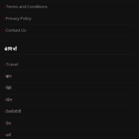
Terms and Conditions
Privacy Policy
Contact Us
श्रेणियाँ
Travel
क्राइम
क्रिप्टो
खेल
टेक्नोलॉजी
देश
धर्म