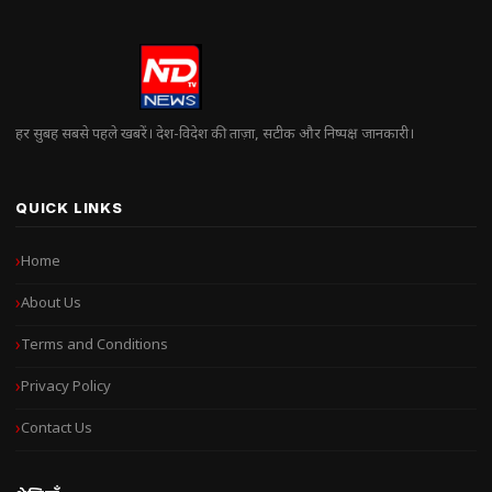
हर सुबह सबसे पहले खबरें। देश-विदेश की ताज़ा, सटीक और निष्पक्ष जानकारी।
QUICK LINKS
Home
About Us
Terms and Conditions
Privacy Policy
Contact Us