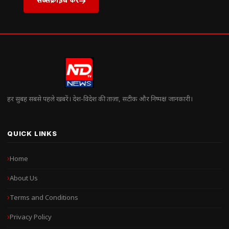
हर सुबह सबसे पहले खबरें। देश-विदेश की ताज़ा, सटीक और निष्पक्ष जानकारी।
QUICK LINKS
Home
About Us
Terms and Conditions
Privacy Policy