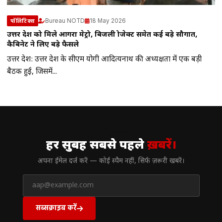
Bureau NOTD
18 May 2026
पॉलिटिक्स
उत्तर प्रदेश को मिले आगरा मेट्रो, बिजली प्रोजेक्ट समेत कई बड़े सौगात,
कैबिनेट ने लिए बड़े फैसले
उत्तर प्रदेश: उत्तर प्रदेश के सीएम योगी आदित्यनाथ की अध्यक्षता में एक बड़ी
बैठक हुई, जिसमें...
// न्यूज़लेटर
हर सुबह सबसे पहले
ख़बरें।
अपना ईमेल दर्ज करें — कोई स्पैम नहीं, सिर्फ ज़रूरी खबरें।
सब्सक्राइब करें