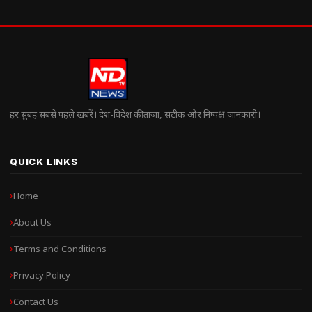
हर सुबह सबसे पहले खबरें। देश-विदेश की ताज़ा, सटीक और निष्पक्ष जानकारी।
QUICK LINKS
Home
About Us
Terms and Conditions
Privacy Policy
Contact Us