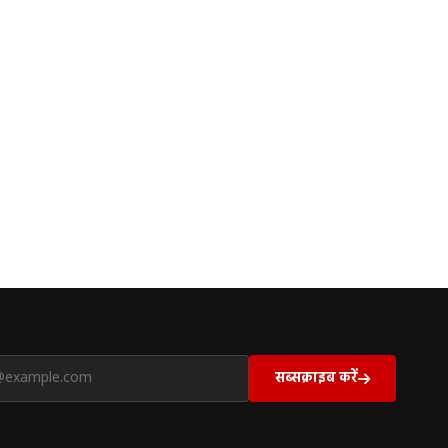
सब्सक्राइब करें