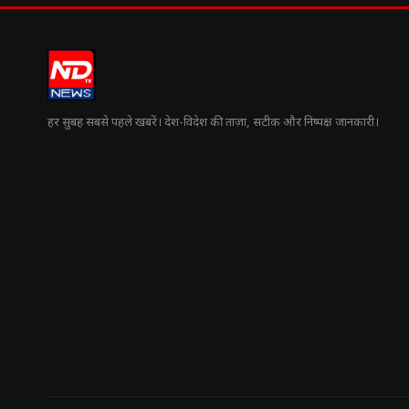
हर सुबह सबसे पहले खबरें। देश-विदेश की ताज़ा, सटीक और निष्पक्ष जानकारी।