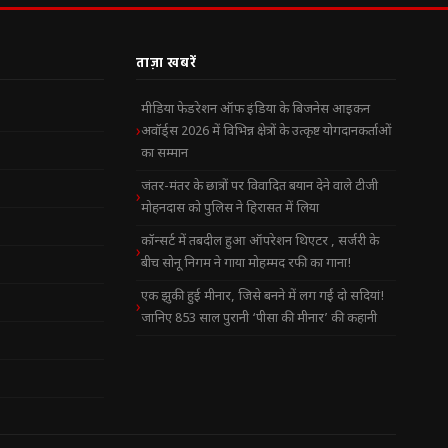
ताज़ा खबरें
मीडिया फेडरेशन ऑफ इंडिया के बिजनेस आइकन
अवॉर्ड्स 2026 में विभिन्न क्षेत्रों के उत्कृष्ट योगदानकर्ताओं
का सम्मान
जंतर-मंतर के छात्रों पर विवादित बयान देने वाले टीजी
मोहनदास को पुलिस ने हिरासत में लिया
कॉन्सर्ट में तबदील हुआ ऑपरेशन थिएटर , सर्जरी के
बीच सोनू निगम ने गाया मोहम्मद रफी का गाना!
एक झुकी हुई मीनार, जिसे बनने में लग गईं दो सदियां!
जानिए 853 साल पुरानी ‘पीसा की मीनार’ की कहानी