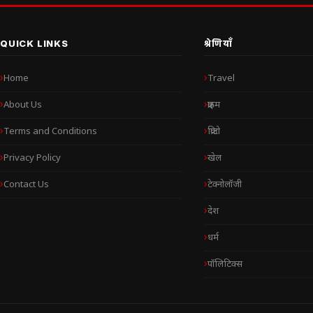
QUICK LINKS
श्रेणियाँ
Home
Travel
About Us
क्राइम
Terms and Conditions
क्रिप्टो
Privacy Policy
खेल
Contact Us
टेक्नोलॉजी
देश
धर्म
पॉलिटिक्स