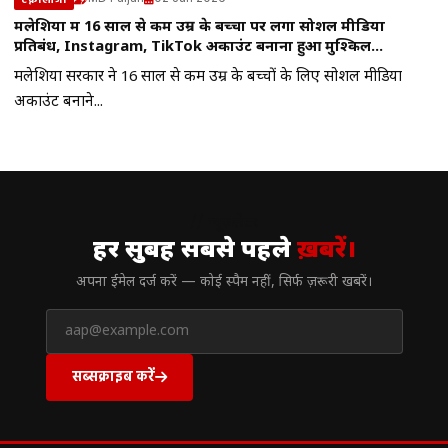
मलेशिया में 16 साल से कम उम्र के बच्चों पर लगा सोशल मीडिया
प्रतिबंध, Instagram, TikTok अकाउंट बनाना हुआ मुश्किल…
मलेशिया सरकार ने 16 साल से कम उम्र के बच्चों के लिए सोशल मीडिया
अकाउंट बनाने...
// न्यूज़लेटर
हर सुबह सबसे पहले
ख़बरें।
अपना ईमेल दर्ज करें — कोई स्पैम नहीं, सिर्फ ज़रूरी खबरें।
सब्सक्राइब करें