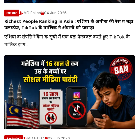
MD Faijan
04 Jun 2026
व्यापार
Richest People Ranking in Asia : एशिया के अमीरों की रेस में बड़ा
उलटफेर, TikTok के मालिक ने अंबानी को पछाड़ा
एशिया की संपत्ति रैंकिंग की सूची में एक बड़ा फेरबदल करते हुए TikTok के
मालिक झांग...
MD Faijan
02 Jun 2026
टेक्नोलॉजी