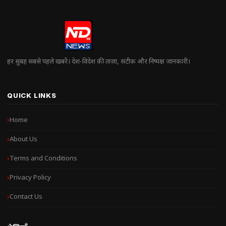
हर सुबह सबसे पहले खबरें। देश-विदेश की ताज़ा, सटीक और निष्पक्ष जानकारी।
QUICK LINKS
Home
About Us
Terms and Conditions
Privacy Policy
Contact Us