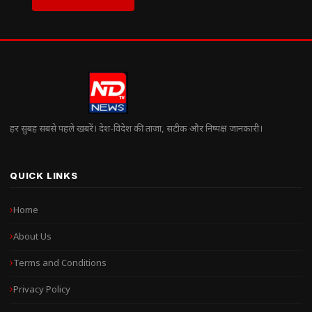
हर सुबह सबसे पहले खबरें। देश-विदेश की ताज़ा, सटीक और निष्पक्ष जानकारी।
QUICK LINKS
Home
About Us
Terms and Conditions
Privacy Policy