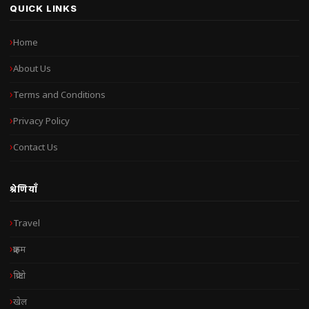
QUICK LINKS
Home
About Us
Terms and Conditions
Privacy Policy
Contact Us
श्रेणियाँ
Travel
क्राइम
क्रिप्टो
खेल