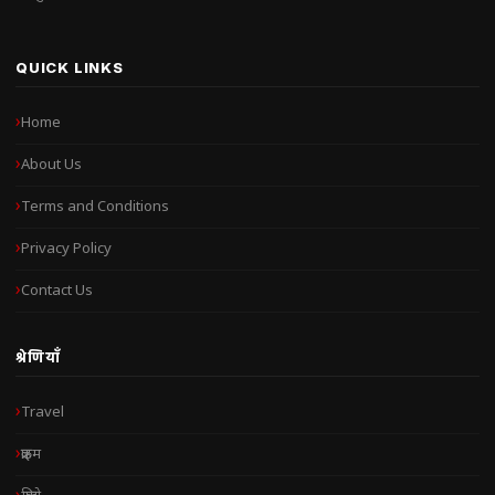
QUICK LINKS
Home
About Us
Terms and Conditions
Privacy Policy
Contact Us
श्रेणियाँ
Travel
क्राइम