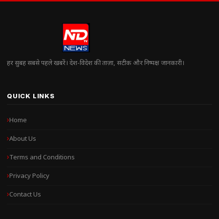
हर सुबह सबसे पहले खबरें। देश-विदेश की ताज़ा, सटीक और निष्पक्ष जानकारी।
QUICK LINKS
Home
About Us
Terms and Conditions
Privacy Policy
Contact Us