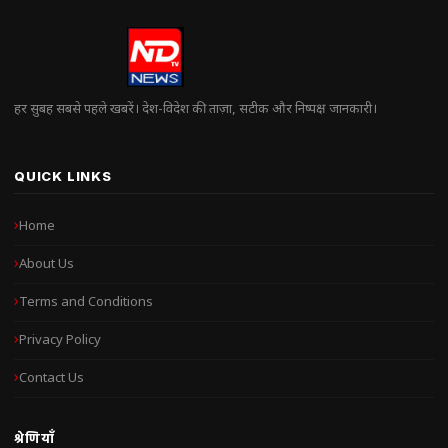
हर सुबह सबसे पहले खबरें। देश-विदेश की ताज़ा, सटीक और निष्पक्ष जानकारी।
QUICK LINKS
Home
About Us
Terms and Conditions
Privacy Policy
Contact Us
श्रेणियाँ