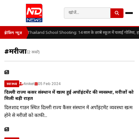
Thailand School Shooting: 14 साल के छात्र ने स्कूल में चलाई गोलियां, 
ब्रेकिंग न्यूज़
#मरीजों
(2 खबरें)
Aniket
05 Feb 2024
स्वास्थ्य
दिल्ली राज्य कैंसर संस्थान में खत्म हुई अपॉइंटमेंट की व्यवस्था, मरीजों को
मिली बड़ी राहत
दिलशाद गार्डन स्थित दिल्ली राज्य कैंसर संस्थान में अपॉइंटमेंट व्यवस्था खत्म
होने से मरीजों को काफी...