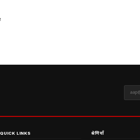
ल
QUICK LINKS
श्रेणियाँ