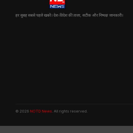
हर सुबह सबसे पहले खबरें। देश-विदेश की ताज़ा, सटीक और निष्पक्ष जानकारी।
© 2026
NOTD News
. All rights reserved.
NOTD NEWS