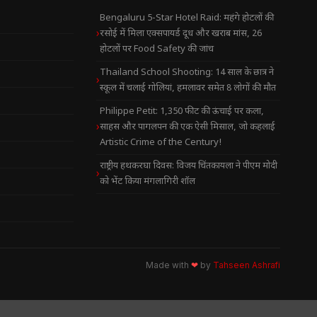
Bengaluru 5-Star Hotel Raid: महंगे होटलों की
रसोई में मिला एक्सपायर्ड दूध और खराब मांस, 26
होटलों पर Food Safety की जांच
Thailand School Shooting: 14 साल के छात्र ने
स्कूल में चलाई गोलियां, हमलावर समेत 8 लोगों की मौत
Philippe Petit: 1,350 फीट की ऊंचाई पर कला,
साहस और पागलपन की एक ऐसी मिसाल, जो कहलाई
Artistic Crime of the Century!
राष्ट्रीय हथकरघा दिवस: विजय चिंतकायला ने पीएम मोदी
को भेंट किया मंगलागिरी शॉल
Made with
❤
by
Tahseen Ashrafi