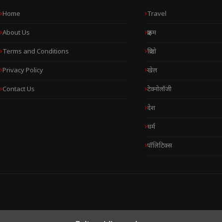
Home
Travel
About Us
क्राइम
Terms and Conditions
क्रिप्टो
Privacy Policy
खेल
Contact Us
टेक्नोलॉजी
देश
धर्म
पॉलिटिक्स