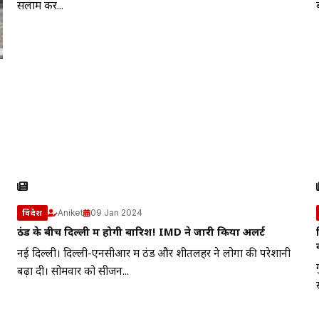
सलाम कर...
Aniket
09 Jan 2024
विदेश
ठंड के बीच दिल्ली में होगी बारिश! IMD ने जारी किया अलर्ट
नई दिल्ली। दिल्ली-एनसीआर में ठंड और शीतलहर ने लोगों की परेशानी
बढ़ा दी। सोमवार को सीजन...