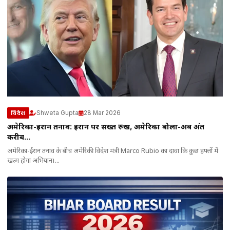
Shweta Gupta
28 Mar 2026
विदेश
अमेरिका-ईरान तनाव: ईरान पर सख्त रुख, अमेरिका बोला-अब अंत
करीब…
अमेरिका-ईरान तनाव के बीच अमेरिकी विदेश मंत्री Marco Rubio का दावा कि कुछ हफ्तों में
खत्म होगा अभियान।...