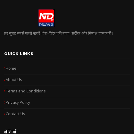
हर सुबह सबसे पहले खबरें। देश-विदेश की ताज़ा, सटीक और निष्पक्ष जानकारी।
QUICK LINKS
Home
About Us
Terms and Conditions
Privacy Policy
Contact Us
श्रेणियाँ