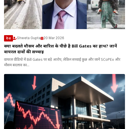
Shweta Gupta
20 Mar 2026
देश
क्या बदलते मौसम और बारिश के पीछे है Bill Gates का हाथ? जानें
वायरल दावों की सच्चाई
वायरल वीडियो में Bill Gates पर बड़े आरोप, लेकिन सच्चाई कुछ और जानें SCoPEx और
मौसम बदलाव का...