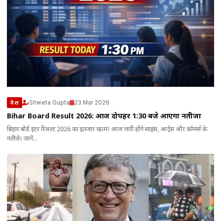
Shweta Gupta
23 Mar 2026
देश
Bihar Board Result 2026: आज दोपहर 1:30 बजे आएगा नतीजा
बिहार बोर्ड इंटर रिजल्ट 2026 का इंतजार खत्म! आज जारी होंगे साइंस, आर्ट्स और कॉमर्स के
नतीजे। जानें...