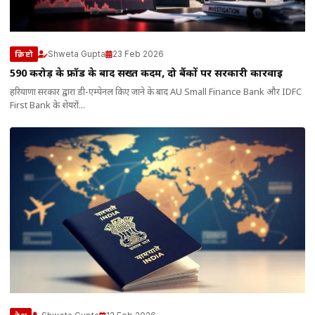
Shweta Gupta
23 Feb 2026
क्रिप्टो
590 करोड़ के फ्रॉड के बाद सख्त कदम, दो बैंकों पर सरकारी कार्रवाई
हरियाणा सरकार द्वारा डी-एम्पेनल किए जाने के बाद AU Small Finance Bank और IDFC
First Bank के शेयरों...