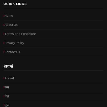
QUICK LINKS
Home
About Us
Terms and Conditions
Privacy Policy
Contact Us
श्रेणियाँ
Travel
क्राइम
क्रिप्टो
खेल