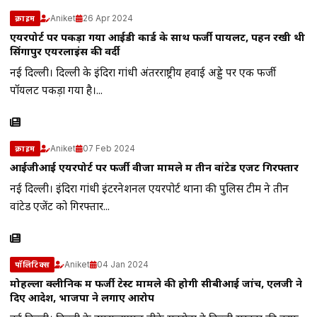
Aniket
26 Apr 2024
क्राइम
एयरपोर्ट पर पकड़ा गया आईडी कार्ड के साथ फर्जी पायलट, पहन रखी थी
सिंगापुर एयरलाइंस की वर्दी
नई दिल्ली। दिल्ली के इंदिरा गांधी अंतरराष्ट्रीय हवाई अड्डे पर एक फर्जी
पॉयलट पकड़ा गया है।...
Aniket
07 Feb 2024
क्राइम
आईजीआई एयरपोर्ट पर फर्जी वीजा मामले में तीन वांटेड एजेंट गिरफ्तार
नई दिल्ली। इंदिरा गांधी इंटरनेशनल एयरपोर्ट थाना की पुलिस टीम ने तीन
वांटेड एजेंट को गिरफ्तार...
Aniket
04 Jan 2024
पॉलिटिक्स
मोहल्ला क्लीनिक में फर्जी टेस्ट मामले की होगी सीबीआई जांच, एलजी ने
दिए आदेश, भाजपा ने लगाए आरोप