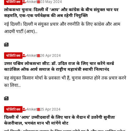
Aniket
03 May 2024
पॉलिटिक्स
लोकसभा चुनाव: दिल्ली में ‘आप’ और कांग्रेस के बीच संयुक्त प्रचार पर
सहमति, एक-एक पर्यवेक्षक की अब रहेगी नियुक्ति
नई दिल्ली। दिल्ली में संयुक्त प्रचार और रणनीति के लिए कांग्रेस और आम
आदमी पार्टी (आप)...
Aniket
26 Apr 2024
पॉलिटिक्स
उत्तर पश्चिम लोकसभा सीट: डॉ. उदित राज के लिए प्रचार करेंगे वर्ल्ड
काउंसिल ऑफ आर्य समाज के राष्ट्रीय महामंत्री स्वामी नित्यानंद
वह संयुक्त किसान मोर्चा के प्रवक्ता भी हैं, चुनाव समाप्त होने तक प्रचार करने
का लिया...
Aniket
25 Apr 2024
पॉलिटिक्स
दिल्ली में ‘आप’ उम्मीदवारों के लिए प्रचार के मैदान में उतरेंगी सुनीता
केजरीवाल, भगवंत मान भी मांगेंगे वोट