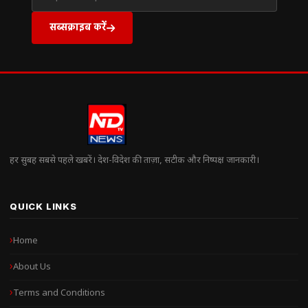
सब्सक्राइब करें
हर सुबह सबसे पहले खबरें। देश-विदेश की ताज़ा, सटीक और निष्पक्ष जानकारी।
QUICK LINKS
Home
About Us
Terms and Conditions