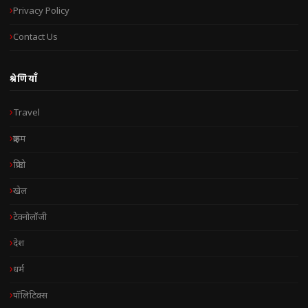
Privacy Policy
Contact Us
श्रेणियाँ
Travel
क्राइम
क्रिप्टो
खेल
टेक्नोलॉजी
देश
धर्म
पॉलिटिक्स