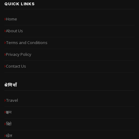
QUICK LINKS
Home
About Us
Terms and Conditions
Privacy Policy
Contact Us
श्रेणियाँ
Travel
क्राइम
क्रिप्टो
खेल