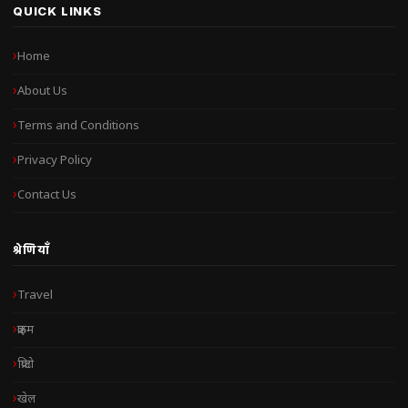
QUICK LINKS
Home
About Us
Terms and Conditions
Privacy Policy
Contact Us
श्रेणियाँ
Travel
क्राइम
क्रिप्टो
खेल