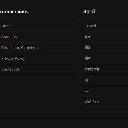
QUICK LINKS
श्रेणियाँ
Home
Travel
About Us
क्राइम
Terms and Conditions
क्रिप्टो
Privacy Policy
खेल
Contact Us
टेक्नोलॉजी
देश
धर्म
पॉलिटिक्स