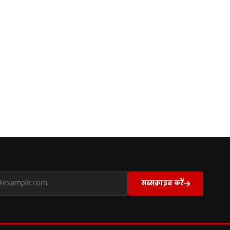
सब्सक्राइब करें