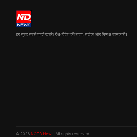
हर सुबह सबसे पहले खबरें। देश-विदेश की ताज़ा, सटीक और निष्पक्ष जानकारी।
© 2026
NOTD News
. All rights reserved.