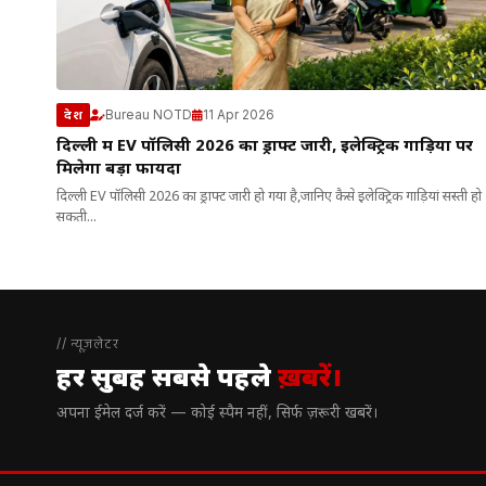
Bureau NOTD
11 Apr 2026
देश
दिल्ली में EV पॉलिसी 2026 का ड्राफ्ट जारी, इलेक्ट्रिक गाड़ियों पर
मिलेगा बड़ा फायदा
दिल्ली EV पॉलिसी 2026 का ड्राफ्ट जारी हो गया है,जानिए कैसे इलेक्ट्रिक गाड़ियां सस्ती हो
सकती...
// न्यूज़लेटर
हर सुबह सबसे पहले
ख़बरें।
अपना ईमेल दर्ज करें — कोई स्पैम नहीं, सिर्फ ज़रूरी खबरें।