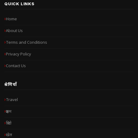
QUICK LINKS
Home
About Us
Terms and Conditions
Privacy Policy
Contact Us
श्रेणियाँ
Travel
क्राइम
क्रिप्टो
खेल