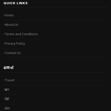
QUICK LINKS
Home
About Us
Terms and Conditions
Privacy Policy
Contact Us
श्रेणियाँ
Travel
क्राइम
क्रिप्टो
खेल