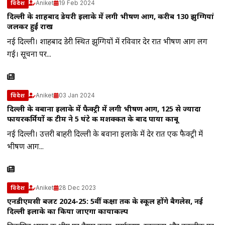
Aniket
19 Feb 2024
विदेश
दिल्ली के शाहबाद डेयरी इलाके में लगी भीषण आग, करीब 130 झुग्गियां
जलकर हुईं राख
नई दिल्ली। शाहबाद डेरी स्थित झुग्गियों में रविवार देर रात भीषण आग लग
गई। सूचना पर...
Aniket
03 Jan 2024
विदेश
दिल्ली के वबाना इलाके में फैक्ट्री में लगी भीषण आग, 125 से ज्यादा
फायरकर्मियों की टीम ने 5 घंटे की मशक्कत के बाद पाया काबू
नई दिल्ली। उत्तरी बाहरी दिल्ली के बवाना इलाके में देर रात एक फैक्ट्री में
भीषण आग...
Aniket
28 Dec 2023
विदेश
एनडीएमसी बजट 2024-25: 5वीं कक्षा तक के स्कूल होंगे बैगलेस, नई
दिल्ली इलाके का किया जाएगा कायाकल्प