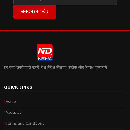
सब्सक्राइब करें
हर सुबह सबसे पहले खबरें। देश-विदेश की ताज़ा, सटीक और निष्पक्ष जानकारी।
QUICK LINKS
Home
About Us
Terms and Conditions