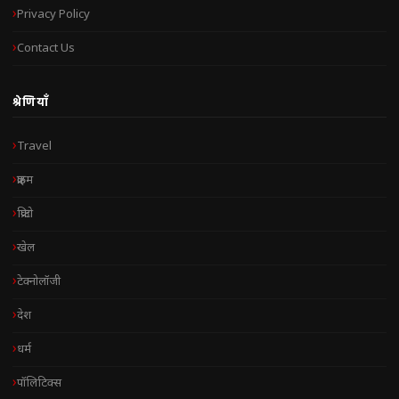
Privacy Policy
Contact Us
श्रेणियाँ
Travel
क्राइम
क्रिप्टो
खेल
टेक्नोलॉजी
देश
धर्म
पॉलिटिक्स