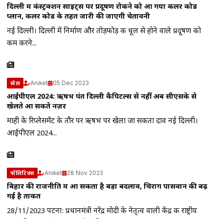
दिल्ली में कंस्ट्रक्शन साइट्स पर प्रदूषण रोकने को आ गया कलर कोड
प्लान, कलर कोड के तहत जारी की जाएगी चेतावनी
नई दिल्ली। दिल्ली में निर्माण और तोड़फोड़ की धूल से होने वाले प्रदूषण को
कम करने...
Aniket
05 Dec 2023
खेल
आईपीएल 2024: ऋषभ पंत दिल्ली कैपिटल्स से नहीं अब सीएसके से
खेलते आ सकते नज़र
माही के रिप्लेसमेंट के तौर पर ऋषभ पर खेला जा सकता दाव नई दिल्ली।
आईपीएल 2024...
Aniket
28 Nov 2023
पॉलिटिक्स
बिहार की राजनीति में आ सकता है बड़ा बदलाव, चिराग पासवान की बढ़
गई है ताकत
28/11/2023 पटना: प्रधानमंत्री नरेंद्र मोदी के नेतृत्व वाली केंद्र की राष्ट्रीय