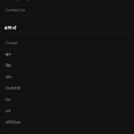
Contact Us
श्रेणियाँ
Travel
क्राइम
क्रिप्टो
खेल
टेक्नोलॉजी
देश
धर्म
पॉलिटिक्स