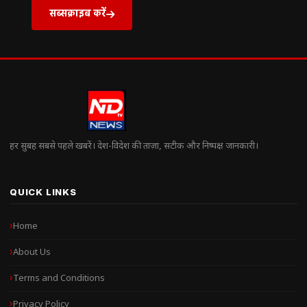
सब्सक्राइब करें
हर सुबह सबसे पहले खबरें। देश-विदेश की ताज़ा, सटीक और निष्पक्ष जानकारी।
QUICK LINKS
Home
About Us
Terms and Conditions
Privacy Policy