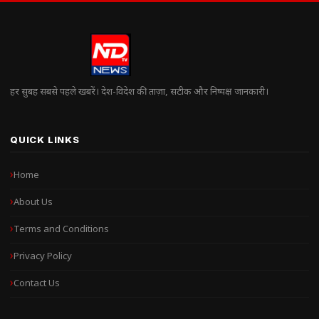
हर सुबह सबसे पहले खबरें। देश-विदेश की ताज़ा, सटीक और निष्पक्ष जानकारी।
QUICK LINKS
Home
About Us
Terms and Conditions
Privacy Policy
Contact Us