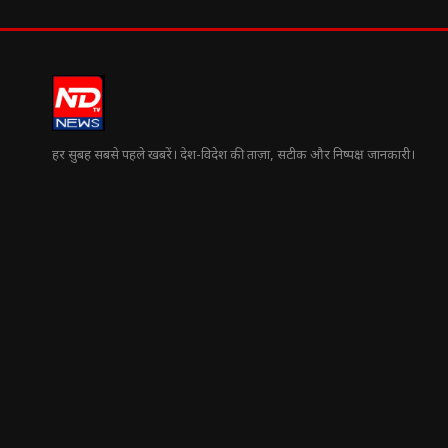
हर सुबह सबसे पहले खबरें। देश-विदेश की ताज़ा, सटीक और निष्पक्ष जानकारी।