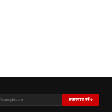
सब्सक्राइब करें