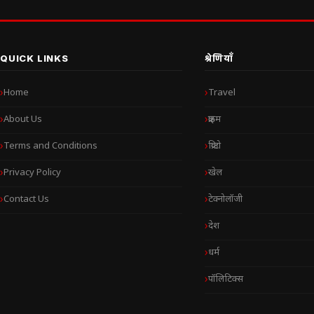
QUICK LINKS
श्रेणियाँ
Home
Travel
About Us
क्राइम
Terms and Conditions
क्रिप्टो
Privacy Policy
खेल
Contact Us
टेक्नोलॉजी
देश
धर्म
पॉलिटिक्स