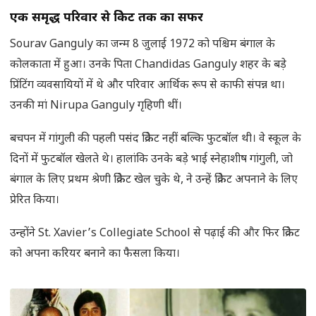
एक समृद्ध परिवार से क्रिकेट तक का सफर
Sourav Ganguly का जन्म 8 जुलाई 1972 को पश्चिम बंगाल के
कोलकाता में हुआ। उनके पिता Chandidas Ganguly शहर के बड़े
प्रिंटिंग व्यवसायियों में थे और परिवार आर्थिक रूप से काफी संपन्न था।
उनकी मां Nirupa Ganguly गृहिणी थीं।
बचपन में गांगुली की पहली पसंद क्रिकेट नहीं बल्कि फुटबॉल थी। वे स्कूल के
दिनों में फुटबॉल खेलते थे। हालांकि उनके बड़े भाई स्नेहाशीष गांगुली, जो
बंगाल के लिए प्रथम श्रेणी क्रिकेट खेल चुके थे, ने उन्हें क्रिकेट अपनाने के लिए
प्रेरित किया।
उन्होंने St. Xavier’s Collegiate School से पढ़ाई की और फिर क्रिकेट
को अपना करियर बनाने का फैसला किया।