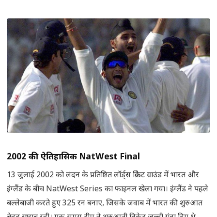
2002
की ऐतिहासिक
NatWest Final
13 जुलाई 2002 को लंदन के प्रतिष्ठित लॉर्ड्स क्रिकेट ग्राउंड में भारत और
इंग्लैंड के बीच NatWest Series का फाइनल खेला गया। इंग्लैंड ने पहले
बल्लेबाजी करते हुए 325 रन बनाए, जिसके जवाब में भारत की शुरुआत