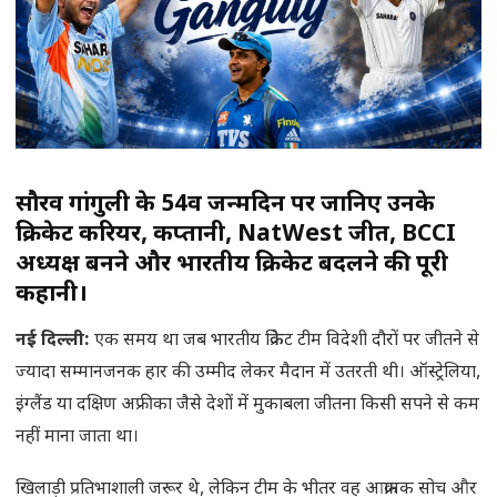
सौरव गांगुली के 54वें जन्मदिन पर जानिए उनके
क्रिकेट करियर, कप्तानी, NatWest जीत, BCCI
अध्यक्ष बनने और भारतीय क्रिकेट बदलने की पूरी
कहानी।
नई दिल्ली
:
एक समय था जब भारतीय क्रिकेट टीम विदेशी दौरों पर जीतने से
ज्यादा सम्मानजनक हार की उम्मीद लेकर मैदान में उतरती थी। ऑस्ट्रेलिया,
इंग्लैंड या दक्षिण अफ्रीका जैसे देशों में मुकाबला जीतना किसी सपने से कम
नहीं माना जाता था।
खिलाड़ी प्रतिभाशाली जरूर थे, लेकिन टीम के भीतर वह आक्रामक सोच और