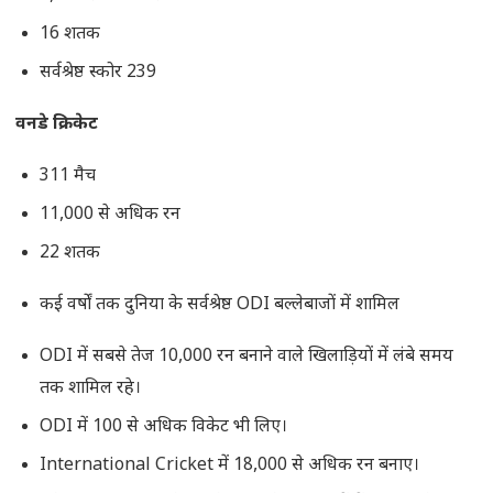
16 शतक
सर्वश्रेष्ठ स्कोर 239
वनडे क्रिकेट
311 मैच
11,000 से अधिक रन
22 शतक
कई वर्षों तक दुनिया के सर्वश्रेष्ठ ODI बल्लेबाजों में शामिल
ODI में सबसे तेज 10,000 रन बनाने वाले खिलाड़ियों में लंबे समय
तक शामिल रहे।
ODI में 100 से अधिक विकेट भी लिए।
International Cricket में 18,000 से अधिक रन बनाए।