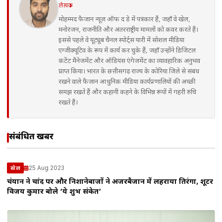
लेखक
मोहम्मद फैजान न्यूज़ ऑफ द डे में पत्रकार हैं, जहाँ वे खेल,
मनोरंजन, राजनीति और अंतरराष्ट्रीय मामलों को कवर करते हैं।
इससे पहले वे यूट्यूब चैनल स्पोर्ट्स यारी में सोशल मीडिया
एग्जीक्यूटिव के रूप में कार्य कर चुके हैं, जहाँ उन्होंने डिजिटल
कंटेंट मैनेजमेंट और ऑडियंस एंगेजमेंट का व्यावहारिक अनुभव
प्राप्त किया। भारत के छत्तीसगढ़ राज्य के कोरिया जिले से संबंध
रखने वाले फैजान आधुनिक मीडिया कार्यप्रणालियों की अच्छी
समझ रखते हैं और कहानी कहने के विभिन्न रूपों में गहरी रुचि
रखते हैं।
संबंधित खबरें
25 Aug 2023
खेल
चंद्रयान ने चांद पर और निशानेबाजों ने अजरबैजान में लहराया तिरंगा, शूटर
विजय कुमार बोले ‘ये शुभ संकेत’