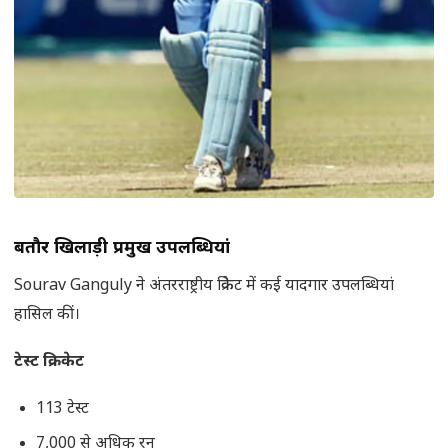
बतौर खिलाड़ी प्रमुख उपलब्धियां
Sourav Ganguly ने अंतरराष्ट्रीय क्रिकेट में कई यादगार उपलब्धियां
हासिल कीं।
टेस्ट क्रिकेट
113 टेस्ट
7,000 से अधिक रन