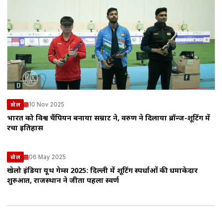
10 Nov 2025
खेल
भारत को विश्व चैंपियन बनाया सम्राट ने, वरुण ने दिलाया ब्रॉन्ज-शूटिंग में
रचा इतिहास
06 May 2025
खेल
खेलो इंडिया यूथ गेम्स 2025: दिल्ली में शूटिंग स्पर्धाओं की धमाकेदार
शुरुआत, राजस्थान ने जीता पहला स्वर्ण