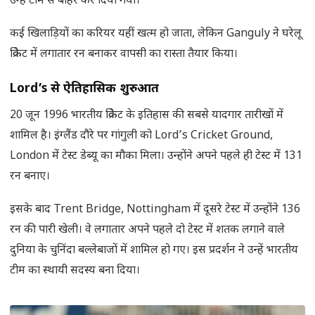
उन्हें टीम से बाहर कर दिया गया।
कई खिलाड़ियों का करियर यहीं खत्म हो जाता, लेकिन Ganguly ने घरेलू
क्रिकेट में लगातार रन बनाकर वापसी का रास्ता तैयार किया।
Lord’s
से ऐतिहासिक शुरुआत
20 जून 1996 भारतीय क्रिकेट के इतिहास की सबसे यादगार तारीखों में
शामिल है। इंग्लैंड दौरे पर गांगुली को Lord’s Cricket Ground,
London में टेस्ट डेब्यू का मौका मिला। उन्होंने अपने पहले ही टेस्ट में 131
रन बनाए।
इसके बाद Trent Bridge, Nottingham में दूसरे टेस्ट में उन्होंने 136
रन की पारी खेली। वे लगातार अपने पहले दो टेस्ट में शतक लगाने वाले
दुनिया के चुनिंदा बल्लेबाजों में शामिल हो गए। इस प्रदर्शन ने उन्हें भारतीय
टीम का स्थायी सदस्य बना दिया।