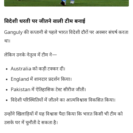
विदेशी धरती पर जीतने वाली टीम बनाई
Ganguly की कप्तानी से पहले भारत विदेशी दौरों पर अक्सर संघर्ष करता
था।
लेकिन उनके नेतृत्व में टीम ने—
Australia को कड़ी टक्कर दी।
England में शानदार प्रदर्शन किया।
Pakistan में ऐतिहासिक टेस्ट सीरीज जीती।
विदेशी परिस्थितियों में जीतने का आत्मविश्वास विकसित किया।
उन्होंने खिलाड़ियों में यह विश्वास पैदा किया कि भारत किसी भी टीम को
उसके घर में चुनौती दे सकता है।