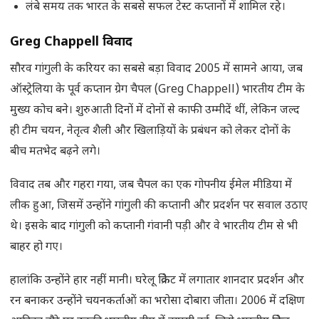
लंबे समय तक भारत के सबसे सफल टेस्ट कप्तानों में शामिल रहे।
Greg Chappell
विवाद
सौरव गांगुली के करियर का सबसे बड़ा विवाद 2005 में सामने आया, जब
ऑस्ट्रेलिया के पूर्व कप्तान ग्रेग चैपल (Greg Chappell) भारतीय टीम के
मुख्य कोच बने। शुरुआती दिनों में दोनों से काफी उम्मीदें थीं, लेकिन जल्द
ही टीम चयन, नेतृत्व शैली और खिलाड़ियों के प्रबंधन को लेकर दोनों के
बीच मतभेद बढ़ने लगे।
विवाद तब और गहरा गया, जब चैपल का एक गोपनीय ईमेल मीडिया में
लीक हुआ, जिसमें उन्होंने गांगुली की कप्तानी और प्रदर्शन पर सवाल उठाए
थे। इसके बाद गांगुली को कप्तानी गंवानी पड़ी और वे भारतीय टीम से भी
बाहर हो गए।
हालांकि उन्होंने हार नहीं मानी। घरेलू क्रिकेट में लगातार शानदार प्रदर्शन और
रन बनाकर उन्होंने चयनकर्ताओं का भरोसा दोबारा जीता। 2006 में दक्षिण