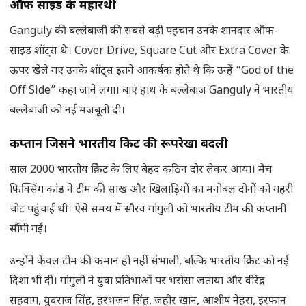
ऑफ साइड के महारथी
Ganguly की बल्लेबाजी की सबसे बड़ी पहचान उनके शानदार ऑफ-
साइड शॉट्स थे। Cover Drive, Square Cut और Extra Cover के
ऊपर खेले गए उनके शॉट्स इतने आकर्षक होते थे कि उन्हें “God of the
Off Side” कहा जाने लगा। बाएं हाथ के बल्लेबाज Ganguly ने भारतीय
बल्लेबाजी को नई मजबूती दी।
कप्तान जिसने भारतीय क्रिकेट की रूपरेखा बदली
साल 2000 भारतीय क्रिकेट के लिए बेहद कठिन दौर लेकर आया। मैच
फिक्सिंग कांड ने टीम की साख और खिलाड़ियों का मनोबल दोनों को गहरी
चोट पहुंचाई थी। ऐसे समय में सौरव गांगुली को भारतीय टीम की कप्तानी
सौंपी गई।
उन्होंने केवल टीम की कमान ही नहीं संभाली, बल्कि भारतीय क्रिकेट को नई
दिशा भी दी। गांगुली ने युवा प्रतिभाओं पर भरोसा जताया और वीरेंद्र
सहवाग, युवराज सिंह, हरभजन सिंह, जहीर खान, आशीष नेहरा, इरफान