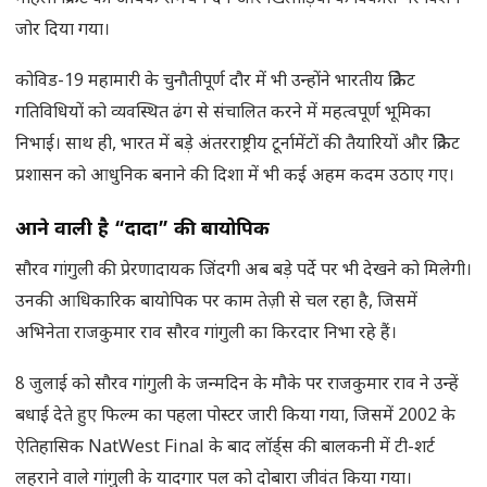
जोर दिया गया।
कोविड-19 महामारी के चुनौतीपूर्ण दौर में भी उन्होंने भारतीय क्रिकेट
गतिविधियों को व्यवस्थित ढंग से संचालित करने में महत्वपूर्ण भूमिका
निभाई। साथ ही, भारत में बड़े अंतरराष्ट्रीय टूर्नामेंटों की तैयारियों और क्रिकेट
प्रशासन को आधुनिक बनाने की दिशा में भी कई अहम कदम उठाए गए।
आने वाली है
“दादा” की बायोपिक
सौरव गांगुली की प्रेरणादायक जिंदगी अब बड़े पर्दे पर भी देखने को मिलेगी।
उनकी आधिकारिक बायोपिक पर काम तेज़ी से चल रहा है, जिसमें
अभिनेता राजकुमार राव सौरव गांगुली का किरदार निभा रहे हैं।
8 जुलाई को सौरव गांगुली के जन्मदिन के मौके पर राजकुमार राव ने उन्हें
बधाई देते हुए फिल्म का पहला पोस्टर जारी किया गया, जिसमें 2002 के
ऐतिहासिक NatWest Final के बाद लॉर्ड्स की बालकनी में टी-शर्ट
लहराने वाले गांगुली के यादगार पल को दोबारा जीवंत किया गया।