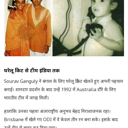
घरेलू क्रिकेट से टीम इंडिया तक
Sourav Ganguly ने बंगाल के लिए घरेलू क्रिकेट खेलते हुए अपनी पहचान
बनाई। शानदार प्रदर्शन के बाद उन्हें 1992 में Australia दौरे के लिए
भारतीय टीम में जगह मिली।
हालांकि उनका पहला अंतरराष्ट्रीय अनुभव बेहद निराशाजनक रहा।
Brisbane में खेले गए ODI में वे केवल तीन रन बना सके। इसके बाद