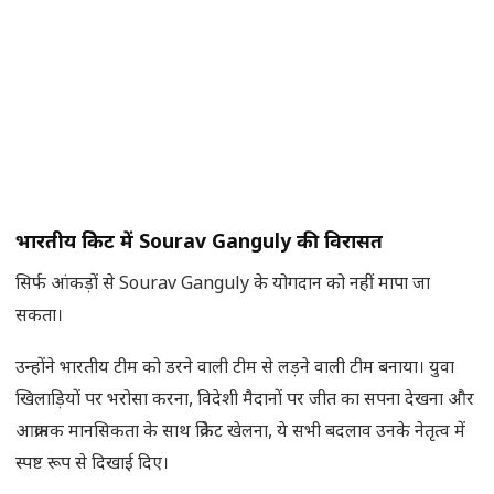
भारतीय क्रिकेट में
Sourav Ganguly
की विरासत
सिर्फ आंकड़ों से Sourav Ganguly के योगदान को नहीं मापा जा
सकता।
उन्होंने भारतीय टीम को डरने वाली टीम से लड़ने वाली टीम बनाया। युवा
खिलाड़ियों पर भरोसा करना, विदेशी मैदानों पर जीत का सपना देखना और
आक्रामक मानसिकता के साथ क्रिकेट खेलना, ये सभी बदलाव उनके नेतृत्व में
स्पष्ट रूप से दिखाई दिए।