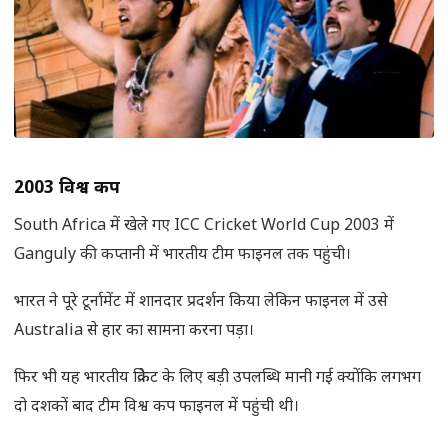
2003
विश्व कप
South Africa में खेले गए ICC Cricket World Cup 2003 में
Ganguly की कप्तानी में भारतीय टीम फाइनल तक पहुंची।
भारत ने पूरे टूर्नामेंट में शानदार प्रदर्शन किया लेकिन फाइनल में उसे
Australia से हार का सामना करना पड़ा।
फिर भी यह भारतीय क्रिकेट के लिए बड़ी उपलब्धि मानी गई क्योंकि लगभग
दो दशकों बाद टीम विश्व कप फाइनल में पहुंची थी।