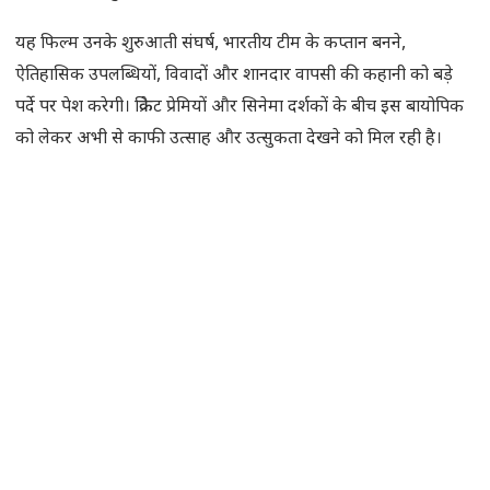
यह फिल्म उनके शुरुआती संघर्ष, भारतीय टीम के कप्तान बनने,
ऐतिहासिक उपलब्धियों, विवादों और शानदार वापसी की कहानी को बड़े
पर्दे पर पेश करेगी। क्रिकेट प्रेमियों और सिनेमा दर्शकों के बीच इस बायोपिक
को लेकर अभी से काफी उत्साह और उत्सुकता देखने को मिल रही है।