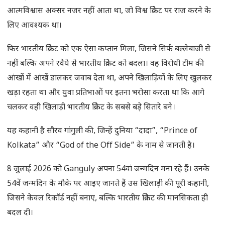
आत्मविश्वास अक्सर नजर नहीं आता था, जो विश्व क्रिकेट पर राज करने के
लिए आवश्यक था।
फिर भारतीय क्रिकेट को एक ऐसा कप्तान मिला, जिसने सिर्फ बल्लेबाजी से
नहीं बल्कि अपने रवैये से भारतीय क्रिकेट को बदला। वह विरोधी टीम की
आंखों में आंखें डालकर जवाब देता था, अपने खिलाड़ियों के लिए खुलकर
खड़ा रहता था और युवा प्रतिभाओं पर इतना भरोसा करता था कि आगे
चलकर वही खिलाड़ी भारतीय क्रिकेट के सबसे बड़े सितारे बने।
यह कहानी है सौरव गांगुली की, जिन्हें दुनिया “दादा”, “Prince of
Kolkata” और “God of the Off Side” के नाम से जानती है।
8 जुलाई 2026 को Ganguly अपना 54वां जन्मदिन मना रहे हैं। उनके
54वें जन्मदिन के मौके पर आइए जानते हैं उस खिलाड़ी की पूरी कहानी,
जिसने केवल रिकॉर्ड नहीं बनाए, बल्कि भारतीय क्रिकेट की मानसिकता ही
बदल दी।