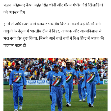
पठान, मोहम्मद कैफ, महेंद्र सिंह धोनी और गौतम गंभीर जैसे खिलाड़ियों
को अवसर दिए।
इनमें से अधिकांश आगे चलकर भारतीय क्रिकेट के सबसे बड़े सितारे बने।
गांगुली के नेतृत्व में भारतीय टीम ने निडर, आक्रामक और आत्मविश्वास से
भरा नया दौर शुरू किया, जिसने आने वाले वर्षों में विश्व क्रिकेट में भारत की
पहचान बदल दी।