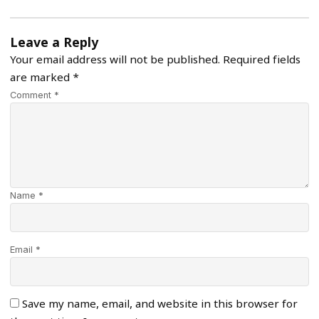
Leave a Reply
Your email address will not be published.
Required fields
are marked
*
Comment *
Name *
Email *
Save my name, email, and website in this browser for