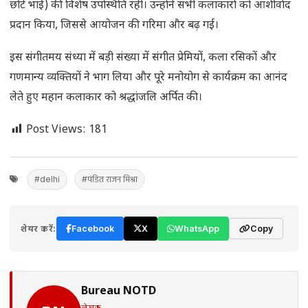
छोटे भाई) की विशेष उपस्थिति रही। उन्होंने सभी कलाकारों को आशीर्वाद
प्रदान किया, जिससे आयोजन की गरिमा और बढ़ गई।
इस संगीतमय संध्या में बड़ी संख्या में संगीत प्रेमियों, कला रसिकों और
गणमान्य व्यक्तियों ने भाग लिया और पूरे मनोयोग से कार्यक्रम का आनंद
लेते हुए महान कलाकार को श्रद्धांजलि अर्पित की।
Post Views:
181
#delhi
#पंडित राजन मिश्रा
शेयर करें:
Facebook
X
WhatsApp
Copy
Bureau NOTD
लेखक