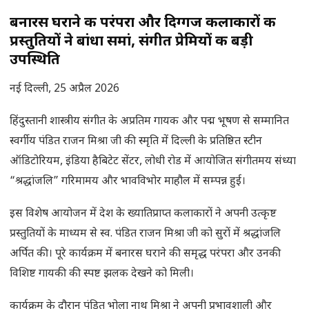
बनारस घराने की परंपरा और दिग्गज कलाकारों की
प्रस्तुतियों ने बांधा समां, संगीत प्रेमियों की बड़ी
उपस्थिति
नई दिल्ली, 25 अप्रैल 2026
हिंदुस्तानी शास्त्रीय संगीत के अप्रतिम गायक और पद्म भूषण से सम्मानित
स्वर्गीय पंडित राजन मिश्रा जी की स्मृति में दिल्ली के प्रतिष्ठित स्टीन
ऑडिटोरियम, इंडिया हैबिटेट सेंटर, लोधी रोड में आयोजित संगीतमय संध्या
“श्रद्धांजलि” गरिमामय और भावविभोर माहौल में सम्पन्न हुई।
इस विशेष आयोजन में देश के ख्यातिप्राप्त कलाकारों ने अपनी उत्कृष्ट
प्रस्तुतियों के माध्यम से स्व. पंडित राजन मिश्रा जी को सुरों में श्रद्धांजलि
अर्पित की। पूरे कार्यक्रम में बनारस घराने की समृद्ध परंपरा और उनकी
विशिष्ट गायकी की स्पष्ट झलक देखने को मिली।
कार्यक्रम के दौरान पंडित भोला नाथ मिश्रा ने अपनी प्रभावशाली और