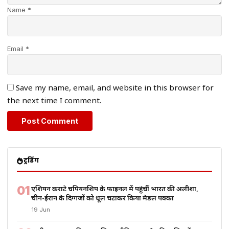
Name *
Email *
Save my name, email, and website in this browser for
the next time I comment.
ट्रेंडिंग
01
एशियन कराटे चैंपियनशिप के फाइनल में पहुंचीं भारत की अलीशा,
चीन-ईरान के दिग्गजों को धूल चटाकर किया मेडल पक्का
19 Jun