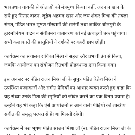
भावप्रधान गायकी से श्रोताओं को मंत्रमुग्ध किया। वहीं, अदनान खान के
सधे हुए सितार वादन, जूहेब अहमद खान और जय शंकर मिश्रा की तबला
संगत, पंडित भारत भूषण गोस्वामी की सारंगी तथा जाकिर धोलपुरी के
हारमोनियम वादन ने संगीतमय वातावरण को नई ऊंचाइयों तक पहुंचाया।
सभी कलाकारों की प्रस्तुतियों ने दर्शकों पर गहरी छाप छोड़ी।
कार्यक्रम का संचालन राधिका मिश्रा ने सहज और प्रभावी ढंग से किया,
जबकि आयोजन का संयोजन रितभवी प्रोडक्शन्स द्वारा किया गया।
इस अवसर पर पंडित राजन मिश्रा जी के सुपुत्र पंडित रितेश मिश्रा ने
उपस्थित कलाकारों और संगीत प्रेमियों का आभार व्यक्त करते हुए कहा कि
यह संध्या उनके पिता की स्मृतियों को जीवंत करने का एक विनम्र प्रयास है।
उन्होंने यह भी कहा कि ऐसे आयोजनों से आने वाली पीढ़ियों को शास्त्रीय
संगीत की समृद्ध परंपरा से प्रेरणा मिलती रहेगी।
कार्यक्रम में पद्म भूषण पंडित साजन मिश्रा जी (स्व. पंडित राजन मिश्रा जी के