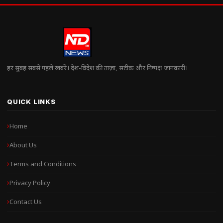
हर सुबह सबसे पहले खबरें। देश-विदेश की ताज़ा, सटीक और निष्पक्ष जानकारी।
QUICK LINKS
Home
About Us
Terms and Conditions
Privacy Policy
Contact Us