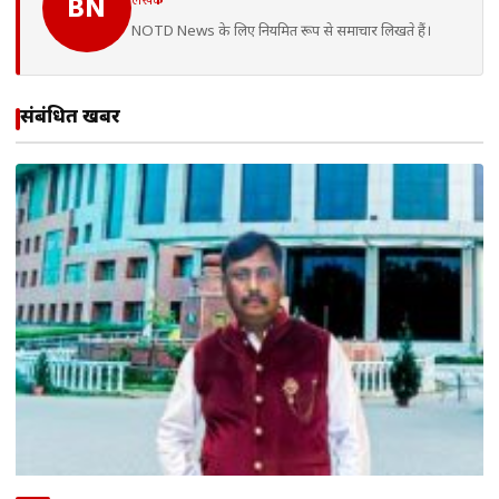
BN
NOTD News के लिए नियमित रूप से समाचार लिखते हैं।
संबंधित खबरें