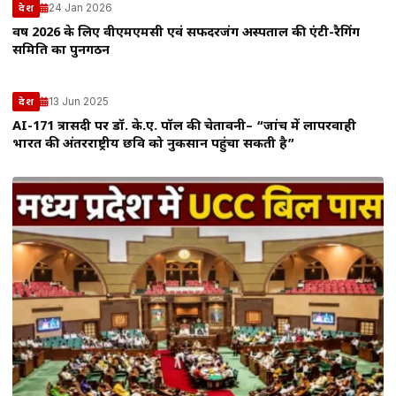
24 Jan 2026
देश
वर्ष 2026 के लिए वीएमएमसी एवं सफदरजंग अस्पताल की एंटी-रैगिंग
समिति का पुनर्गठन
13 Jun 2025
देश
AI-171 त्रासदी पर डॉ. के.ए. पॉल की चेतावनी– “जांच में लापरवाही
भारत की अंतरराष्ट्रीय छवि को नुकसान पहुंचा सकती है”