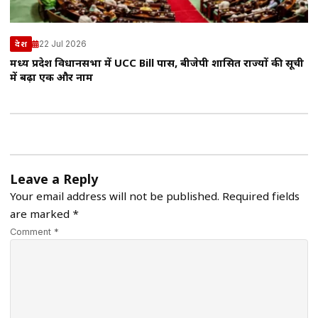
22 Jul 2026
देश
मध्य प्रदेश विधानसभा में UCC Bill पास, बीजेपी शासित राज्यों की सूची
में बढ़ा एक और नाम
Leave a Reply
Your email address will not be published.
Required fields
are marked
*
Comment *