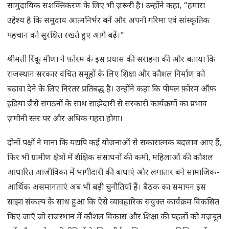
सामुदायिक सशक्तिकरण के लिए भी ज़रूरी है। उन्होंने कहा, “हमारा
उद्देश्य है कि समुदाय आत्मनिर्भर बनें और अपनी गरिमा एवं सांस्कृतिक
पहचान को सुरक्षित रखते हुए आगे बढ़ें।”
श्रीमती रिंकू मीणा ने फ़ोरम के इस प्रयास की सराहना की और बताया कि
राजस्थान सरकार वंचित समूहों के लिए शिक्षा और कौशल निर्माण को
बढ़ावा देने के लिए निरंतर प्रतिबद्ध है। उन्होंने कहा कि पीपल फ़ोरम ऑफ़
इंडिया जैसे संगठनों के साथ साझेदारी से सरकारी कार्यक्रमों का प्रभाव
ज़मीनी स्तर पर और अधिक गहरा होगा।
दोनों पक्षों ने माना कि यद्यपि कई योजनाओं से सकारात्मक बदलाव आए हैं,
फिर भी ग्रामीण क्षेत्रों में शैक्षिक संसाधनों की कमी, महिलाओं की कौशल
आधारित आजीविका में भागीदारी की बाधाएं और लगातार बने सामाजिक-
आर्थिक असमानताएं अब भी बड़ी चुनौतियाँ हैं। बैठक का समापन इस
साझा संकल्प के साथ हुआ कि ऐसे व्यावहारिक संयुक्त कार्यक्रम विकसित
किए जाएँ जो राजस्थान में कौशल विकास और शिक्षा की पहलों को मज़बूत