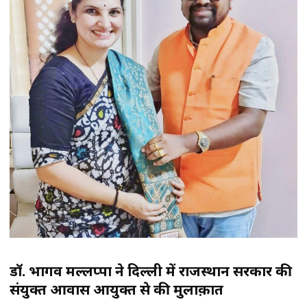
डॉ. भार्गव मल्लप्पा ने दिल्ली में राजस्थान सरकार की
संयुक्त आवास आयुक्त से की मुलाक़ात