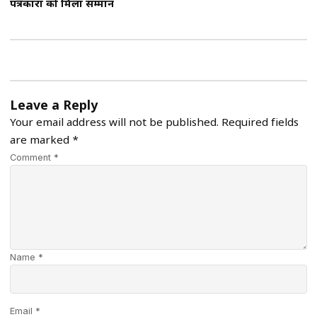
पत्रकारों को मिला सम्मान
Leave a Reply
Your email address will not be published.
Required fields
are marked
*
Comment *
Name *
Email *