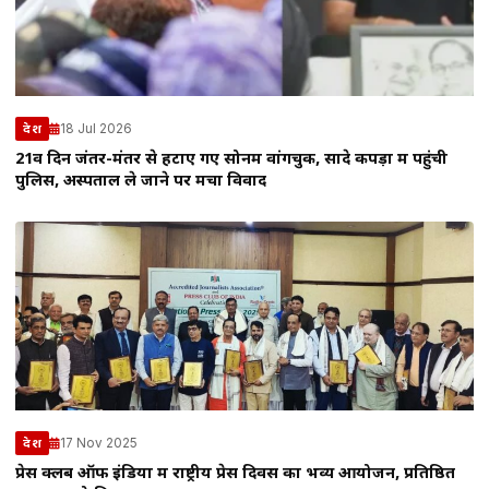
18 Jul 2026
देश
21वें दिन जंतर-मंतर से हटाए गए सोनम वांगचुक, सादे कपड़ों में पहुंची
पुलिस, अस्पताल ले जाने पर मचा विवाद
17 Nov 2025
देश
प्रेस क्लब ऑफ इंडिया में राष्ट्रीय प्रेस दिवस का भव्य आयोजन, प्रतिष्ठित