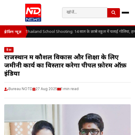
Thailand School Shooting: 14 साल के छात्र ने स्कूल में चलाई गोलियां, ह
ब्रेकिंग न्यूज़
देश
राजस्थान में कौशल विकास और शिक्षा के लिए
जमीनी कार्य का विस्तार करेगा पीपल फ़ोरम ऑफ़
इंडिया
Bureau NOTD
27 Aug 2025
1 min read