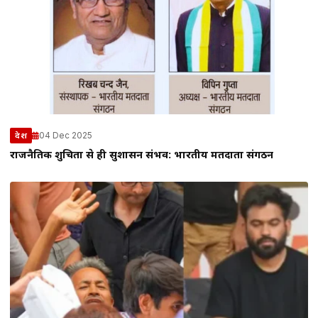
04 Dec 2025
देश
राजनैतिक शुचिता से ही सुशासन संभव: भारतीय मतदाता संगठन