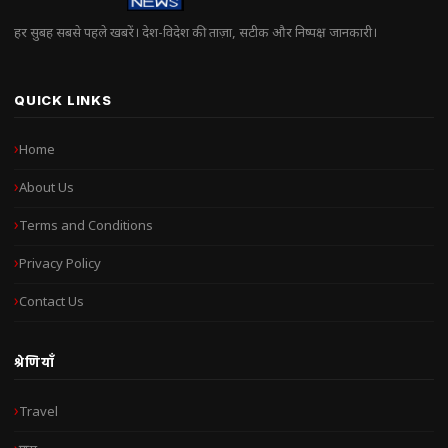
हर सुबह सबसे पहले खबरें। देश-विदेश की ताज़ा, सटीक और निष्पक्ष जानकारी।
QUICK LINKS
Home
About Us
Terms and Conditions
Privacy Policy
Contact Us
श्रेणियाँ
Travel