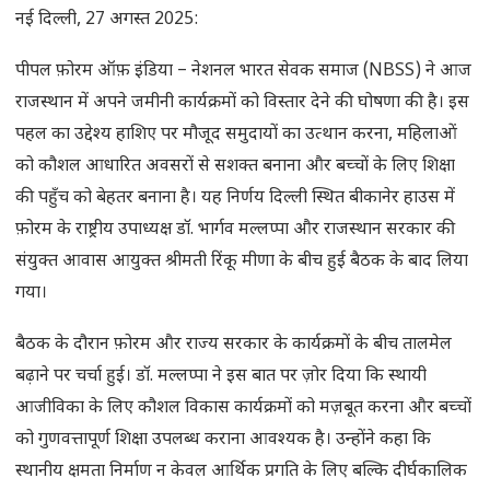
नई दिल्ली, 27 अगस्त 2025:
पीपल फ़ोरम ऑफ़ इंडिया – नेशनल भारत सेवक समाज (NBSS) ने आज
राजस्थान में अपने जमीनी कार्यक्रमों को विस्तार देने की घोषणा की है। इस
पहल का उद्देश्य हाशिए पर मौजूद समुदायों का उत्थान करना, महिलाओं
को कौशल आधारित अवसरों से सशक्त बनाना और बच्चों के लिए शिक्षा
की पहुँच को बेहतर बनाना है। यह निर्णय दिल्ली स्थित बीकानेर हाउस में
फ़ोरम के राष्ट्रीय उपाध्यक्ष डॉ. भार्गव मल्लप्पा और राजस्थान सरकार की
संयुक्त आवास आयुक्त श्रीमती रिंकू मीणा के बीच हुई बैठक के बाद लिया
गया।
बैठक के दौरान फ़ोरम और राज्य सरकार के कार्यक्रमों के बीच तालमेल
बढ़ाने पर चर्चा हुई। डॉ. मल्लप्पा ने इस बात पर ज़ोर दिया कि स्थायी
आजीविका के लिए कौशल विकास कार्यक्रमों को मज़बूत करना और बच्चों
को गुणवत्तापूर्ण शिक्षा उपलब्ध कराना आवश्यक है। उन्होंने कहा कि
स्थानीय क्षमता निर्माण न केवल आर्थिक प्रगति के लिए बल्कि दीर्घकालिक