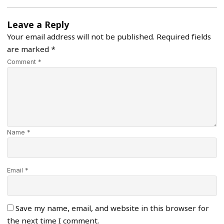
Leave a Reply
Your email address will not be published.
Required fields
are marked
*
Comment *
Name *
Email *
Save my name, email, and website in this browser for
the next time I comment.