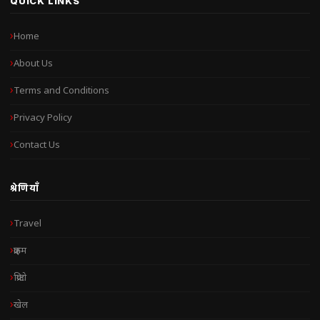
QUICK LINKS
Home
About Us
Terms and Conditions
Privacy Policy
Contact Us
श्रेणियाँ
Travel
क्राइम
क्रिप्टो
खेल