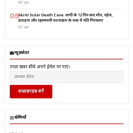
07 Jul
05
Akriti Sutar Death Case: शादी के 72 दिन बाद मौत, दहेज,
प्रताड़ना और रहस्यमयी घटनाक्रम के शक में पति गिरफ्तार
07 Jul
न्यूज़लेटर
ताज़ा खबरें सीधे अपने ईमेल पर पाएं।
सब्सक्राइब करें
श्रेणियाँ