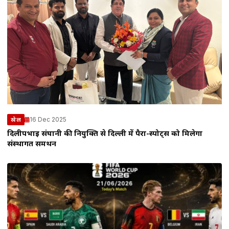
16 Dec 2025
खेल
दिलीपभाई संघानी की नियुक्ति से दिल्ली में पैरा-स्पोर्ट्स को मिलेगा
संस्थागत समर्थन