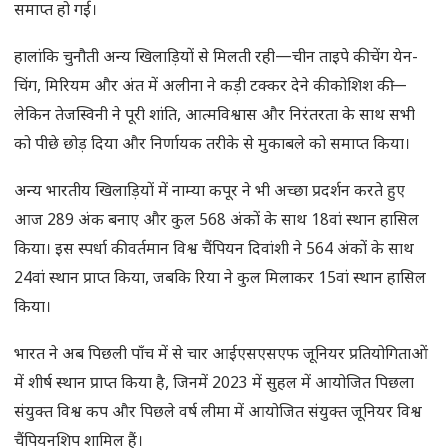
समाप्त हो गई।
हालांकि चुनौती अन्य खिलाड़ियों से मिलती रही—चीन ताइपे की चेंग येन-
चिंग, मिरियम और अंत में अलीना ने कड़ी टक्कर देने की कोशिश की—
लेकिन तेजस्विनी ने पूरी शांति, आत्मविश्वास और निरंतरता के साथ सभी
को पीछे छोड़ दिया और निर्णायक तरीके से मुकाबले को समाप्त किया।
अन्य भारतीय खिलाड़ियों में नाम्या कपूर ने भी अच्छा प्रदर्शन करते हुए
आज 289 अंक बनाए और कुल 568 अंकों के साथ 18वां स्थान हासिल
किया। इस स्पर्धा की वर्तमान विश्व चैंपियन दिवांशी ने 564 अंकों के साथ
24वां स्थान प्राप्त किया, जबकि रिया ने कुल मिलाकर 15वां स्थान हासिल
किया।
भारत ने अब पिछली पाँच में से चार आईएसएसएफ जूनियर प्रतियोगिताओं
में शीर्ष स्थान प्राप्त किया है, जिनमें 2023 में सुहल में आयोजित पिछला
संयुक्त विश्व कप और पिछले वर्ष लीमा में आयोजित संयुक्त जूनियर विश्व
चैंपियनशिप शामिल हैं।