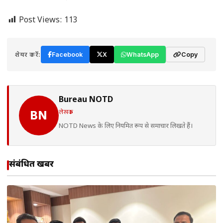
Post Views:
113
शेयर करें:
Facebook
X
WhatsApp
Copy
Bureau NOTD
लेखक
BN
NOTD News के लिए नियमित रूप से समाचार लिखते हैं।
संबंधित खबरें