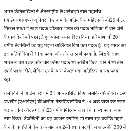
भारत की तेजस्विनी ने अंतरराष्ट्रीय निशानेबाज़ी खेल महासंघ
(आईएसएसएफ) जूनियर विश्व कप के अंतिम दिन महिलाओं की 25 मीटर
पिस्टल स्पर्धा में स्वर्ण पदक जीतकर भारत को पदक तालिका में चीन जैसे
दिग्गज देशों को पछाड़ते हुए पहला स्थान दिला दिया। हरियाणा की 20
वर्षीय तेजस्विनी का यह पहला व्यक्तिगत विश्व कप पदक है। यह भारत का
इस प्रतियोगिता में 11वां पदक और तीसरा स्वर्ण पदक है, जिसके साथ
भारत ने चार रजत और चार कांस्य पदक भी अर्जित किए। चीन ने भी तीन
स्वर्ण पदक जीते, लेकिन उसके पास केवल एक अतिरिक्त कांस्य पदक
रहा।
तेजस्विनी ने अंतिम चरण में 31 अंक हासिल किए, जबकि व्यक्तिगत तटस्थ
एथलीट (एआईएन) की अलीना नेस्तसियारोविच ने 29 अंक प्राप्त कर रजत
पदक जीता और हंगरी की 23 वर्षीय मिरियम जाको ने कांस्य पदक अपने
नाम किया। तेजस्विनी का यह प्रदर्शन इसलिए भी खास रहा क्योंकि पहले
दिन के क्वालिफिकेशन के बाद वह 24वें स्थान पर थीं, जहां उन्होंने 300 में