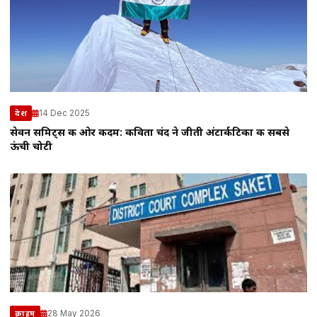
14 Dec 2025
देश
सेवन समिट्स की ओर कदम: कविता चंद ने जीती अंटार्कटिका की सबसे
ऊंची चोटी
28 May 2026
क्राइम