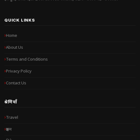
QUICK LINKS
Home
About Us
Terms and Conditions
Privacy Policy
Contact Us
श्रेणियाँ
Travel
क्राइम