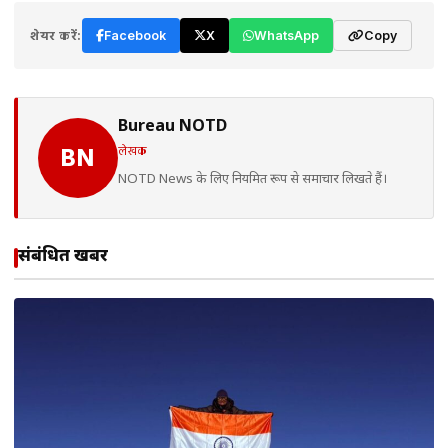
शेयर करें:
Facebook
X
WhatsApp
Copy
Bureau NOTD
लेखक
BN
NOTD News के लिए नियमित रूप से समाचार लिखते हैं।
संबंधित खबरें