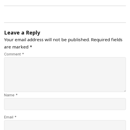
Leave a Reply
Your email address will not be published.
Required fields
are marked
*
Comment *
Name *
Email *