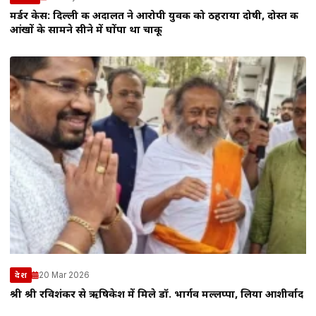
मर्डर केस: दिल्ली की अदालत ने आरोपी युवक को ठहराया दोषी, दोस्त की
आंखों के सामने सीने में घोंपा था चाकू
20 Mar 2026
देश
श्री श्री रविशंकर से ऋषिकेश में मिले डॉ. भार्गव मल्लप्पा, लिया आशीर्वाद