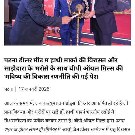
पटना डीलर मीट में हाथी मार्का की विरासत और
साझेदारों के भरोसे के साथ बीपी ऑयल मिल्स की
भविष्य की विकास रणनीति की गई पेश
पटना | 17 जनवरी 2026
आज के समय में, जब कंज्यूमर उन ब्रांड्स की ओर आकर्षित हो रहे हैं जो
प्रामाणिकता और भरोसे पर खड़े हों, हाथी मार्का भारतीय रसोई में
विश्वसनीयता का प्रतीक बनकर उभरा है। बीपी ऑयल मिल्स द्वारा
पटना
शहर के होटल लेमन ट्री प्रीमियर
में आयोजित डीलर सम्मेलन में यह विरासत