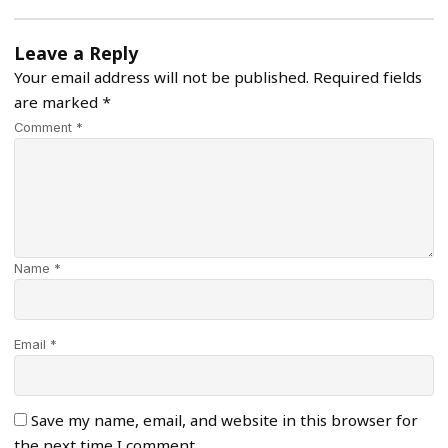
Leave a Reply
Your email address will not be published.
Required fields
are marked
*
Comment *
Name *
Email *
Save my name, email, and website in this browser for
the next time I comment.