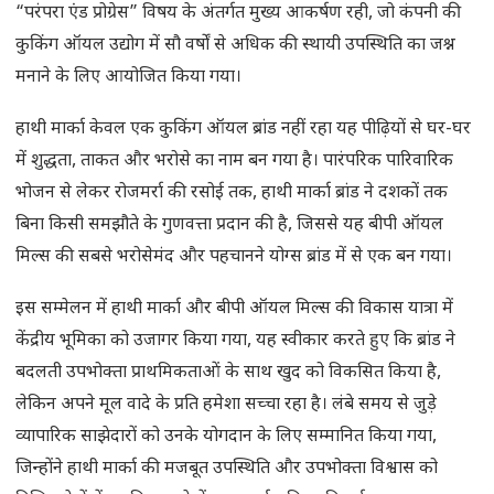
“परंपरा एंड प्रोग्रेस” विषय के अंतर्गत मुख्य आकर्षण रही, जो कंपनी की
कुकिंग ऑयल उद्योग में सौ वर्षों से अधिक की स्थायी उपस्थिति का जश्न
मनाने के लिए आयोजित किया गया।
हाथी मार्का केवल एक कुकिंग ऑयल ब्रांड नहीं रहा यह पीढ़ियों से घर-घर
में शुद्धता, ताकत और भरोसे का नाम बन गया है। पारंपरिक पारिवारिक
भोजन से लेकर रोजमर्रा की रसोई तक, हाथी मार्का ब्रांड ने दशकों तक
बिना किसी समझौते के गुणवत्ता प्रदान की है, जिससे यह बीपी ऑयल
मिल्स की सबसे भरोसेमंद और पहचानने योग्स ब्रांड में से एक बन गया।
इस सम्मेलन में हाथी मार्का और बीपी ऑयल मिल्स की विकास यात्रा में
केंद्रीय भूमिका को उजागर किया गया, यह स्वीकार करते हुए कि ब्रांड ने
बदलती उपभोक्ता प्राथमिकताओं के साथ खुद को विकसित किया है,
लेकिन अपने मूल वादे के प्रति हमेशा सच्चा रहा है। लंबे समय से जुड़े
व्यापारिक साझेदारों को उनके योगदान के लिए सम्मानित किया गया,
जिन्होंने हाथी मार्का की मजबूत उपस्थिति और उपभोक्ता विश्वास को