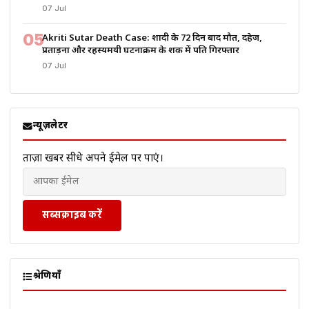
07 Jul
05
Akriti Sutar Death Case: शादी के 72 दिन बाद मौत, दहेज,
प्रताड़ना और रहस्यमयी घटनाक्रम के शक में पति गिरफ्तार
07 Jul
न्यूज़लेटर
ताज़ा खबरें सीधे अपने ईमेल पर पाएं।
सब्सक्राइब करें
श्रेणियाँ