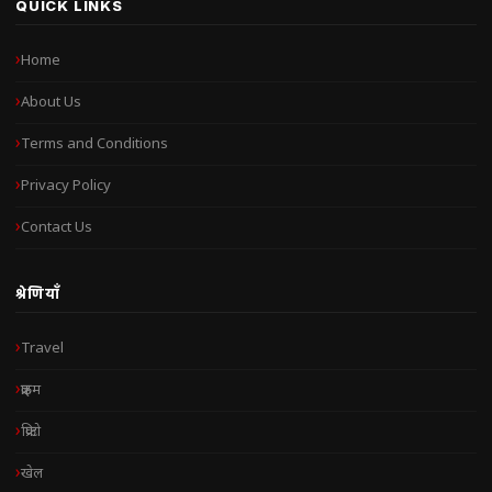
QUICK LINKS
Home
About Us
Terms and Conditions
Privacy Policy
Contact Us
श्रेणियाँ
Travel
क्राइम
क्रिप्टो
खेल