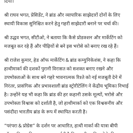
दिया।
श्री राघव भगत, प्रेसिडेंट, ने ब्रांड और व्यापारिक साझेदारों दोनों के लिए
स्थायी विकास सुनिश्चित करने हेतु गहरी साझेदारी बनाने पर चर्चा की।
श्री उद्धव भगत, सीटीओ, ने बताया कि कैसे प्रोडक्शन और मार्केटिंग को
मजबूत कर रहे हैं और पीढ़ियों से बने इस भरोसे को बनाए रख रहे हैं।
श्री राजेश कुमार, हेड ऑफ मार्केटिंग & ब्रांड कम्युनिकेशंस, ने कहा कि
हाथीमार्का की दशकों पुरानी विरासत को सशक्त बनाए रखने और
उपभोक्ताओं के साथ बने गहरे भावनात्मक रिश्ते को नई मजबूती देने में
निरंतर, प्रासंगिक और प्रभावशाली ब्रांड स्ट्रोरीटेलिंग ने केंद्रीय भूमिका निभाई
है। उन्होंने यह भी कहा कि ब्रांड की हर कहानी उसके मूल्यों, भरोसे और
उपभोक्ता विश्वास को दर्शाती है, जो हाथीमार्का को एक विश्वसनीय और
पसंदीदा भारतीय ब्रांड के रूप में स्थापित करती है।
“परंपरा & प्रोग्रेस” के दर्शन पर आधारित, हाथी मार्का की यात्रा बीपी