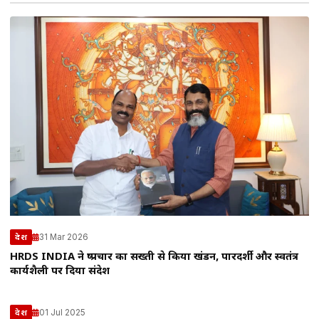
31 Mar 2026
देश
HRDS INDIA ने दुष्प्रचार का सख्ती से किया खंडन, पारदर्शी और स्वतंत्र
कार्यशैली पर दिया संदेश
01 Jul 2025
देश