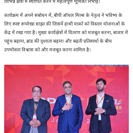
विभिन्न क्षेत्रों में स्थापित करने में महत्वपूर्ण भूमिका निभाई।
कार्यक्रम में अपने संबोधन में, बीपी ऑयल मिल्स के नेतृत्व ने भविष्य के
लिए स्पष्ट रूपरेखा साझा की जिसमें हाथी मार्का को विस्तार योजनाओं के
केंद्र में रखा गया है। मुख्य कार्यक्षेत्रों में वितरण को मजबूत करना, बाजार में
पहुंच बढ़ाना, ब्रांड की दृश्यता बढ़ाना और बढ़ती प्रतिस्पर्धा के बीच
उपभोक्ता विश्वास को और मजबूत करना शामिल है।