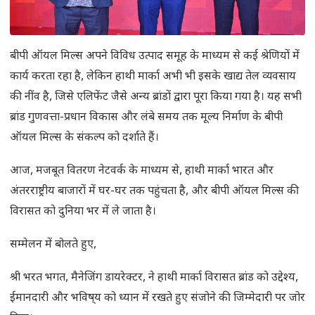
बीपी ऑयल मिल्स अपने विविध उत्पाद समूह के माध्यम से कई श्रेणियों में
कार्य करता रहा है, लेकिन हाथी मार्का अभी भी इसके खाद्य तेल व्यवसाय
की नींव है, जिसे एलिफेंट जैसे अन्य ब्रांडों द्वारा पूरा किया गया है। यह सभी
ब्रांड गुणवत्ता-प्रधान विकास और लंबे समय तक मूल्य निर्माण के बीपी
ऑयल मिल्स के संकल्प को दर्शाते हैं।
आज, मजबूत वितरण नेटवर्क के माध्यम से, हाथी मार्का भारत और
अंतरराष्ट्रीय बाजारों में घर-घर तक पहुंचता है, और बीपी ऑयल मिल्स की
विरासत को दुनिया भर में ले जाता है।
सम्मेलन में बोलते हुए,
श्री भरत भगत, मैनेजिंग डायरेक्टर, ने हाथी मार्का विरासत ब्रांड को उद्देश्य,
ईमानदारी और भविष्‌य को ध्यान में रखते हुए संजोने की जिम्मेदारी पर जोर