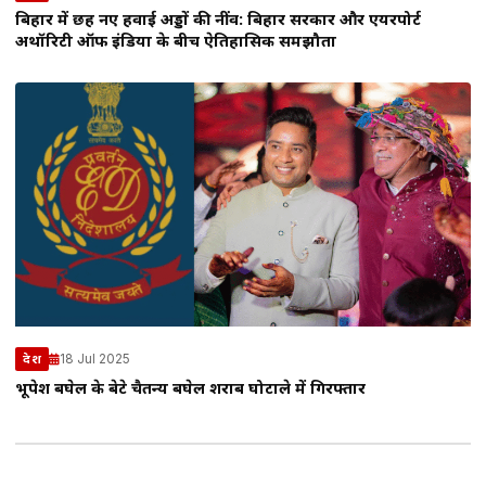
बिहार में छह नए हवाई अड्डों की नींव: बिहार सरकार और एयरपोर्ट
अथॉरिटी ऑफ इंडिया के बीच ऐतिहासिक समझौता
18 Jul 2025
देश
भूपेश बघेल के बेटे चैतन्य बघेल शराब घोटाले में गिरफ्तार