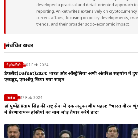
developed a practical and detail-oriented approach to
reporting. Aniket writes extensively on cryptocurrency
current affairs, focusing on policy developments, ma
trends, and their broader socio-economic impact.
संबंधित खबरें
07 Feb 2024
टेक्नोलॉजी
डैफसैट(Dafsat)2024: भारत और ऑस्ट्रेलिया अग्रणी अंतरिक्ष सहयोग में हुए
एकजुट, एमओयू किया गया साइन
17 Feb 2024
विदेश
डॉ पुष्पेंद्र प्रताप सिंह की राष्ट्र सेवा में एक अनुकरणीय पहल: “भारत गौरव श्र
में प्रेरणादायक हस्तियों का नाम जोड़ तैयार करेंगे डाटा