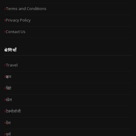
Terms and Conditions
Privacy Policy
Contact Us
श्रेणियाँ
Travel
क्राइम
क्रिप्टो
खेल
टेक्नोलॉजी
देश
धर्म