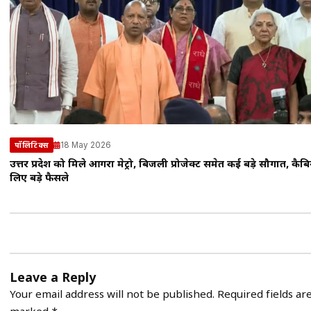
18 May 2026
पॉलिटिक्स
उत्तर प्रदेश को मिले आगरा मेट्रो, बिजली प्रोजेक्ट समेत कई बड़े सौगात, कैबिन
लिए बड़े फैसले
Leave a Reply
Your email address will not be published.
Required fields ar