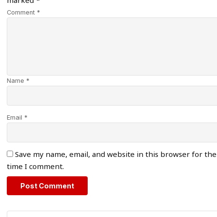
marked
*
Comment *
Name *
Email *
Save my name, email, and website in this browser for the
time I comment.