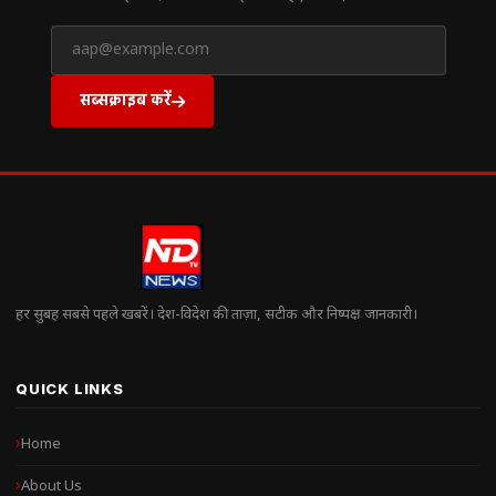
सब्सक्राइब करें
हर सुबह सबसे पहले खबरें। देश-विदेश की ताज़ा, सटीक और निष्पक्ष जानकारी।
QUICK LINKS
Home
About Us