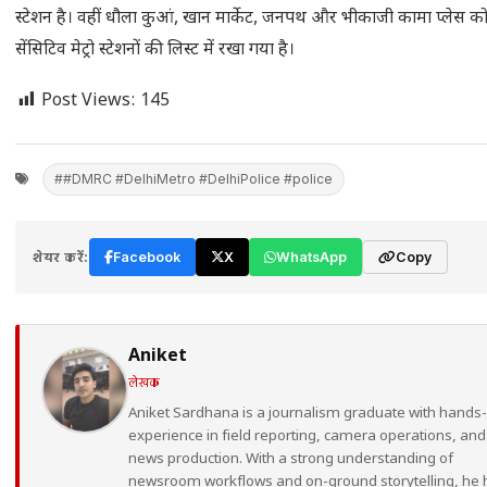
स्टेशन है। वहीं धौला कुआं, खान मार्केट, जनपथ और भीकाजी कामा प्लेस क
सेंसिटिव मेट्रो स्टेशनों की लिस्ट में रखा गया है।
Post Views:
145
##DMRC #DelhiMetro #DelhiPolice #police
शेयर करें:
Facebook
X
WhatsApp
Copy
Aniket
लेखक
Aniket Sardhana is a journalism graduate with hands
experience in field reporting, camera operations, and
news production. With a strong understanding of
newsroom workflows and on-ground storytelling, he 