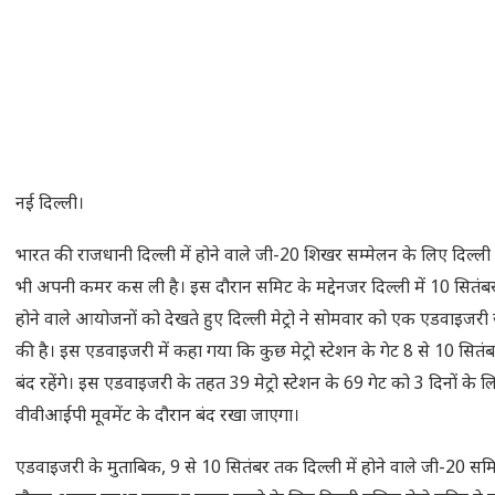
नई दिल्ली।
भारत की राजधानी दिल्ली में होने वाले जी-20 शिखर सम्मेलन के लिए दिल्ली मेट
भी अपनी कमर कस ली है। इस दौरान समिट के मद्देनजर दिल्ली में 10 सितं
होने वाले आयोजनों को देखते हुए दिल्ली मेट्रो ने सोमवार को एक एडवाइजरी
की है। इस एडवाइजरी में कहा गया कि कुछ मेट्रो स्टेशन के गेट 8 से 10 सित
बंद रहेंगे। इस एडवाइजरी के तहत 39 मेट्रो स्टेशन के 69 गेट को 3 दिनों के ल
वीवीआईपी मूवमेंट के दौरान बंद रखा जाएगा।
एडवाइजरी के मुताबिक, 9 से 10 सितंबर तक दिल्ली में होने वाले जी-20 सम