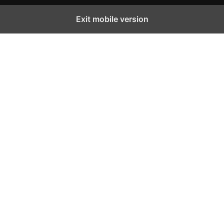
Exit mobile version