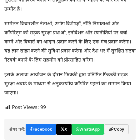
सुरक्षित वातावरण बनाने में सामूहिक प्रयासों के महत्व पर जोर देने की
उम्मीद है।
सम्मेलन विचारशील नेताओं, उद्योग विशेषज्ञों, नीति निर्माताओं और
कॉर्पोरेट्स को सड़क सुरक्षा प्रथाओं, इनोवेशन और रणनीतियों पर चर्चा
करने और विचारों का आदान-प्रदान करने के लिए एक मंच प्रदान करेगा।
यह ज्ञान साझा करने की सुविधा प्रदान करेगा और देश भर में सुरक्षित सड़क
नेटवर्क बनाने के लिए सहयोग को प्रोत्साहित करेगा।
इसके अलावा आयोजन के दौरान फिक्की द्वारा प्रतिष्ठित फिक्की सड़क
सुरक्षा अवार्ड के माध्यम से अनुकरणीय कॉर्पोरेट पहलों का सम्मान किया
जाएगा।
Post Views:
99
शेयर करें:
Facebook
X
WhatsApp
Copy