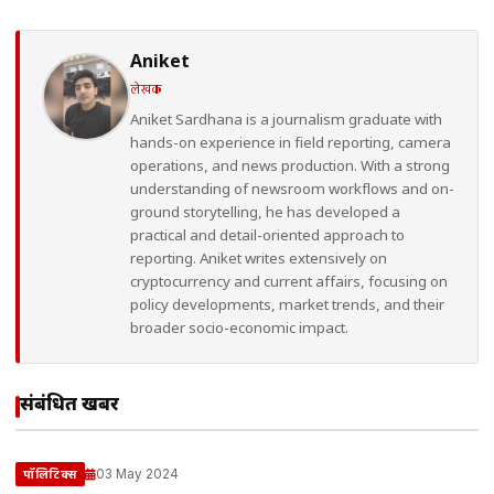
Aniket
लेखक
Aniket Sardhana is a journalism graduate with
hands-on experience in field reporting, camera
operations, and news production. With a strong
understanding of newsroom workflows and on-
ground storytelling, he has developed a
practical and detail-oriented approach to
reporting. Aniket writes extensively on
cryptocurrency and current affairs, focusing on
policy developments, market trends, and their
broader socio-economic impact.
संबंधित खबरें
03 May 2024
पॉलिटिक्स