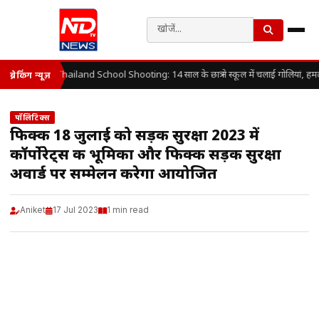
Thailand School Shooting: 14 साल के छात्र ने स्कूल में चलाई गोलियां, हम
ब्रेकिंग न्यूज़
पॉलिटिक्स
फिक्की 18 जुलाई को सड़क सुरक्षा 2023 में
कॉर्पोरेट्स की भूमिका और फिक्की सड़क सुरक्षा
अवार्ड पर सम्मेलन करेगा आयोजित
Aniket
17 Jul 2023
1 min read