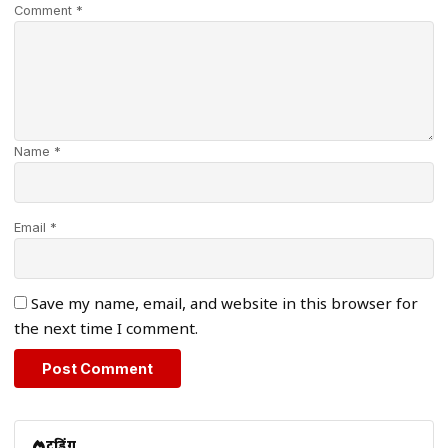
Comment *
Name *
Email *
Save my name, email, and website in this browser for
the next time I comment.
ट्रेंडिंग