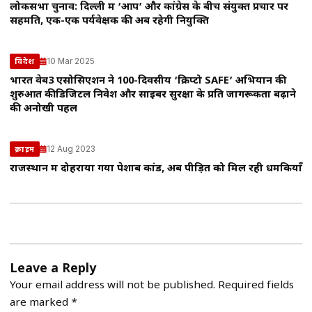
लोकसभा चुनाव: दिल्ली में ‘आप’ और कांग्रेस के बीच संयुक्त प्रचार पर
सहमति, एक-एक पर्यवेक्षक की अब रहेगी नियुक्ति
10 Mar 2025
विदेश
भारत वेब3 एसोसिएशन ने 100-दिवसीय ‘क्रिप्टो SAFE’ अभियान की
शुरुआत कीडिजिटल निवेश और साइबर सुरक्षा के प्रति जागरूकता बढ़ाने
की अनोखी पहल
12 Aug 2023
क्राइम
राजस्थान में दोहराया गया पेशाब कांड, अब पीड़ित को मिल रही धमकियाँ
Leave a Reply
Your email address will not be published.
Required fields
are marked
*