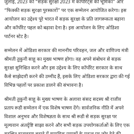
जुलाई, 2023 को “सड़क सुरक्षा 2023 में कॉर्पोरेट्स की भूमिका” और
“फिक्की सड़क सुरक्षा पुरस्कारों” पर एक सम्मेलन आयोजित करेगा। इस
आयोजन का उद्देश्य पूरे भारत में सड़क सुरक्षा के प्रति जागरूकता बढ़ाना
और कॉर्पोरेट पहल को बढ़ावा देना है। इस आयोजन के लिए ओडिशा
पार्टनर स्टेट है।
सम्मेलन में ओडिशा सरकार की माननीय परिवहन, जल और वाणिज्य मंत्री
श्रीमती तुकुनी साहू का मुख्य भाषण होगा। वह अपने संबोधन से सड़क
सुरक्षा सुनिश्चित करने और इस उद्देश्य के लिए कॉर्पोरेट सरकार के साथ
कैसे साझेदारी करने की उम्मीद हैं, इसके लिए ओडिशा सरकार द्वारा की गई
विभिन्न पहलों पर प्रकाश डालने की संभावना है।
श्रीमती तुकुनी साहू के मुख्य भाषण के अलावा संसद सदस्य श्री राजीव
प्रताप रूडी सम्मेलन में एक विशेष भाषण देंगे। सार्वजनिक नीति में अपने
विशाल अनुभव और विशेषज्ञता के साथ श्री रूडी से सड़क सुरक्षा पर
मूल्यवान अंतर्दृष्टि साझा करने और सभी सड़क उपयोगकर्ताओं के लिए एक