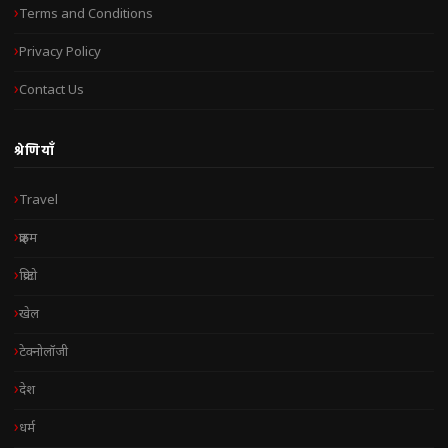
Terms and Conditions
Privacy Policy
Contact Us
श्रेणियाँ
Travel
क्राइम
क्रिप्टो
खेल
टेक्नोलॉजी
देश
धर्म