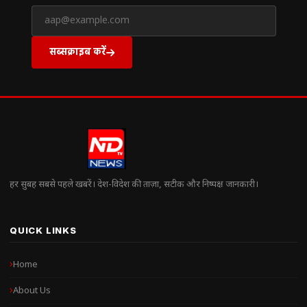
सब्सक्राइब करें
हर सुबह सबसे पहले खबरें। देश-विदेश की ताज़ा, सटीक और निष्पक्ष जानकारी।
QUICK LINKS
Home
About Us