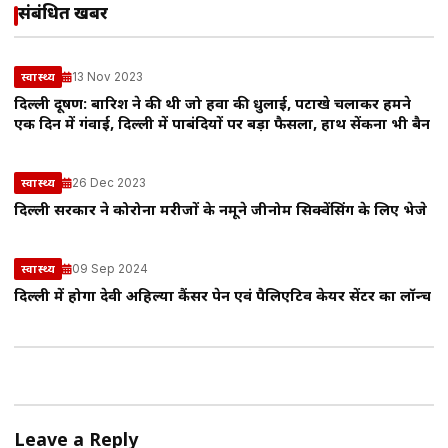
संबंधित खबरें
13 Nov 2023
स्वास्थ्य
दिल्ली प्रदूषण: बारिश ने की थी जो हवा की धुलाई, पटाखे चलाकर हमने
एक दिन में गंवाई, दिल्ली में पाबंदियों पर बड़ा फैसला, हाथ सेंकना भी बैन
26 Dec 2023
स्वास्थ्य
दिल्ली सरकार ने कोरोना मरीजों के नमूने जीनोम सिक्वेंसिंग के लिए भेजे
09 Sep 2024
स्वास्थ्य
दिल्ली में होगा देवी अहिल्या कैंसर पेन एवं पैलिएटिव केयर सेंटर का लॉन्च
Leave a Reply