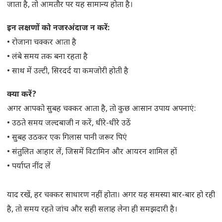
जाता है, तो आमतौर पर यह सामान्य होता है।
इन लक्षणों को नजरअंदाज न करें:
• रोजाना चक्कर आता है
• लंबे समय तक बना रहता है
• साथ में उल्टी, सिरदर्द या कमजोरी होती है
क्या करें?
अगर आपको सुबह चक्कर आता है, तो कुछ आसान उपाय अपनाएं:
• उठते समय जल्दबाजी न करें, धीरे-धीरे उठें
• सुबह उठकर एक गिलास पानी जरूर पिएं
• संतुलित आहार लें, जिसमें विटामिन और आयरन शामिल हों
• पर्याप्त नींद लें
याद रखें, हर चक्कर साधारण नहीं होता। अगर यह समस्या बार-बार हो रही
है, तो समय रहते जांच और सही सलाह लेना ही समझदारी है।