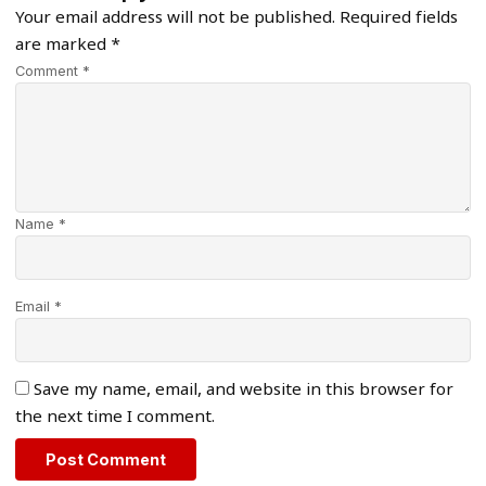
Your email address will not be published.
Required fields
are marked
*
Comment *
Name *
Email *
Save my name, email, and website in this browser for
the next time I comment.