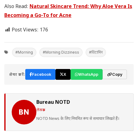
Also Read:
Natural Skincare Trend: Why Aloe Vera Is
Becoming a Go-To for Acne
Post Views:
176
#Morning
#Morning Dizziness
#विटामिन
शेयर करें:
Facebook
X
WhatsApp
Copy
Bureau NOTD
लेखक
BN
NOTD News के लिए नियमित रूप से समाचार लिखते हैं।