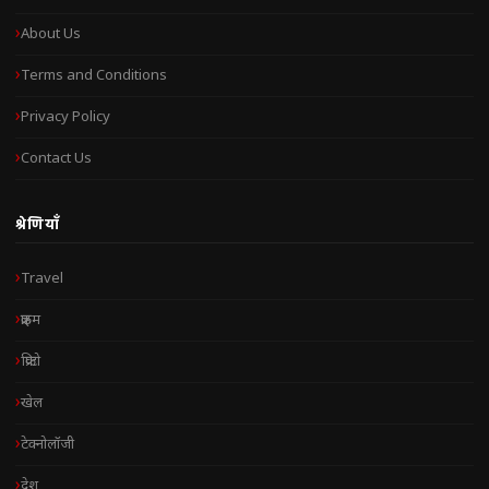
About Us
Terms and Conditions
Privacy Policy
Contact Us
श्रेणियाँ
Travel
क्राइम
क्रिप्टो
खेल
टेक्नोलॉजी
देश