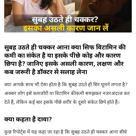
सुबह उठते ही चक्कर आना क्या सिर्फ विटामिन की
कमी का संकेत है या इसके पीछे कोई और कारण
छिपा है? जानिए इसके असली कारण, लक्षण और
कब जरूरी है डॉक्टर से सलाह लेना
क्या आपके साथ भी ऐसा होता है कि सुबह उठते ही सिर घूमने लगता है?
अक्सर लोग इसे कमजोरी या विटामिन की कमी समझकर नजरअंदाज कर
देते हैं, लेकिन कई बार इसके पीछे शरीर के दूसरे संकेत छिपे होते हैं।
क्या कहता है दावा?
कुछ रिपोर्ट्स में यह कहा जा रहा है कि सुबह उठते ही चक्कर आना सीधे