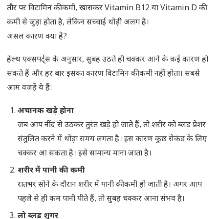
तौर पर विटामिन की कमी, खासकर Vitamin B12 या Vitamin D की
कमी से जुड़ा होता है, लेकिन सच्चाई थोड़ी अलग है।
असल कारण क्या हैं?
हेल्थ एक्सपर्ट्स के अनुसार, सुबह उठते ही चक्कर आने के कई कारण हो
सकते हैं और हर बार इसका कारण विटामिन की कमी नहीं होता। सबसे
आम वजहें ये हैं:
अचानक खड़े होना
जब आप नींद से उठकर तुरंत खड़े हो जाते हैं, तो शरीर को ब्लड प्रेशर
संतुलित करने में थोड़ा समय लगता है। इस कारण कुछ सेकंड के लिए
चक्कर आ सकता है। इसे सामान्य माना जाता है।
शरीर में पानी की कमी
रातभर सोने के दौरान शरीर में पानी की कमी हो जाती है। अगर आप
पहले से ही कम पानी पीते हैं, तो सुबह चक्कर आना संभव है।
लो ब्लड शुगर