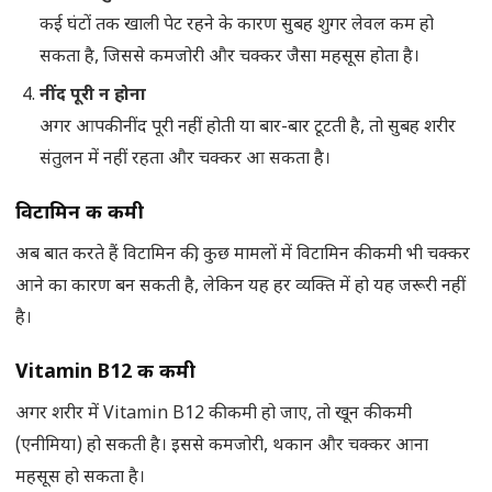
कई घंटों तक खाली पेट रहने के कारण सुबह शुगर लेवल कम हो
सकता है, जिससे कमजोरी और चक्कर जैसा महसूस होता है।
नींद पूरी न होना
अगर आपकी नींद पूरी नहीं होती या बार-बार टूटती है, तो सुबह शरीर
संतुलन में नहीं रहता और चक्कर आ सकता है।
विटामिन की कमी
अब बात करते हैं विटामिन की, कुछ मामलों में विटामिन की कमी भी चक्कर
आने का कारण बन सकती है, लेकिन यह हर व्यक्ति में हो यह जरूरी नहीं
है।
Vitamin B12 की कमी
अगर शरीर में Vitamin B12 की कमी हो जाए, तो खून की कमी
(एनीमिया) हो सकती है। इससे कमजोरी, थकान और चक्कर आना
महसूस हो सकता है।