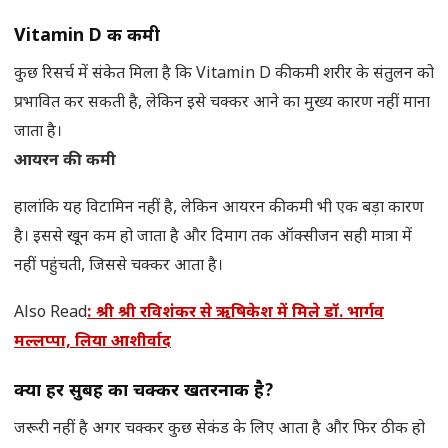
Vitamin D की कमी
कुछ रिसर्च में संकेत मिला है कि Vitamin D की कमी शरीर के संतुलन को
प्रभावित कर सकती है, लेकिन इसे चक्कर आने का मुख्य कारण नहीं माना
जाता है।
आयरन की कमी
हालांकि यह विटामिन नहीं है, लेकिन आयरन की कमी भी एक बड़ा कारण
है। इससे खून कम हो जाता है और दिमाग तक ऑक्सीजन सही मात्रा में
नहीं पहुंचती, जिससे चक्कर आता है।
Also Read
: श्री श्री रविशंकर से ऋषिकेश में मिले डॉ. भार्गव
मल्लप्पा, लिया आशीर्वाद
क्या हर सुबह का चक्कर खतरनाक है?
जरूरी नहीं है अगर चक्कर कुछ सेकंड के लिए आता है और फिर ठीक हो