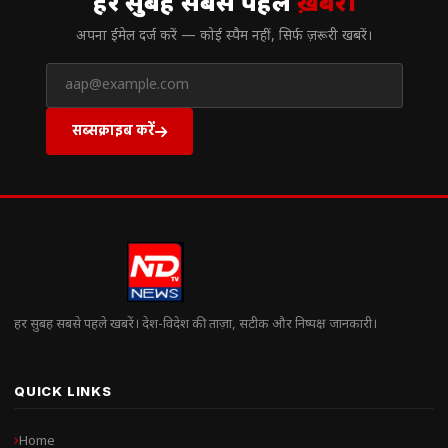
हर सुबह सबसे पहले
ख़बरें।
अपना ईमेल दर्ज करें — कोई स्पैम नहीं, सिर्फ ज़रूरी खबरें।
सब्सक्राइब करें
हर सुबह सबसे पहले खबरें। देश-विदेश की ताज़ा, सटीक और निष्पक्ष जानकारी।
QUICK LINKS
Home