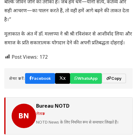
बल्कि जीवन जीने का तरीका है। जब हम धर्म—यानी सत्य, कर्तव्य और
सही आचरण—का पालन करते हैं, तो वही हमें आगे बढ़ने की ताकत देता
है।”
मुलाकात के अंत में डॉ. मल्लप्पा ने श्री श्री रविशंकर से आशीर्वाद लिया और
समाज के प्रति सकारात्मक योगदान देने की अपनी प्रतिबद्धता दोहराई।
Post Views:
172
शेयर करें:
Facebook
X
WhatsApp
Copy
Bureau NOTD
लेखक
BN
NOTD News के लिए नियमित रूप से समाचार लिखते हैं।