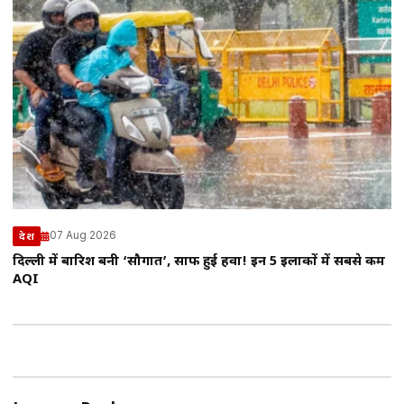
07 Aug 2026
देश
दिल्ली में बारिश बनी ‘सौगात’, साफ हुई हवा! इन 5 इलाकों में सबसे कम
AQI