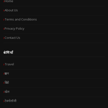
Home
About Us
Terms and Conditions
Privacy Policy
Contact Us
श्रेणियाँ
Travel
क्राइम
क्रिप्टो
खेल
टेक्नोलॉजी