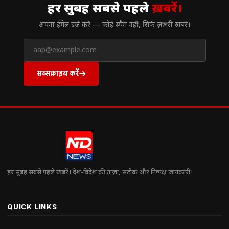
हर सुबह सबसे पहले
ख़बरें।
अपना ईमेल दर्ज करें — कोई स्पैम नहीं, सिर्फ ज़रूरी खबरें।
सब्सक्राइब करें
हर सुबह सबसे पहले खबरें। देश-विदेश की ताज़ा, सटीक और निष्पक्ष जानकारी।
QUICK LINKS