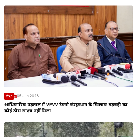
05 Jun 2026
देश
आधिकारिक पड़ताल में VPVV टेक्नो कंस्ट्रक्शन के खिलाफ गड़बड़ी का
कोई ठोस साक्ष्य नहीं मिला