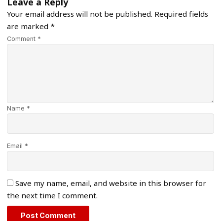
Leave a Reply
Your email address will not be published.
Required fields
are marked
*
Comment *
Name *
Email *
Save my name, email, and website in this browser for
the next time I comment.