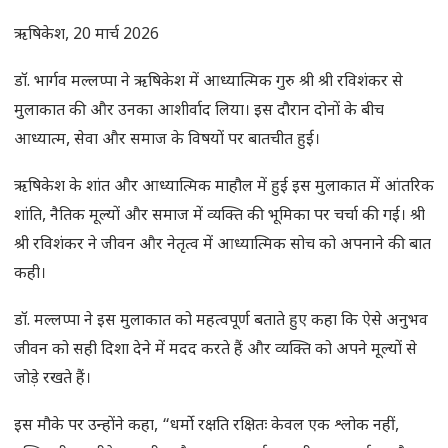
ऋषिकेश, 20 मार्च 2026
डॉ. भार्गव मल्लप्पा ने ऋषिकेश में आध्यात्मिक गुरु श्री श्री रविशंकर से
मुलाकात की और उनका आशीर्वाद लिया। इस दौरान दोनों के बीच
आध्यात्म, सेवा और समाज के विषयों पर बातचीत हुई।
ऋषिकेश के शांत और आध्यात्मिक माहौल में हुई इस मुलाकात में आंतरिक
शांति, नैतिक मूल्यों और समाज में व्यक्ति की भूमिका पर चर्चा की गई। श्री
श्री रविशंकर ने जीवन और नेतृत्व में आध्यात्मिक सोच को अपनाने की बात
कही।
डॉ. मल्लप्पा ने इस मुलाकात को महत्वपूर्ण बताते हुए कहा कि ऐसे अनुभव
जीवन को सही दिशा देने में मदद करते हैं और व्यक्ति को अपने मूल्यों से
जोड़े रखते हैं।
इस मौके पर उन्होंने कहा, “धर्मो रक्षति रक्षितः केवल एक श्लोक नहीं,