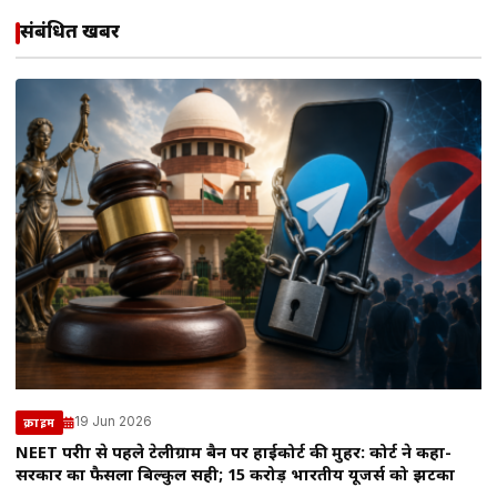
संबंधित खबरें
19 Jun 2026
क्राइम
NEET परीक्षा से पहले टेलीग्राम बैन पर हाईकोर्ट की मुहर: कोर्ट ने कहा-
सरकार का फैसला बिल्कुल सही; 15 करोड़ भारतीय यूजर्स को झटका