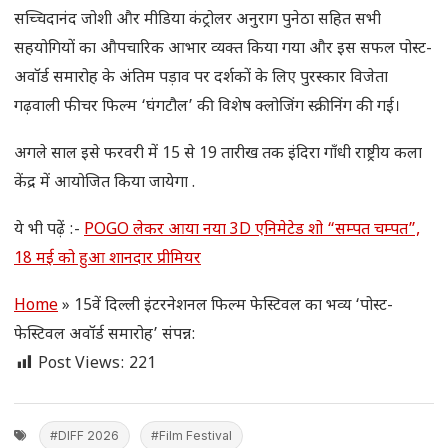
सच्चिदानंद जोशी और मीडिया कंट्रोलर अनुराग पुनेठा सहित सभी
सहयोगियों का औपचारिक आभार व्यक्त किया गया और इस सफल पोस्ट-
अवॉर्ड समारोह के अंतिम पड़ाव पर दर्शकों के लिए पुरस्कार विजेता
गढ़वाली फीचर फिल्म ‘घंगटौल’ की विशेष क्लोजिंग स्क्रीनिंग की गई।
अगले साल इसे फरवरी में 15 से 19 तारीख तक इंदिरा गाँधी राष्ट्रीय कला
केंद्र में आयोजित किया जायेगा .
ये भी पढ़ें :-
POGO लेकर आया नया 3D एनिमेटेड शो “सम्पत चम्पत”,
18 मई को हुआ शानदार प्रीमियर
Home
»
15वें दिल्ली इंटरनेशनल फिल्म फेस्टिवल का भव्य ‘पोस्ट-
फेस्टिवल अवॉर्ड समारोह’ संपन्न:
Post Views:
221
#DIFF 2026
#Film Festival