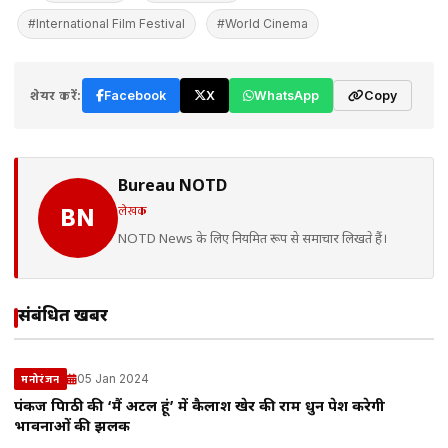
#International Film Festival
#World Cinema
शेयर करें:
Facebook
X
WhatsApp
Copy
Bureau NOTD
लेखक
BN
NOTD News के लिए नियमित रूप से समाचार लिखते हैं।
संबंधित खबरें
05 Jan 2024
मनोरंजन
पंकज त्रिपाठी की ‘मैं अटल हूं’ में कैलाश खेर की राम धुन पेश करेगी
भावनाओं की झलक