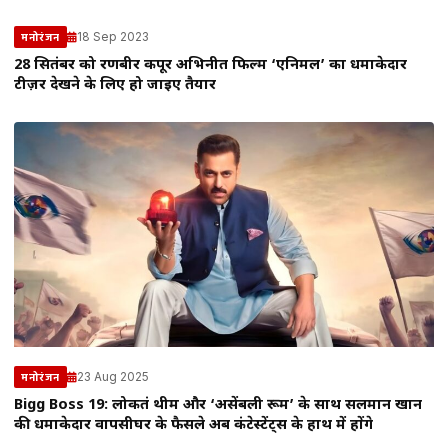
18 Sep 2023
मनोरंजन
28 सितंबर को रणबीर कपूर अभिनीत फिल्म ‘एनिमल’ का धमाकेदार
टीज़र देखने के लिए हो जाइए तैयार
23 Aug 2025
मनोरंजन
Bigg Boss 19: लोकतंत्र थीम और ‘असेंबली रूम’ के साथ सलमान खान
की धमाकेदार वापसीघर के फैसले अब कंटेस्टेंट्स के हाथ में होंगे