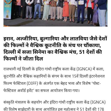
ईरान, अल्जीरिया, बुल्गारिया और लातविया जैसे देशों
की फिल्मों ने वैश्विक कूटनीति के मंच पर चौंकाया,
दिल्ली में सजा सिनेमा का वैश्विक मंच, 51 देशों की
फिल्मों ने जीता दिल
राजधानी नई दिल्ली के इंदिरा गांधी राष्ट्रीय कला केंद्र (IGNCA) में कला,
कूटनीति और वैश्विक कहानियों के संगम के साथ 15वें दिल्ली इंटरनेशनल
फिल्म फेस्टिवल (DIFF) के अंतर्गत एक बेहद भव्य और विशेष ‘पोस्ट-
फेस्टिवल अवॉर्ड इवेंट’ का सफल आयोजन किया गया।
संस्कृति मंत्रालय के सहयोग और इंदिरा गांधी राष्ट्रीय कला केंद्र (IGNCA)
की विशेष साझेदारी के साथ आयोजित इस महोत्सव ने 51 देशों की 178