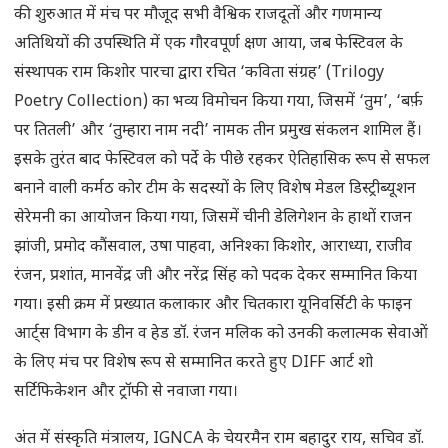
की शुरुआत में मंच पर मौजूद सभी वैश्विक राजदूतों और गणमान्य
अतिथियों की उपस्थिति में एक गौरवपूर्ण क्षण आया, जब फेस्टिवल के
संस्थापक राम किशोर पारचा द्वारा रचित ‘कविता संग्रह’ (Trilogy
Poetry Collection) का भव्य विमोचन किया गया, जिसमें ‘तुम’, ‘बर्फ़
पर तितली’ और ‘तुम्हारा नाम नदी’ नामक तीन प्रमुख संकलन शामिल हैं।
इसके तुरंत बाद फेस्टिवल को पर्दे के पीछे रहकर ऐतिहासिक रूप से सफल
बनाने वाली कर्मठ कोर टीम के सदस्यों के लिए विशेष मेडल डिस्ट्रीब्यूशन
सेरेमनी का आयोजन किया गया, जिसमें चीनी डेलिगेशन के हाथों राजन
झांजी, प्रमोद कौंसवाल, उषा पाहवा, अनिश्का किशोर, आराध्या, राजीव
रंजन, प्रशांत, मानवेंद्र जी और नरेंद्र सिंह को पदक देकर सम्मानित किया
गया। इसी क्रम में प्रख्यात कलाकार और चितकारा यूनिवर्सिटी के फाइन
आर्ट्स विभाग के डीन व हेड डॉ. रंजन मलिक को उनकी कलात्मक सेवाओं
के लिए मंच पर विशेष रूप से सम्मानित करते हुए DIFF आर्ट शो
सर्टिफिकेशन और ट्रॉफी से नवाजा गया।
अंत में संस्कृति मंत्रालय, IGNCA के चेयरमैन राम बहादुर राय, सचिव डॉ.