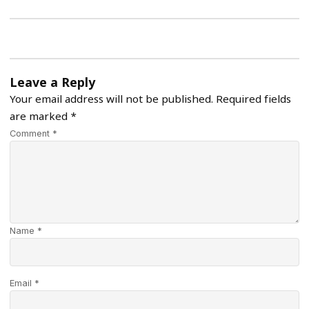
Leave a Reply
Your email address will not be published.
Required fields
are marked
*
Comment *
Name *
Email *