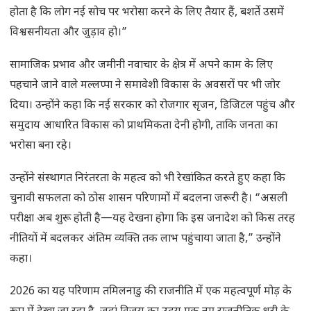
होता है कि लोग नई सोच पर भरोसा करने के लिए तैयार हैं, बशर्ते उसमें
विश्वसनीयता और जुड़ाव हो।”
सामाजिक प्रभाव और जमीनी नवाचार के क्षेत्र में अपने काम के लिए
पहचाने जाने वाले मल्लप्पा ने समावेशी विकास के अवसरों पर भी जोर
दिया। उन्होंने कहा कि नई सरकार को रोजगार सृजन, डिजिटल पहुंच और
समुदाय आधारित विकास को प्राथमिकता देनी होगी, ताकि जनता का
भरोसा बना रहे।
उन्होंने संस्थागत निरंतरता के महत्व को भी रेखांकित करते हुए कहा कि
चुनावी सफलता को ठोस शासन परिणामों में बदलना जरूरी है। “असली
परीक्षा अब शुरू होती है—यह देखना होगा कि इस जनादेश को किस तरह
नीतियों में बदलकर अंतिम व्यक्ति तक लाभ पहुंचाया जाता है,” उन्होंने
कहा।
2026 का यह परिणाम तमिलनाडु की राजनीति में एक महत्वपूर्ण मोड़ के