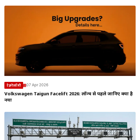
07 Apr 2026
टेक्नोलॉजी
Volkswagen Taigun Facelift 2026: लॉन्च से पहले जानिए क्या है
नया