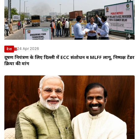
24 Apr 2026
देश
प्रदूषण नियंत्रण के लिए दिल्ली में ECC संशोधन व MLFF लागू, निष्पक्ष टेंडर
प्रक्रिया की मांग