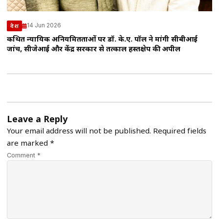
14 Jun 2026
देश
कथित न्यायिक अनियमितताओं पर डॉ. के.ए. पॉल ने मांगी सीबीआई
जांच, सीजेआई और केंद्र सरकार से तत्काल हस्तक्षेप की अपील
Leave a Reply
Your email address will not be published.
Required fields
are marked
*
Comment *