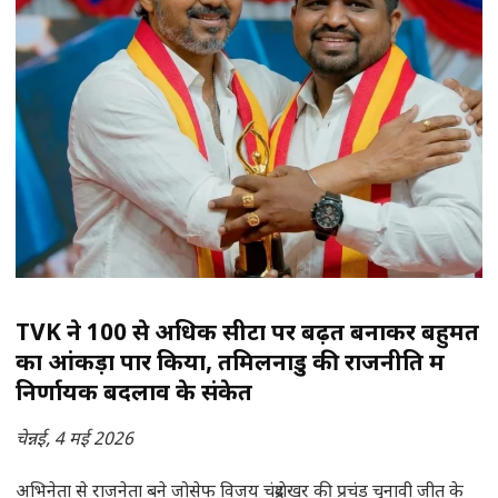
TVK ने 100 से अधिक सीटों पर बढ़त बनाकर बहुमत
का आंकड़ा पार किया, तमिलनाडु की राजनीति में
निर्णायक बदलाव के संकेत
चेन्नई, 4 मई 2026
अभिनेता से राजनेता बने जोसेफ विजय चंद्रशेखर की प्रचंड चुनावी जीत के