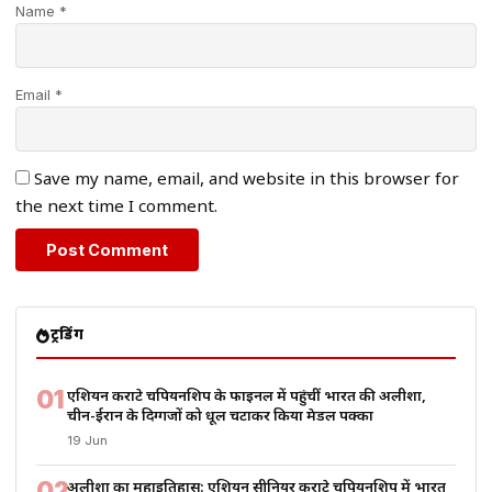
Name *
Email *
Save my name, email, and website in this browser for
the next time I comment.
ट्रेंडिंग
01
एशियन कराटे चैंपियनशिप के फाइनल में पहुंचीं भारत की अलीशा,
चीन-ईरान के दिग्गजों को धूल चटाकर किया मेडल पक्का
19 Jun
02
अलीशा का महाइतिहास: एशियन सीनियर कराटे चैंपियनशिप में भारत