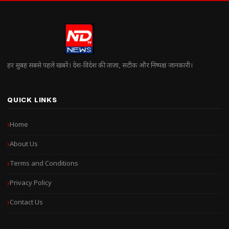
हर सुबह सबसे पहले खबरें। देश-विदेश की ताज़ा, सटीक और निष्पक्ष जानकारी।
QUICK LINKS
Home
About Us
Terms and Conditions
Privacy Policy
Contact Us