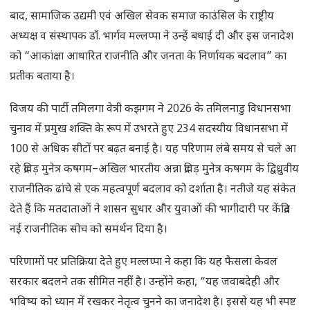
बाद, सामाजिक उद्यमी एवं अखिल सेवक समाज काउंसिल के राष्ट्रीय
अध्यक्ष व संस्थापक डॉ. भार्गव मल्लप्पा ने उन्हें बधाई दी और इस जनादेश
को “आकांक्षा आधारित राजनीति और जनता के निर्णायक बदलाव” का
प्रतीक बताया है।
विजय की पार्टी तमिलगा वेत्री कझगम ने 2026 के तमिलनाडु विधानसभा
चुनाव में प्रमुख शक्ति के रूप में उभरते हुए 234 सदस्यीय विधानसभा में
100 से अधिक सीटों पर बढ़त बनाई है। यह परिणाम लंबे समय से चले आ
रहे द्रविड़ मुनेत्र कषगम–अखिल भारतीय अन्ना द्रविड़ मुनेत्र कषगम के द्विध्रुवीय
राजनीतिक ढांचे से एक महत्वपूर्ण बदलाव को दर्शाता है। नतीजे यह संकेत
देते हैं कि मतदाताओं ने शासन सुधार और युवाओं की भागीदारी पर केंद्रित
नई राजनीतिक सोच को समर्थन दिया है।
परिणामों पर प्रतिक्रिया देते हुए मल्लप्पा ने कहा कि यह फैसला केवल
सरकार बदलने तक सीमित नहीं है। उन्होंने कहा, “यह जवाबदेही और
भविष्य को ध्यान में रखकर नेतृत्व चुनने का जनादेश है। इससे यह भी स्पष्ट