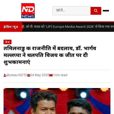
डॉ. ओ.पी. यादव को ‘LIPI Europe Media Award 2026’ से किया गया सम्
ब्रेकिंग न्यूज़
देश
तमिलनाडु की राजनीति में बदलाव, डॉ. भार्गव
मल्लप्पा ने थलपति विजय की जीत पर दी
शुभकामनाएं
Bureau NOTD
04 May 2026
1 min read