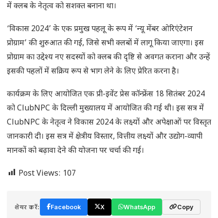
में क्लब के नेतृत्व को सशक्त बनाना था।
‘विकास 2024’ के एक प्रमुख पहलू के रूप में ‘न्यू मेंबर ओरिएंटेशन
प्रोग्राम’ की शुरुआत की गई, जिसे सभी क्लबों में लागू किया जाएगा। इस
प्रोग्राम का उद्देश्य नए सदस्यों को क्लब की दृष्टि से अवगत कराना और उन्हें
इसकी पहलों में सक्रिय रूप से भाग लेने के लिए प्रेरित करना है।
कार्यक्रम के लिए आयोजित एक प्री-इवेंट प्रेस कॉन्फ्रेंस 18 सितंबर 2024
को ClubNPC के दिल्ली मुख्यालय में आयोजित की गई थी। इस सत्र में
ClubNPC के नेतृत्व ने विकास 2024 के लक्ष्यों और अपेक्षाओं पर विस्तृत
जानकारी दी। इस सत्र में क्षेत्रीय विस्तार, वित्तीय लक्ष्यों और उद्योग-व्यापी
मानकों को बढ़ावा देने की योजना पर चर्चा की गई।
Post Views:
107
शेयर करें:
Facebook
X
WhatsApp
Copy