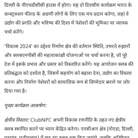
दिल्ली के पीएचडीसीसी हाउस में होगा। यह दो दिवसीय कार्यक्रम भारत के
कन्स्ट्रक्शन फील्ड के अग्रणी लोगों के लिए एक मंच प्रदान करेगा, जहां वे
उद्योग की प्रगति और भविष्य की दिशा में पेशेवरों की भूमिका पर व्यापक
चर्चा करेंगे।
‘विकास 2024’ का उद्देश्य निर्माण क्षेत्र की वर्तमान स्थिति, उभरते रुझानों
और क्लबएनपीसी की महत्वाकांक्षी योजनाओं पर चर्चा करना है, जो पूरे
देश में इसके प्रभाव और प्रसार को विस्तारित करेंगे। यह आयोजन क्लब की
प्रतिबद्धता को दर्शाता है, जिसमें सहयोग को बढ़ावा देना, उद्योग का विस्तार
करना और निर्माण पेशेवरों को सामाजिक रूप से जिम्मेदार बनाने पर जोर
दिया गया है।
मुख्य कार्यक्रम आकर्षण:
क्षेत्रीय विस्तार:
ClubNPC अपनी विकास रणनीति के तहत नए क्षेत्रीय
क्लब स्थापित करने पर ध्यान केंद्रित करेगा। एनसीआर क्षेत्र (नोएडा, दिल्ली,