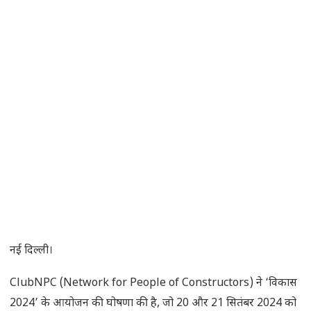
नई दिल्ली।
ClubNPC (Network for People of Constructors) ने ‘विकास
2024’ के आयोजन की घोषणा की है, जो 20 और 21 सितंबर 2024 को