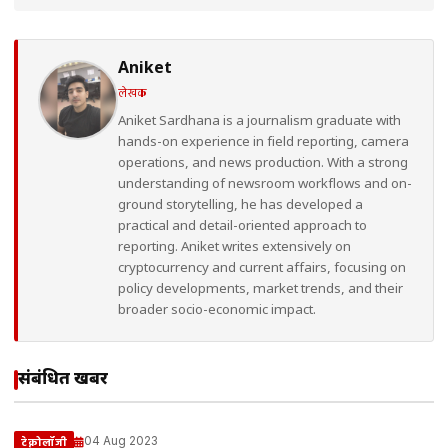
Aniket
लेखक
Aniket Sardhana is a journalism graduate with
hands-on experience in field reporting, camera
operations, and news production. With a strong
understanding of newsroom workflows and on-
ground storytelling, he has developed a
practical and detail-oriented approach to
reporting. Aniket writes extensively on
cryptocurrency and current affairs, focusing on
policy developments, market trends, and their
broader socio-economic impact.
संबंधित खबरें
04 Aug 2023
टेक्नोलॉजी