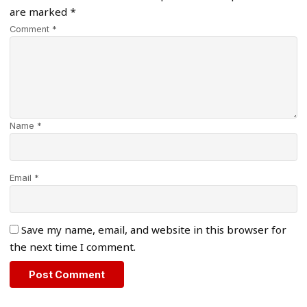
are marked
*
Comment *
Name *
Email *
Save my name, email, and website in this browser for
the next time I comment.