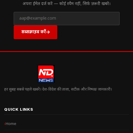
अपना ईमेल दर्ज करें — कोई स्पैम नहीं, सिर्फ ज़रूरी खबरें।
सब्सक्राइब करें
हर सुबह सबसे पहले खबरें। देश-विदेश की ताज़ा, सटीक और निष्पक्ष जानकारी।
QUICK LINKS
Home