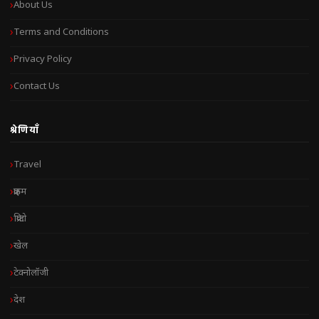
About Us
Terms and Conditions
Privacy Policy
Contact Us
श्रेणियाँ
Travel
क्राइम
क्रिप्टो
खेल
टेक्नोलॉजी
देश