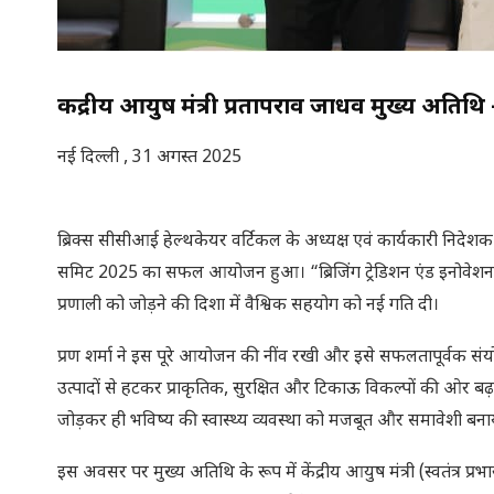
केंद्रीय आयुष मंत्री प्रतापराव जाधव मुख्य अतिथि 
नई दिल्ली , 31 अगस्त 2025
ब्रिक्स सीसीआई हेल्थकेयर वर्टिकल के अध्यक्ष एवं कार्यकारी निदेशक-रण
समिट 2025 का सफल आयोजन हुआ। “ब्रिजिंग ट्रेडिशन एंड इनोवेशन” 
प्रणाली को जोड़ने की दिशा में वैश्विक सहयोग को नई गति दी।
प्रण शर्मा ने इस पूरे आयोजन की नींव रखी और इसे सफलतापूर्वक सं
उत्पादों से हटकर प्राकृतिक, सुरक्षित और टिकाऊ विकल्पों की ओर बढ़ 
जोड़कर ही भविष्य की स्वास्थ्य व्यवस्था को मजबूत और समावेशी बन
इस अवसर पर मुख्य अतिथि के रूप में केंद्रीय आयुष मंत्री (स्वतंत्र प्रभ