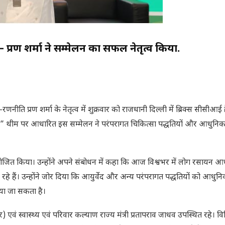
– प्रण शर्मा ने सम्मेलन का सफल नेतृत्व किया.
नीति प्रण शर्मा के नेतृत्व में शुक्रवार को राजधानी दिल्ली में ब्रिक्स सीसीआई
थीम पर आधारित इस सम्मेलन ने परंपरागत चिकित्सा पद्धतियों और आधुनिक स
योजित किया। उन्होंने अपने संबोधन में कहा कि आज विश्वभर में लोग रसायन आ
रहे हैं। उन्होंने जोर दिया कि आयुर्वेद और अन्य परंपरागत पद्धतियों को आधुनिक
ाया जा सकता है।
ार) एवं स्वास्थ्य एवं परिवार कल्याण राज्य मंत्री प्रतापराव जाधव उपस्थित रहे। विश