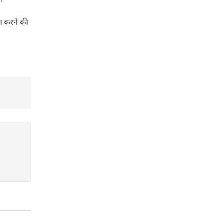
।
ित करने की