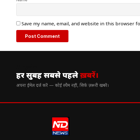
Save my name, email, and website in this browser f
// न्यूज़लेटर
हर सुबह सबसे पहले
ख़बरें।
अपना ईमेल दर्ज करें — कोई स्पैम नहीं, सिर्फ ज़रूरी खबरें।