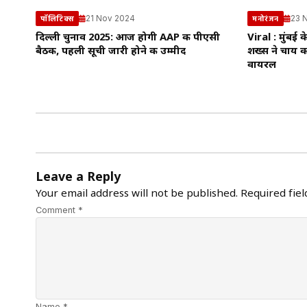
21 Nov 2024
23 
पॉलिटिक्स
मनोरंजन
दिल्ली चुनाव 2025: आज होगी AAP की पीएसी
Viral : मुंबई 
बैठक, पहली सूची जारी होने की उम्मीद
शख्स ने चाय 
वायरल
Leave a Reply
Your email address will not be published.
Required fie
Comment *
Name *